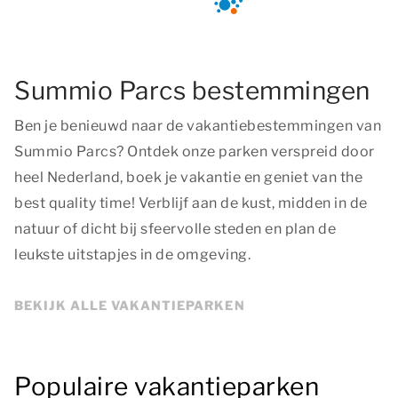
Summio Parcs bestemmingen
Ben je benieuwd naar de vakantiebestemmingen van
Summio Parcs? Ontdek onze parken verspreid door
heel Nederland, boek je vakantie en geniet van
the
best quality time
! Verblijf aan de kust, midden in de
natuur of dicht bij sfeervolle steden en plan de
leukste uitstapjes in de omgeving.
BEKIJK ALLE VAKANTIEPARKEN
Populaire vakantieparken