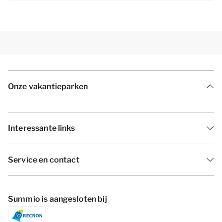
Onze vakantieparken
Interessante links
Service en contact
Summio is aangesloten bij