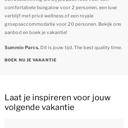
comfortabele bungalow voor 2 personen, een luxe
verblijf met privé wellness of een royale
groepsaccommodatie voor 20 personen. Bekijk ons
aanbod en boek je vakantie!
Summio Parcs.
Dit is jouw tijd.
The best quality time.
BOEK NU JE VAKANTIE
Laat je inspireren voor jouw
volgende vakantie