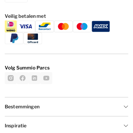
Veilig betalen met
Volg Summio Parcs
Bestemmingen
Inspiratie