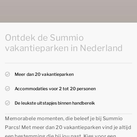
Ontdek de Summio
vakantieparken in Nederland
Meer dan 20 vakantieparken
Accommodaties voor 2 tot 20 personen
De leukste uitstapjes binnen handbereik
Memorabele momenten, die beleef je bij Summio
Parcs! Met meer dan 20 vakantieparken vind je altijd
een bestemming die bij jou past. Kies voor een