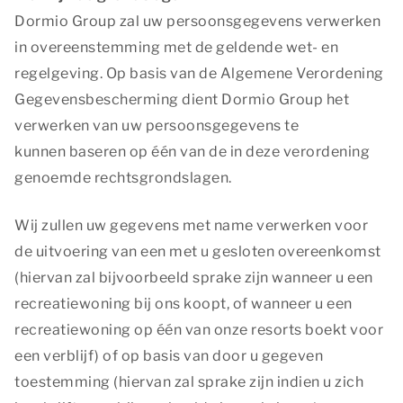
Dormio Group zal uw persoonsgegevens verwerken
in overeenstemming met de geldende wet- en
regelgeving. Op basis van de Algemene Verordening
Gegevensbescherming dient Dormio Group het
verwerken van uw persoonsgegevens te
kunnen baseren op één van de in deze verordening
genoemde rechtsgrondslagen.
Wij zullen uw gegevens met name verwerken voor
de uitvoering van een met u gesloten overeenkomst
(hiervan zal bijvoorbeeld sprake zijn wanneer u een
recreatiewoning bij ons koopt, of wanneer u een
recreatiewoning op één van onze resorts boekt voor
een verblijf) of op basis van door u gegeven
toestemming (hiervan zal sprake zijn indien u zich