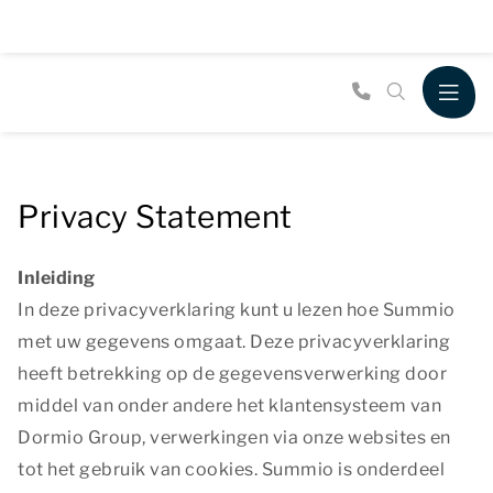
Privacy Statement
Inleiding
In deze privacyverklaring kunt u lezen hoe Summio
met uw gegevens omgaat. Deze privacyverklaring
heeft betrekking op de gegevensverwerking door
middel van onder andere het klantensysteem van
Dormio Group, verwerkingen via onze websites en
tot het gebruik van cookies. Summio is onderdeel