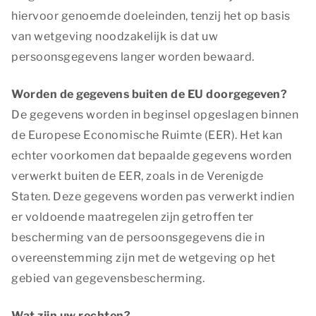
hiervoor genoemde doeleinden, tenzij het op basis
van wetgeving noodzakelijk is dat uw
persoonsgegevens langer worden bewaard.
Worden de gegevens buiten de EU doorgegeven?
De gegevens worden in beginsel opgeslagen binnen
de Europese Economische Ruimte (EER). Het kan
echter voorkomen dat bepaalde gegevens worden
verwerkt buiten de EER, zoals in de Verenigde
Staten. Deze gegevens worden pas verwerkt indien
er voldoende maatregelen zijn getroffen ter
bescherming van de persoonsgegevens die in
overeenstemming zijn met de wetgeving op het
gebied van gegevensbescherming.
Wat zijn uw rechten?