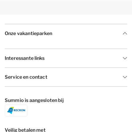
Onze vakantieparken
Interessante links
Service en contact
Summio is aangesloten bij
Veilig betalen met