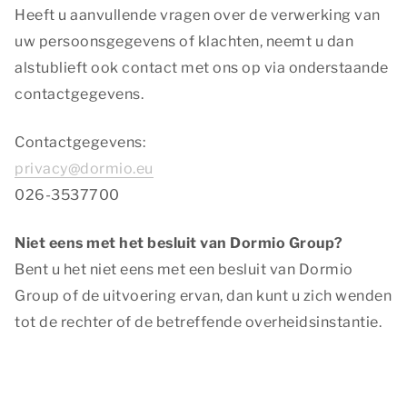
Heeft u aanvullende vragen over de verwerking van
uw persoonsgegevens of klachten, neemt u dan
alstublieft ook contact met ons op via onderstaande
contactgegevens.
Contactgegevens:
privacy@dormio.eu
026-3537700
Niet eens met het besluit van Dormio Group?
Bent u het niet eens met een besluit van Dormio
Group of de uitvoering ervan, dan kunt u zich wenden
tot de rechter of de betreffende overheidsinstantie.