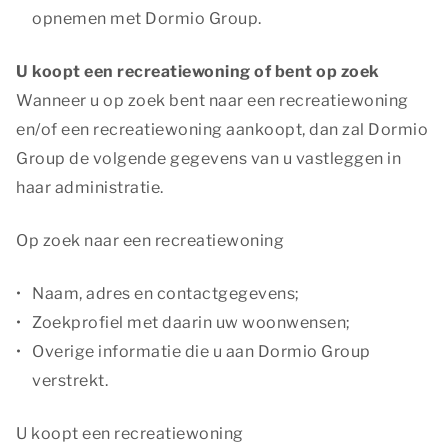
opnemen met Dormio Group.
U koopt een recreatiewoning of bent op zoek
Wanneer u op zoek bent naar een recreatiewoning
en/of een recreatiewoning aankoopt, dan zal Dormio
Group de volgende gegevens van u vastleggen in
haar administratie.
Op zoek naar een recreatiewoning
Naam, adres en contactgegevens;
Zoekprofiel met daarin uw woonwensen;
Overige informatie die u aan Dormio Group
verstrekt.
U koopt een recreatiewoning