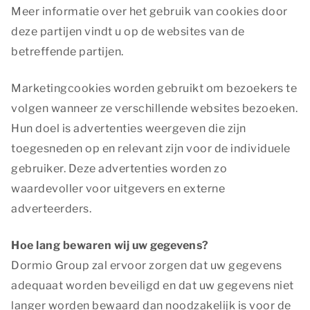
Meer informatie over het gebruik van cookies door
deze partijen vindt u op de websites van de
betreffende partijen.
Marketingcookies worden gebruikt om bezoekers te
volgen wanneer ze verschillende websites bezoeken.
Hun doel is advertenties weergeven die zijn
toegesneden op en relevant zijn voor de individuele
gebruiker. Deze advertenties worden zo
waardevoller voor uitgevers en externe
adverteerders.
Hoe lang bewaren wij uw gegevens?
Dormio Group zal ervoor zorgen dat uw gegevens
adequaat worden beveiligd en dat uw gegevens niet
langer worden bewaard dan noodzakelijk is voor de