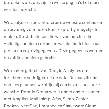
bezoekers op zoek zijn en welke pagina's het meest
worden bezocht.
We analyseren en verbeteren de website continu om
de ervaring voor bezoekers zo prettig mogelijk te
maken. De statistieken die we verzamelen zijn
volledig anoniem en kunnen we niet herleiden naar
personen en privégegevens. Deze gegevens worden
dus altijd anoniem gebruikt.
We maken gebruik van Google Analytics om
inzichten te verkrijgen uit de data. De analytische
cookies plaatsen we altijd bij een bezoek aan onze
website. Dormio Group werkt onder andere samen
met Amplixs, Mailchimp, Afas, Sumo, Zapier,
Bookzo, NextPax, Umbraco en Snakeware Cloud.