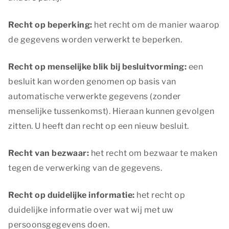
Recht op beperking:
het recht om de manier waarop
de gegevens worden verwerkt te beperken.
Recht op menselijke blik bij besluitvorming:
een
besluit kan worden genomen op basis van
automatische verwerkte gegevens (zonder
menselijke tussenkomst). Hieraan kunnen gevolgen
zitten. U heeft dan recht op een nieuw besluit.
Recht van bezwaar:
het recht om bezwaar te maken
tegen de verwerking van de gegevens.
Recht op duidelijke informatie:
het recht op
duidelijke informatie over wat wij met uw
persoonsgegevens doen.