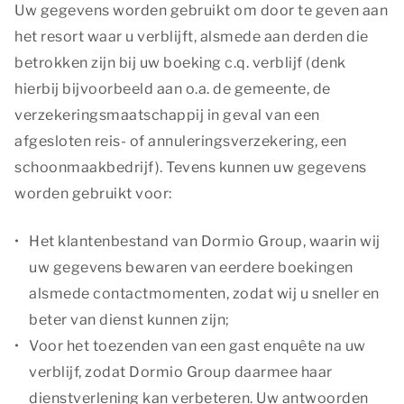
Uw gegevens worden gebruikt om door te geven aan
het resort waar u verblijft, alsmede aan derden die
betrokken zijn bij uw boeking c.q. verblijf (denk
hierbij bijvoorbeeld aan o.a. de gemeente, de
verzekeringsmaatschappij in geval van een
afgesloten reis- of annuleringsverzekering, een
schoonmaakbedrijf). Tevens kunnen uw gegevens
worden gebruikt voor:
Het klantenbestand van Dormio Group, waarin wij
uw gegevens bewaren van eerdere boekingen
alsmede contactmomenten, zodat wij u sneller en
beter van dienst kunnen zijn;
Voor het toezenden van een gast enquête na uw
verblijf, zodat Dormio Group daarmee haar
dienstverlening kan verbeteren. Uw antwoorden