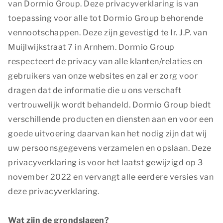
van Dormio Group. Deze privacyverklaring is van
toepassing voor alle tot Dormio Group behorende
vennootschappen. Deze zijn gevestigd te Ir. J.P. van
Muijlwijkstraat 7 in Arnhem. Dormio Group
respecteert de privacy van alle klanten/relaties en
gebruikers van onze websites en zal er zorg voor
dragen dat de informatie die u ons verschaft
vertrouwelijk wordt behandeld. Dormio Group biedt
verschillende producten en diensten aan en voor een
goede uitvoering daarvan kan het nodig zijn dat wij
uw persoonsgegevens verzamelen en opslaan. Deze
privacyverklaring is voor het laatst gewijzigd op 3
november 2022 en vervangt alle eerdere versies van
deze privacyverklaring.
Wat zijn de grondslagen?