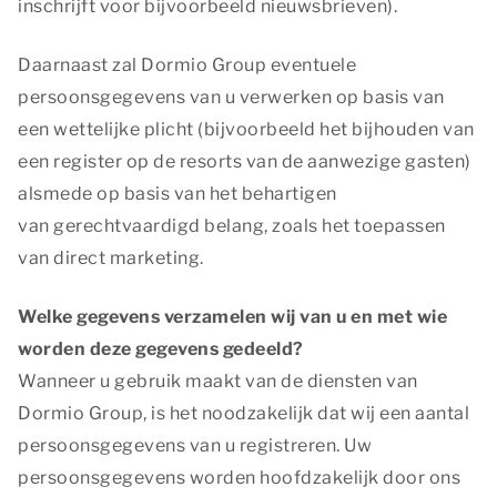
inschrijft voor bijvoorbeeld nieuwsbrieven).
Daarnaast zal Dormio Group eventuele
persoonsgegevens van u verwerken op basis van
een wettelijke plicht (bijvoorbeeld het bijhouden van
een register op de resorts van de aanwezige gasten)
alsmede op basis van het behartigen
van gerechtvaardigd belang, zoals het toepassen
van direct marketing.
Welke gegevens verzamelen wij van u en met wie
worden deze gegevens gedeeld?
Wanneer u gebruik maakt van de diensten van
Dormio Group, is het noodzakelijk dat wij een aantal
persoonsgegevens van u registreren. Uw
persoonsgegevens worden hoofdzakelijk door ons