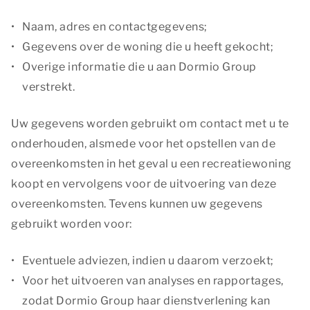
Naam, adres en contactgegevens;
Gegevens over de woning die u heeft gekocht;
Overige informatie die u aan Dormio Group
verstrekt.
Uw gegevens worden gebruikt om contact met u te
onderhouden, alsmede voor het opstellen van de
overeenkomsten in het geval u een recreatiewoning
koopt en vervolgens voor de uitvoering van deze
overeenkomsten. Tevens kunnen uw gegevens
gebruikt worden voor:
Eventuele adviezen, indien u daarom verzoekt;
Voor het uitvoeren van analyses en rapportages,
zodat Dormio Group haar dienstverlening kan