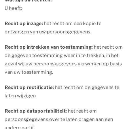
U heeft:
Recht op inzage:
het recht om een kopie te
ontvangen van uw persoonsgegevens.
Recht op intrekken van toestemming:
het recht om
de gegeven toestemming weer in te trekken, in het
geval wij uw persoonsgegevens verwerken op basis
van uw toestemming.
Recht op rectificatie:
het recht om de gegevens te
laten wijzigen.
Recht op dataportabiliteit:
het recht om
persoonsgegevens over te laten dragen aan een
andere partij.