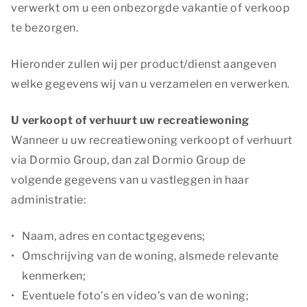
verwerkt om u een onbezorgde vakantie of verkoop
te bezorgen.
Hieronder zullen wij per product/dienst aangeven
welke gegevens wij van u verzamelen en verwerken.
U verkoopt of verhuurt uw recreatiewoning
Wanneer u uw recreatiewoning verkoopt of verhuurt
via Dormio Group, dan zal Dormio Group de
volgende gegevens van u vastleggen in haar
administratie:
Naam, adres en contactgegevens;
Omschrijving van de woning, alsmede relevante
kenmerken;
Eventuele foto’s en video’s van de woning;