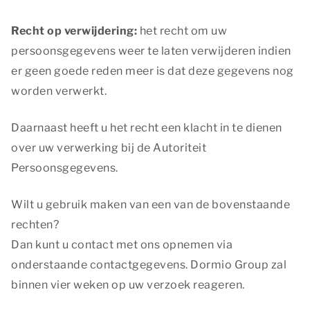
Recht op verwijdering:
het recht om uw
persoonsgegevens weer te laten verwijderen indien
er geen goede reden meer is dat deze gegevens nog
worden verwerkt.
Daarnaast heeft u het recht een klacht in te dienen
over uw verwerking bij de Autoriteit
Persoonsgegevens.
Wilt u gebruik maken van een van de bovenstaande
rechten?
Dan kunt u contact met ons opnemen via
onderstaande contactgegevens. Dormio Group zal
binnen vier weken op uw verzoek reageren.