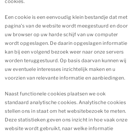
cookies.
Een cookie is een eenvoudig klein bestandje dat met
pagina’s van de website wordt meegestuurd en door
uw browser op uw harde schijf van uw computer
wordt opgeslagen. De daarin opgeslagen informatie
kan bij een volgend bezoek weer naar onze servers
worden teruggestuurd. Op basis daarvan kunnen wij
uw eventuele interesses inzichtelijk maken en u
voorzien van relevante informatie en aanbiedingen.
Naast functionele cookies plaatsen we ook
standaard analytische cookies. Analytische cookies
stellen ons in staat om het websitebezoek te meten.
Deze statistieken geven ons inzicht in hoe vaak onze
website wordt gebruikt, naar welke informatie