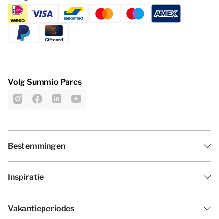
Volg Summio Parcs
Bestemmingen
Inspiratie
Vakantieperiodes