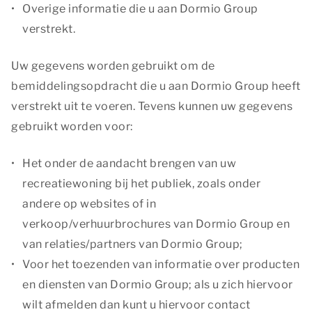
Overige informatie die u aan Dormio Group
verstrekt.
Uw gegevens worden gebruikt om de
bemiddelingsopdracht die u aan Dormio Group heeft
verstrekt uit te voeren. Tevens kunnen uw gegevens
gebruikt worden voor:
Het onder de aandacht brengen van uw
recreatiewoning bij het publiek, zoals onder
andere op websites of in
verkoop/verhuurbrochures van Dormio Group en
van relaties/partners van Dormio Group;
Voor het toezenden van informatie over producten
en diensten van Dormio Group; als u zich hiervoor
wilt afmelden dan kunt u hiervoor contact