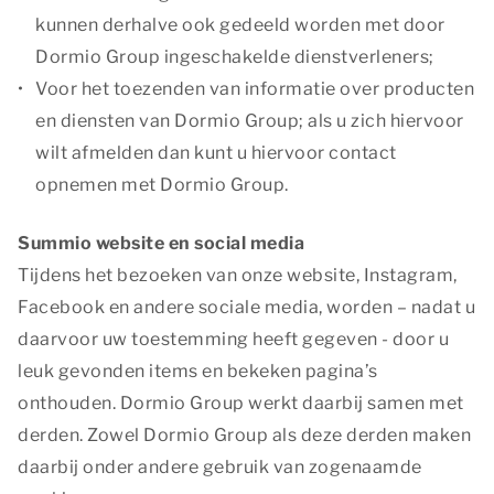
kunnen derhalve ook gedeeld worden met door
Dormio Group ingeschakelde dienstverleners;
Voor het toezenden van informatie over producten
en diensten van Dormio Group; als u zich hiervoor
wilt afmelden dan kunt u hiervoor contact
opnemen met Dormio Group.
Summio website en social media
Tijdens het bezoeken van onze website, Instagram,
Facebook en andere sociale media, worden – nadat u
daarvoor uw toestemming heeft gegeven - door u
leuk gevonden items en bekeken pagina’s
onthouden. Dormio Group werkt daarbij samen met
derden. Zowel Dormio Group als deze derden maken
daarbij onder andere gebruik van zogenaamde