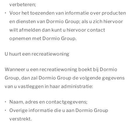
verbeteren;
Voor het toezenden van informatie over producten
en diensten van Dormio Group; als u zich hiervoor
wilt afmelden dan kunt u hiervoor contact
opnemen met Dormio Group.
U huurt een recreatiewoning
Wanneer u een recreatiewoning boekt bij Dormio
Group, dan zal Dormio Group de volgende gegevens
van u vastleggen in haar administratie:
Naam, adres en contactgegevens;
Overige informatie die u aan Dormio Group
verstrekt.