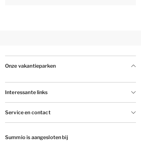
Onze vakantieparken
Interessante links
Service en contact
Summio is aangesloten bij