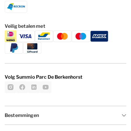
Veilig betalen met
Volg Summio Parc De Berkenhorst
Bestemmingen