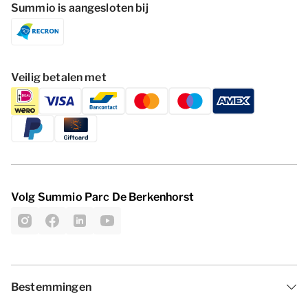
Summio is aangesloten bij
Veilig betalen met
Volg Summio Parc De Berkenhorst
Bestemmingen