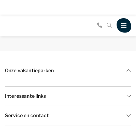
Onze vakantieparken
Interessante links
Service en contact