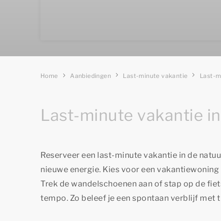
Home
Aanbiedingen
Last-minute vakantie
Last-m
Last-minute vakantie in
Reserveer een last-minute vakantie in de natuur 
nieuwe energie. Kies voor een vakantiewoning
Trek de wandelschoenen aan of stap op de fie
tempo. Zo beleef je een spontaan verblijf met
t