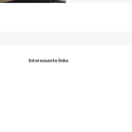
Interessante links