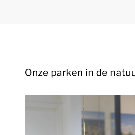
Onze parken in de natuu