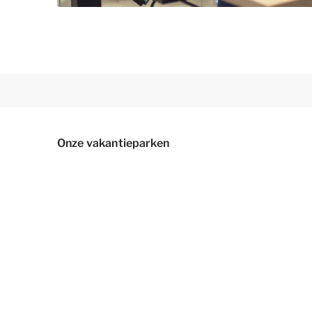
Onze vakantieparken