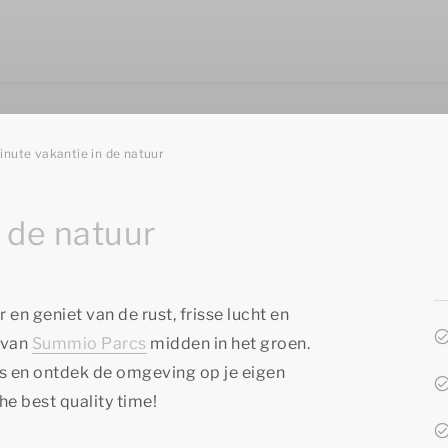
inute vakantie in de natuur
 de natuur
en geniet van de rust, frisse lucht en
 van
Summio Parcs
midden in het groen.
ts en ontdek de omgeving op je eigen
he best quality time!