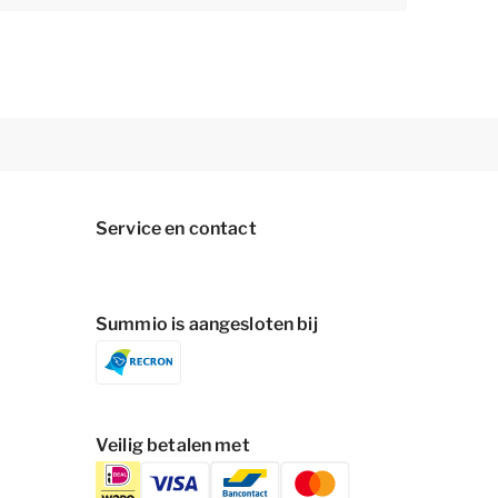
Service en contact
Summio is aangesloten bij
Veilig betalen met