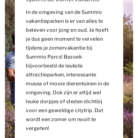
In de omgeving van de Summio
vakantieparken is er van alles te
beleven voor jong en oud. Je hoeft
je dus geen moment te vervelen
tijdens je zomervakantie bij
Summio Parcs! Bezoek
bijvoorbeeld de leukste
attractieparken, interessante
musea of mooie dierentuinen in de
omgeving. Ook zijn er altijd wel
leuke dorpjes of steden dichtbij
voor een geweldige citytrip. Dat
wordt een zomer om nooit te
vergeten!