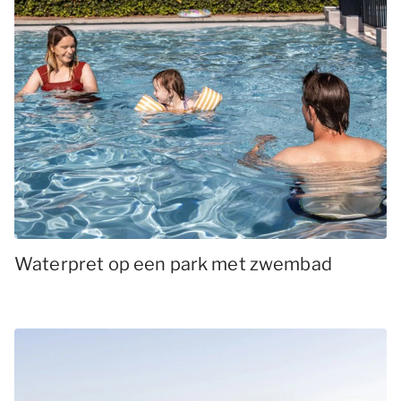
Waterpret op een park met zwembad