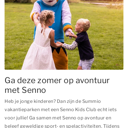
Ga deze zomer op avontuur
met Senno
Heb je jonge kinderen? Dan zijn de Summio
vakantieparken met een Senno Kids Club echt iets
voor jullie! Ga samen met Senno op avontuur en
beleef geweldige sport- en spelactiviteiten. Tijdens