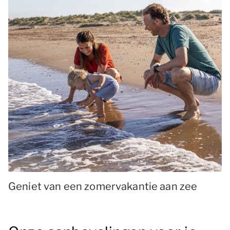
Geniet van een zomervakantie aan zee