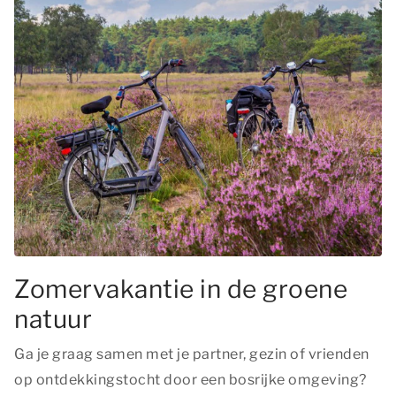
Zomervakantie in de groene
natuur
Ga je graag samen met je partner, gezin of vrienden
op ontdekkingstocht door een bosrijke omgeving?