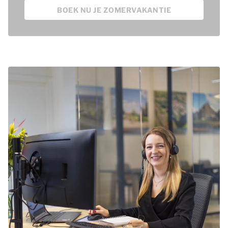
BOEK NU JE ZOMERVAKANTIE