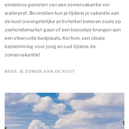
eindeloos genieten van een zomervakantie vol
waterpret. Bovendien kun je tijdens je vakantie aan
de kust onvergetelijke activiteiten beleven zoals op
zeehondensafari gaan of een bezoekje brengen aan
een sfeervolle badplaats. Kortom, een ideale
bestemming voor jong en oud tijdens de
zomervakantie!
BOEK JE ZOMER AAN DE KUST