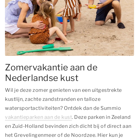
Zomervakantie aan de
Nederlandse kust
Wil je deze zomer genieten van een uitgestrekte
kustlijn, zachte zandstranden en talloze
watersportactiviteiten? Ontdek dan de Summio
vakantieparken aan de kust
. Deze parken in Zeeland
en Zuid-Holland bevinden zich dicht bij of direct aan
het Grevelingenmeer of de Noordzee. Hier kun je