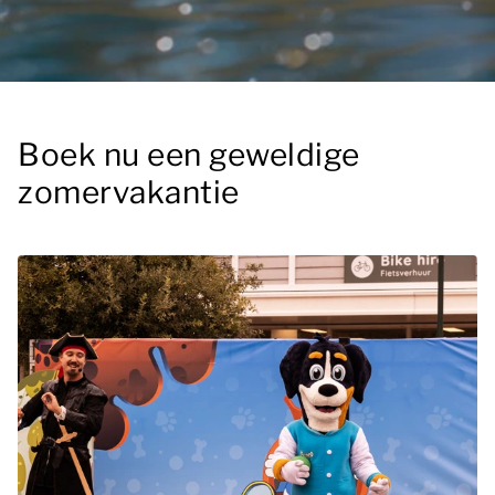
Boek nu een geweldige
zomervakantie