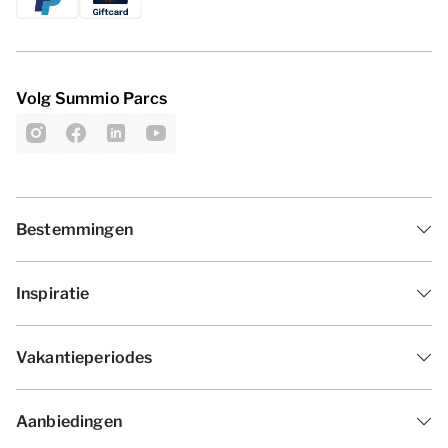
Volg Summio Parcs
Bestemmingen
Inspiratie
Vakantieperiodes
Aanbiedingen