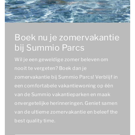
Boek nu je zomervakantie
bij Summio Parcs
Wil je een geweldige zomer beleven om
nooit te vergeten? Boek dan je
zomervakantie bij Summio Parcs! Verblijf in
een comfortabele vakantiewoning op één
van de Summio vakantieparken en maak
onvergetelijke herinneringen. Geniet samen
van de ultieme zomervakantie en beleef
the
best quality time.