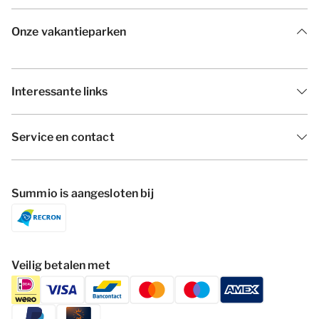
Onze vakantieparken
Interessante links
Service en contact
Summio is aangesloten bij
Veilig betalen met