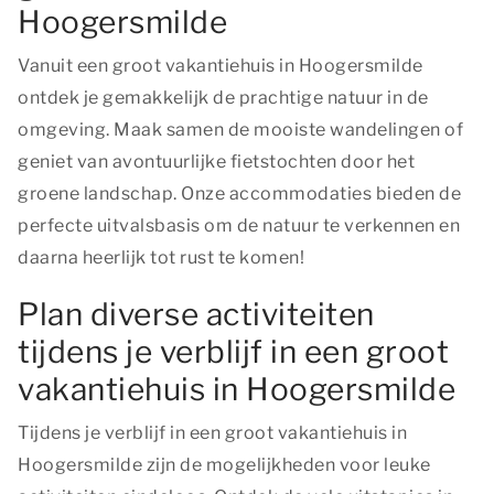
Hoogersmilde
Vanuit een groot vakantiehuis in Hoogersmilde
ontdek je gemakkelijk de prachtige natuur in de
omgeving. Maak samen de mooiste wandelingen of
geniet van avontuurlijke fietstochten door het
groene landschap. Onze accommodaties bieden de
perfecte uitvalsbasis om de natuur te verkennen en
daarna heerlijk tot rust te komen!
Plan diverse activiteiten
tijdens je verblijf in een groot
vakantiehuis in Hoogersmilde
Tijdens je verblijf in een groot vakantiehuis in
Hoogersmilde zijn de mogelijkheden voor leuke