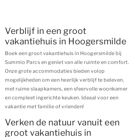
Verblijf in een groot
vakantiehuis in Hoogersmilde
Boek een groot vakantiehuis in Hoogersmilde bij
Summio Parcs en geniet van alle ruimte en comfort.
Onze grote accommodaties bieden volop
mogelijkheden om een heerlijk verblijf te beleven,
met ruime slaapkamers, een sfeervolle woonkamer
en compleet ingerichte keuken. Ideaal voor een
vakantie met familie of vrienden!
Verken de natuur vanuit een
groot vakantiehuis in