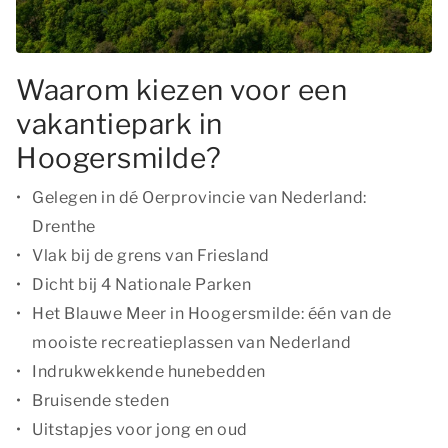
Waarom kiezen voor een
vakantiepark in
Hoogersmilde?
Gelegen in dé Oerprovincie van Nederland:
Drenthe
Vlak bij de grens van Friesland
Dicht bij 4 Nationale Parken
Het Blauwe Meer in Hoogersmilde: één van de
mooiste recreatieplassen van Nederland
Indrukwekkende hunebedden
Bruisende steden
Uitstapjes voor jong en oud