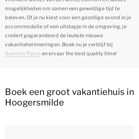
mogelijkheden om samen een geweldige tijd te
beleven. Of je nu kiest voor een gezellige avond in je
accommodatie of een uitstapje in de omgeving, je
creëert gegarandeerd de leukste nieuwe
vakantieherinneringen. Boek nu je verblijf bij
Summio Parcs
en ervaar
the best quality time
!
Boek een groot vakantiehuis in
Hoogersmilde