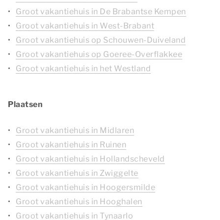
Groot vakantiehuis in De Brabantse Kempen
Groot vakantiehuis in West-Brabant
Groot vakantiehuis op Schouwen-Duiveland
Groot vakantiehuis op Goeree-Overflakkee
Groot vakantiehuis in het Westland
Plaatsen
Groot vakantiehuis in Midlaren
Groot vakantiehuis in Ruinen
Groot vakantiehuis in Hollandscheveld
Groot vakantiehuis in Zwiggelte
Groot vakantiehuis in Hoogersmilde
Groot vakantiehuis in Hooghalen
Groot vakantiehuis in Tynaarlo