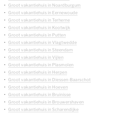
Groot vakantiehuis in Noardburgum
Groot vakantiehuis in Eernewoude
Groot vakantiehuis in Terherne
Groot vakantiehuis in Kootwijk
Groot vakantiehuis in Putten
Groot vakantiehuis in Vlagtwedde
Groot vakantiehuis in Steendam
Groot vakantiehuis in Vijlen
Groot vakantiehuis in Plasmolen
Groot vakantiehuis in Herpen
Groot vakantiehuis in Diessen-Baarschot
Groot vakantiehuis in Hoeven
Groot vakantiehuis in Bruinisse
Groot vakantiehuis in Brouwershaven
Groot vakantiehuis in Scharendijke