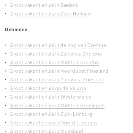
Groot vakantiehuis in Zeeland
Groot vakantiehuis in Zuid-Holland
Gebieden
Groot vakantiehuis in de Kop van Drenthe
Groot vakantiehuis in Zuidwest Drenthe
Groot vakantiehuis in Midden-Drenthe
Groot vakantiehuis in Noordoost Friesland
Groot vakantiehuis in Zuidwest Friesland
Groot vakantiehuis op de Veluwe
Groot vakantiehuis in Westerwolde
Groot vakantiehuis in Midden-Groningen
Groot vakantiehuis in Zuid-Limburg
Groot vakantiehuis in Noord-Limburg
Groot vakantiehuis in Maasland