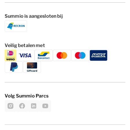
Summio is aangesloten bij
Veilig betalen met
Volg Summio Parcs