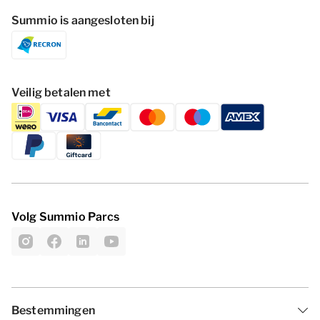
Summio is aangesloten bij
Veilig betalen met
Volg Summio Parcs
Bestemmingen