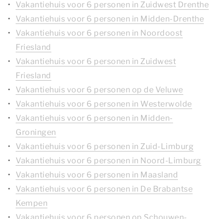
Vakantiehuis voor 6 personen in Zuidwest Drenthe
Vakantiehuis voor 6 personen in Midden-Drenthe
Vakantiehuis voor 6 personen in Noordoost
Friesland
Vakantiehuis voor 6 personen in Zuidwest
Friesland
Vakantiehuis voor 6 personen op de Veluwe
Vakantiehuis voor 6 personen in Westerwolde
Vakantiehuis voor 6 personen in Midden-
Groningen
Vakantiehuis voor 6 personen in Zuid-Limburg
Vakantiehuis voor 6 personen in Noord-Limburg
Vakantiehuis voor 6 personen in Maasland
Vakantiehuis voor 6 personen in De Brabantse
Kempen
Vakantiehuis voor 6 personen op Schouwen-