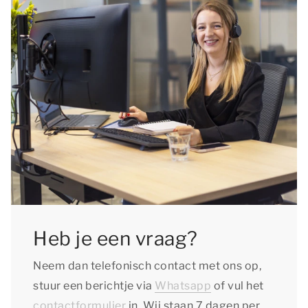
Heb je een vraag?
Neem dan telefonisch contact met ons op,
stuur een berichtje via
Whatsapp
of vul het
contactformulier
in. Wij staan 7 dagen per