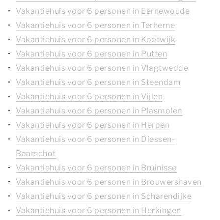
Vakantiehuis voor 6 personen in Eernewoude
Vakantiehuis voor 6 personen in Terherne
Vakantiehuis voor 6 personen in Kootwijk
Vakantiehuis voor 6 personen in Putten
Vakantiehuis voor 6 personen in Vlagtwedde
Vakantiehuis voor 6 personen in Steendam
Vakantiehuis voor 6 personen in Vijlen
Vakantiehuis voor 6 personen in Plasmolen
Vakantiehuis voor 6 personen in Herpen
Vakantiehuis voor 6 personen in Diessen-
Baarschot
Vakantiehuis voor 6 personen in Bruinisse
Vakantiehuis voor 6 personen in Brouwershaven
Vakantiehuis voor 6 personen in Scharendijke
Vakantiehuis voor 6 personen in Herkingen