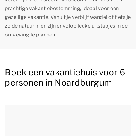
prachtige vakantiebestemming, ideaal voor een
gezellige vakantie. Vanuit je verblijf wandel of fiets je
zo de natuur in en zijn er volop leuke uitstapjes in de
omgeving te plannen!
Boek een vakantiehuis voor 6
personen in Noardburgum