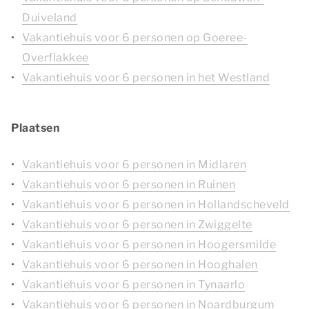
Duiveland
Vakantiehuis voor 6 personen op Goeree-
Overflakkee
Vakantiehuis voor 6 personen in het Westland
Plaatsen
Vakantiehuis voor 6 personen in Midlaren
Vakantiehuis voor 6 personen in Ruinen
Vakantiehuis voor 6 personen in Hollandscheveld
Vakantiehuis voor 6 personen in Zwiggelte
Vakantiehuis voor 6 personen in Hoogersmilde
Vakantiehuis voor 6 personen in Hooghalen
Vakantiehuis voor 6 personen in Tynaarlo
Vakantiehuis voor 6 personen in Noardburgum