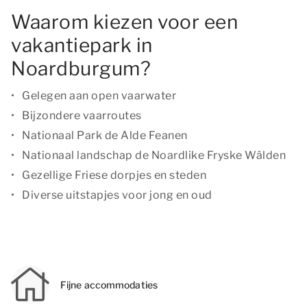
Waarom kiezen voor een
vakantiepark in
Noardburgum?
Gelegen aan open vaarwater
Bijzondere vaarroutes
Nationaal Park de Alde Feanen
Nationaal landschap de Noardlike Fryske Wâlden
Gezellige Friese dorpjes en steden
Diverse uitstapjes voor jong en oud
Fijne accommodaties