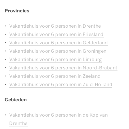
Provincies
Vakantiehuis voor 6 personen in Drenthe
Vakantiehuis voor 6 personen in Friesland
Vakantiehuis voor 6 personen in Gelderland
Vakantiehuis voor 6 personen in Groningen
Vakantiehuis voor 6 personen in Limburg
Vakantiehuis voor 6 personen in Noord-Brabant
Vakantiehuis voor 6 personen in Zeeland
Vakantiehuis voor 6 personen in Zuid-Holland
Gebieden
Vakantiehuis voor 6 personen in de Kop van
Drenthe