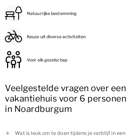
Natuurrijke bestemming
Keuze uit diverse activiteiten
Voor elk gezelschap
Veelgestelde vragen over een
vakantiehuis voor 6 personen
in Noardburgum
Wat is leuk om te doen tijdens je verblijf in een