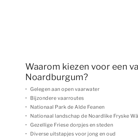
Waarom kiezen voor een va
Noardburgum?
Gelegen aan open vaarwater
Bijzondere vaarroutes
Nationaal Park de Alde Feanen
Nationaal landschap de Noardlike Fryske W
Gezellige Friese dorpjes en steden
Diverse uitstapjes voor jong en oud