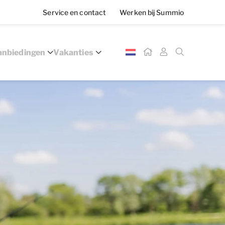
Service en contact
Werken bij Summio
nbiedingen
Vakanties