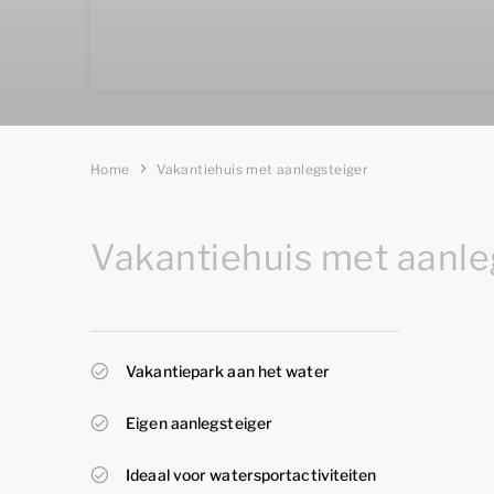
Home
Vakantiehuis met aanlegsteiger
Vakantiehuis met aanle
Vakantiepark aan het water
Eigen aanlegsteiger
Ideaal voor watersportactiviteiten