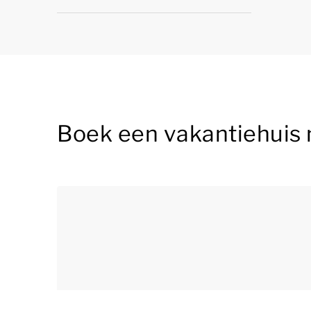
Boek een vakantiehuis 