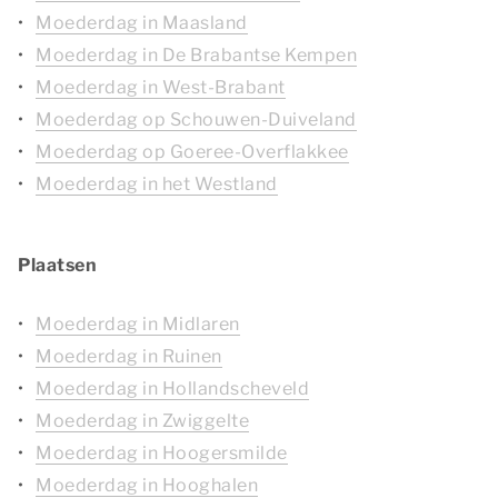
Moederdag in Maasland
Moederdag in De Brabantse Kempen
Moederdag in West-Brabant
Moederdag op Schouwen-Duiveland
Moederdag op Goeree-Overflakkee
Moederdag in het Westland
Plaatsen
Moederdag in Midlaren
Moederdag in Ruinen
Moederdag in Hollandscheveld
Moederdag in Zwiggelte
Moederdag in Hoogersmilde
Moederdag in Hooghalen