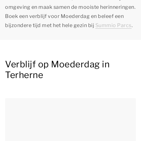
omgeving en maak samen de mooiste herinneringen.
Boek een verblijf voor Moederdag en beleef een
bijzondere tijd met het hele gezin bij
Summio Parcs
.
Verblijf op Moederdag in
Terherne