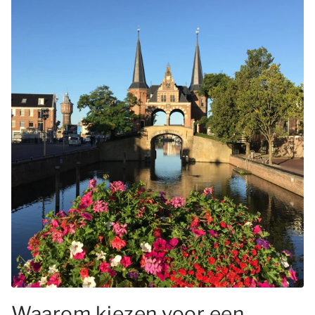
Waarom kiezen voor een