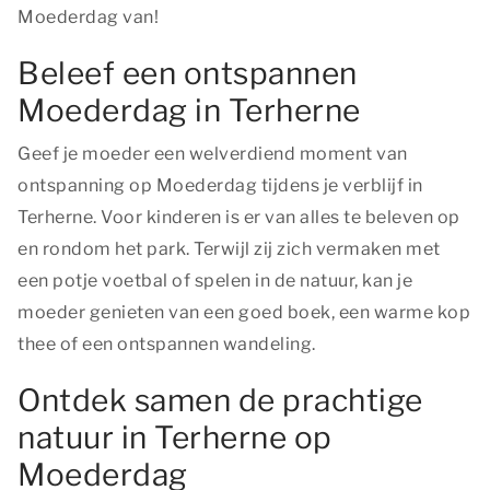
Moederdag van!
Beleef een ontspannen
Moederdag in Terherne
Geef je moeder een welverdiend moment van
ontspanning op Moederdag tijdens je verblijf in
Terherne. Voor kinderen is er van alles te beleven op
en rondom het park. Terwijl zij zich vermaken met
een potje voetbal of spelen in de natuur, kan je
moeder genieten van een goed boek, een warme kop
thee of een ontspannen wandeling.
Ontdek samen de prachtige
natuur in Terherne op
Moederdag