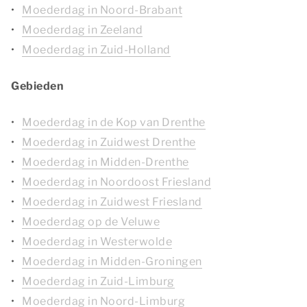
Moederdag in Noord-Brabant
Moederdag in Zeeland
Moederdag in Zuid-Holland
Gebieden
Moederdag in de Kop van Drenthe
Moederdag in Zuidwest Drenthe
Moederdag in Midden-Drenthe
Moederdag in Noordoost Friesland
Moederdag in Zuidwest Friesland
Moederdag op de Veluwe
Moederdag in Westerwolde
Moederdag in Midden-Groningen
Moederdag in Zuid-Limburg
Moederdag in Noord-Limburg