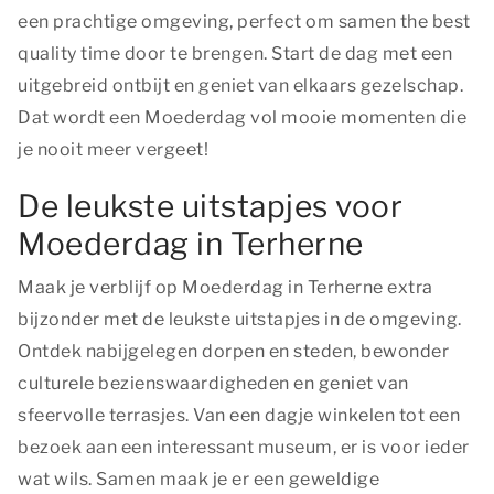
een prachtige omgeving, perfect om samen
the best
quality time
door te brengen. Start de dag met een
uitgebreid ontbijt en geniet van elkaars gezelschap.
Dat wordt een Moederdag vol mooie momenten die
je nooit meer vergeet!
De leukste uitstapjes voor
Moederdag in Terherne
Maak je verblijf op Moederdag in Terherne extra
bijzonder met de leukste uitstapjes in de omgeving.
Ontdek nabijgelegen dorpen en steden, bewonder
culturele bezienswaardigheden en geniet van
sfeervolle terrasjes. Van een dagje winkelen tot een
bezoek aan een interessant museum, er is voor ieder
wat wils. Samen maak je er een geweldige