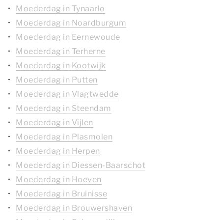
Moederdag in Tynaarlo
Moederdag in Noardburgum
Moederdag in Eernewoude
Moederdag in Terherne
Moederdag in Kootwijk
Moederdag in Putten
Moederdag in Vlagtwedde
Moederdag in Steendam
Moederdag in Vijlen
Moederdag in Plasmolen
Moederdag in Herpen
Moederdag in Diessen-Baarschot
Moederdag in Hoeven
Moederdag in Bruinisse
Moederdag in Brouwershaven