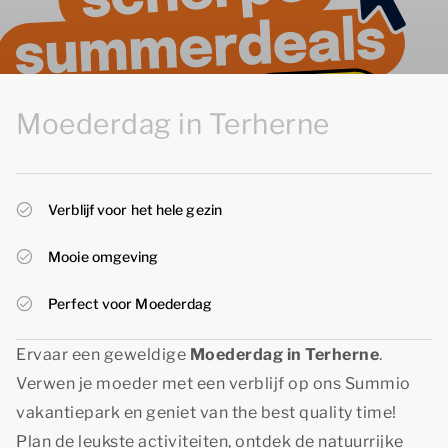
Moederdag in Terherne
Verblijf voor het hele gezin
Mooie omgeving
Perfect voor Moederdag
Ervaar een geweldige
Moederdag in Terherne
.
Verwen je moeder met een verblijf op ons Summio
vakantiepark en geniet van the best quality time!
Plan de leukste activiteiten, ontdek de natuurrijke