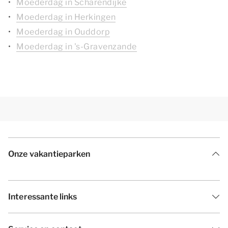
Moederdag in Scharendijke
Moederdag in Herkingen
Moederdag in Ouddorp
Moederdag in 's-Gravenzande
Onze vakantieparken
Interessante links