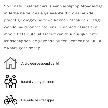
Voor natuurliefhebbers is een verblijf op Moederdag
in Terherne de ideale gelegenheid om samen de
prachtige omgeving te verkennen. Maak een rustige
wandeling door het natuurrijke gebied of kies een
mooie fietsroute uit. Geniet van de kleurrijke lente
landschappen, de gezonde buitenlucht en natuurlijk
elkaars gezelschap.
Altijd een passend verblijf
Ideaal voor gezinnen
De leukste uitstapjes