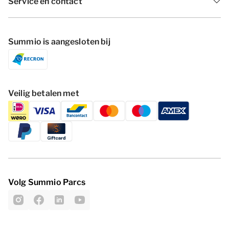
Service en contact
Summio is aangesloten bij
Veilig betalen met
Volg Summio Parcs