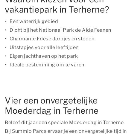
vakantiepark in Terherne?
Een waterrijk gebied
Dicht bij het Nationaal Park de Alde Feanen
Charmante Friese dorpjes en steden
Uitstapjes voor alle leeftijden
Eigen jachthaven op het park
Ideale bestemming om te varen
Vier een onvergetelijke
Moederdag in Terherne
Beleef dit jaar een speciale Moederdag in Terherne.
Bij Summio Parcs ervaar je een onvergetelijke tijd in