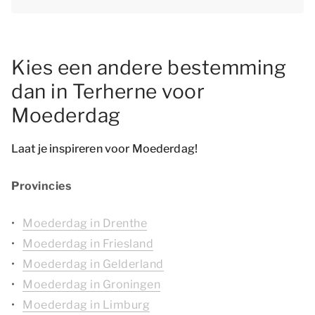
Kies een andere bestemming
dan in Terherne voor
Moederdag
Laat je inspireren voor Moederdag!
Provincies
Moederdag in Drenthe
Moederdag in Friesland
Moederdag in Gelderland
Moederdag in Groningen
Moederdag in Limburg