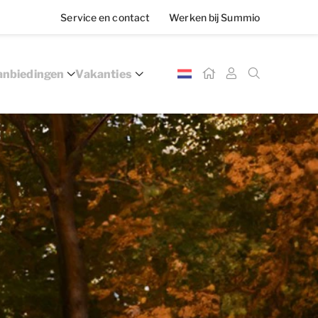
Service en contact
Werken bij Summio
nbiedingen
Vakanties