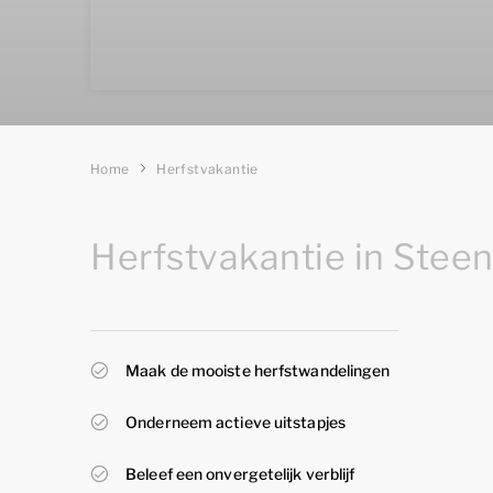
Home
Herfstvakantie
Herfstvakantie in Ste
Maak de mooiste herfstwandelingen
Onderneem actieve uitstapjes
Beleef een onvergetelijk verblijf