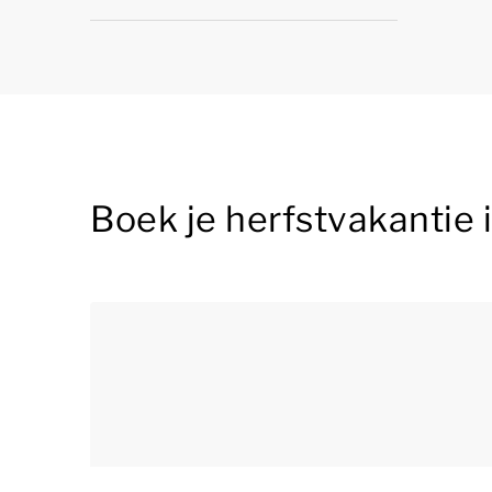
Boek je herfstvakantie