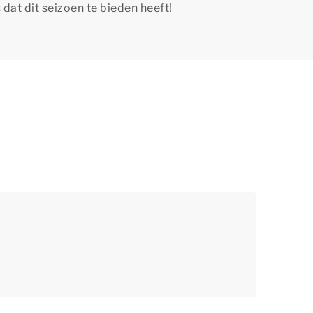
at dit seizoen te bieden heeft!