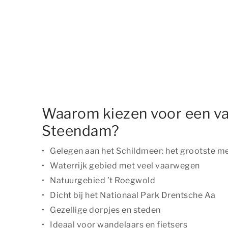
Waarom kiezen voor een va
Steendam?
Gelegen aan het Schildmeer: het grootste m
Waterrijk gebied met veel vaarwegen
Natuurgebied ’t Roegwold
Dicht bij het Nationaal Park Drentsche Aa
Gezellige dorpjes en steden
Ideaal voor wandelaars en fietsers