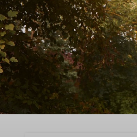
Geniet van een geweldi