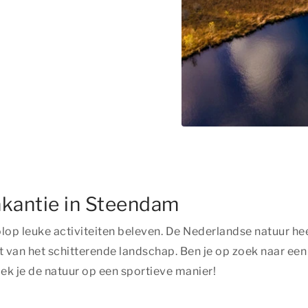
akantie in Steendam
lop leuke activiteiten beleven. De Nederlandse natuur hee
 van het schitterende landschap. Ben je op zoek naar een 
ek je de natuur op een sportieve manier!