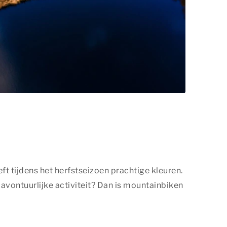
ft tijdens het herfstseizoen prachtige kleuren.
avontuurlijke activiteit? Dan is mountainbiken