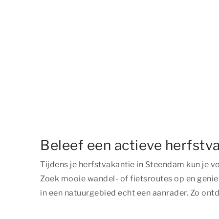
Beleef een actieve herfstv
Tijdens je herfstvakantie in Steendam kun je vo
Zoek mooie wandel- of fietsroutes op en geniet
in een natuurgebied echt een aanrader. Zo ontd