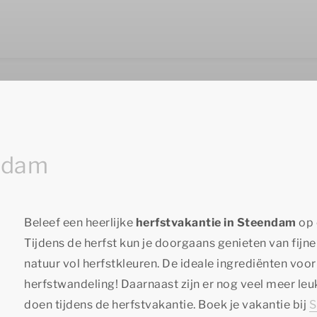
endam
Beleef een heerlijke
herfstvakantie in Steendam
op 
Tijdens de herfst kun je doorgaans genieten van fijn
natuur vol herfstkleuren. De ideale ingrediënten voor
herfstwandeling! Daarnaast zijn er nog veel meer leuk
doen tijdens de herfstvakantie. Boek je vakantie bij
S