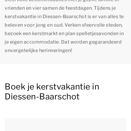
vrienden en vier samen de feestdagen. Tijdens je
kerstvakantie in Diessen-Baarschot is er van alles te
beleven voor jong en oud. Verken sfeervolle steden,
bezoek een kerstmarkt en plan spelletjesavonden in
je eigen accommodatie. Dat worden gegarandeerd
onvergetelijke herinneringen!
Boek je kerstvakantie in
Diessen-Baarschot