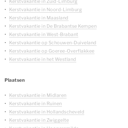
Kerstvakantie in Zuid-Limburg
Kerstvakantie in Noord-Limburg
Kerstvakantie in Maasland
Kerstvakantie in De Brabantse Kempen
Kerstvakantie in West-Brabant
Kerstvakantie op Schouwen-Duiveland
Kerstvakantie op Goeree-Overflakkee
Kerstvakantie in het Westland
Plaatsen
Kerstvakantie in Midlaren
Kerstvakantie in Ruinen
Kerstvakantie in Hollandscheveld
Kerstvakantie in Zwiggelte