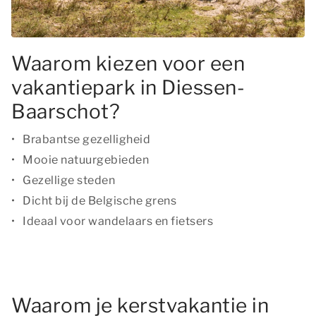
Waarom kiezen voor een
vakantiepark in Diessen-
Baarschot?
Brabantse gezelligheid
Mooie natuurgebieden
Gezellige steden
Dicht bij de Belgische grens
Ideaal voor wandelaars en fietsers
Waarom je kerstvakantie in