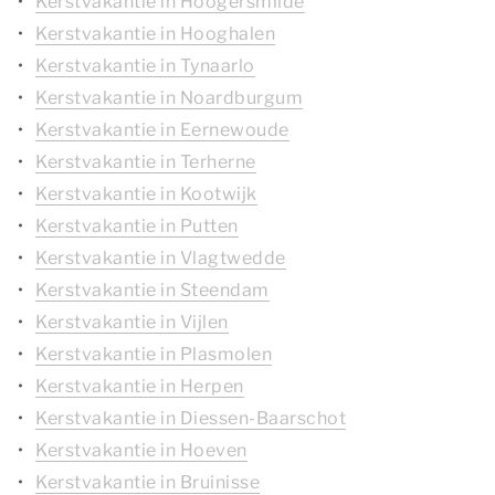
Kerstvakantie in Hoogersmilde
Kerstvakantie in Hooghalen
Kerstvakantie in Tynaarlo
Kerstvakantie in Noardburgum
Kerstvakantie in Eernewoude
Kerstvakantie in Terherne
Kerstvakantie in Kootwijk
Kerstvakantie in Putten
Kerstvakantie in Vlagtwedde
Kerstvakantie in Steendam
Kerstvakantie in Vijlen
Kerstvakantie in Plasmolen
Kerstvakantie in Herpen
Kerstvakantie in Diessen-Baarschot
Kerstvakantie in Hoeven
Kerstvakantie in Bruinisse