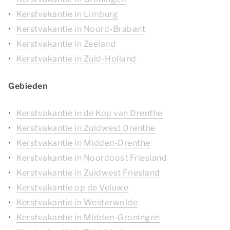
Kerstvakantie in Limburg
Kerstvakantie in Noord-Brabant
Kerstvakantie in Zeeland
Kerstvakantie in Zuid-Holland
Gebieden
Kerstvakantie in de Kop van Drenthe
Kerstvakantie in Zuidwest Drenthe
Kerstvakantie in Midden-Drenthe
Kerstvakantie in Noordoost Friesland
Kerstvakantie in Zuidwest Friesland
Kerstvakantie op de Veluwe
Kerstvakantie in Westerwolde
Kerstvakantie in Midden-Groningen