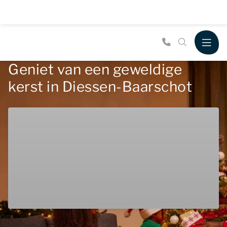
Geniet van een geweldige
kerst in Diessen-Baarschot