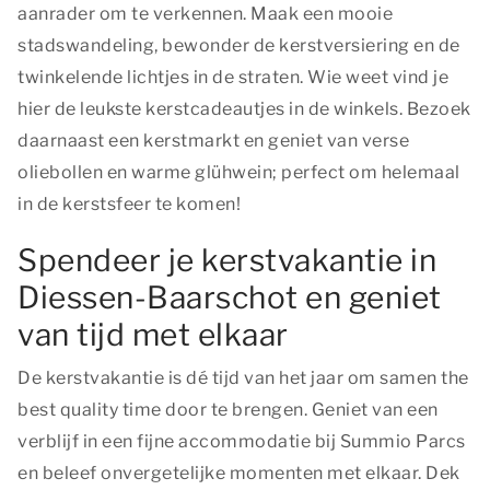
aanrader om te verkennen. Maak een mooie
stadswandeling, bewonder de kerstversiering en de
twinkelende lichtjes in de straten. Wie weet vind je
hier de leukste kerstcadeautjes in de winkels. Bezoek
daarnaast een kerstmarkt en geniet van verse
oliebollen en warme glühwein; perfect om helemaal
in de kerstsfeer te komen!
Spendeer je kerstvakantie in
Diessen-Baarschot en geniet
van tijd met elkaar
De kerstvakantie is dé tijd van het jaar om samen
the
best quality time
door te brengen. Geniet van een
verblijf in een fijne accommodatie bij Summio Parcs
en beleef onvergetelijke momenten met elkaar. Dek