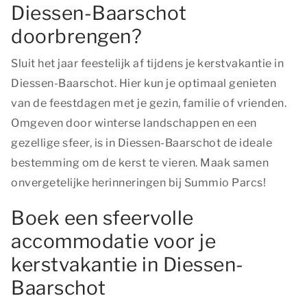
Diessen-Baarschot
doorbrengen?
Sluit het jaar feestelijk af tijdens je kerstvakantie in
Diessen-Baarschot. Hier kun je optimaal genieten
van de feestdagen met je gezin, familie of vrienden.
Omgeven door winterse landschappen en een
gezellige sfeer, is in Diessen-Baarschot de ideale
bestemming om de kerst te vieren. Maak samen
onvergetelijke herinneringen bij Summio Parcs!
Boek een sfeervolle
accommodatie voor je
kerstvakantie in Diessen-
Baarschot