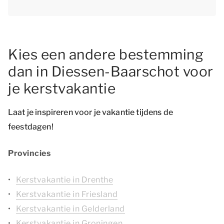
Kies een andere bestemming
dan in Diessen-Baarschot voor
je kerstvakantie
Laat je inspireren voor je vakantie tijdens de
feestdagen!
Provincies
Kerstvakantie in Drenthe
Kerstvakantie in Friesland
Kerstvakantie in Gelderland
Kerstvakantie in Groningen