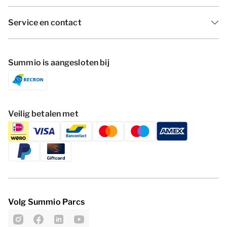
Service en contact
Summio is aangesloten bij
Veilig betalen met
Volg Summio Parcs