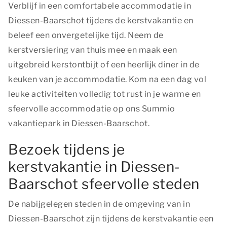
Verblijf in een comfortabele accommodatie in
Diessen-Baarschot tijdens de kerstvakantie en
beleef een onvergetelijke tijd. Neem de
kerstversiering van thuis mee en maak een
uitgebreid kerstontbijt of een heerlijk diner in de
keuken van je accommodatie. Kom na een dag vol
leuke activiteiten volledig tot rust in je warme en
sfeervolle accommodatie op ons Summio
vakantiepark in Diessen-Baarschot.
Bezoek tijdens je
kerstvakantie in Diessen-
Baarschot sfeervolle steden
De nabijgelegen steden in de omgeving van in
Diessen-Baarschot zijn tijdens de kerstvakantie een