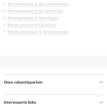
Kerstvakantie in Brouwershaven
Kerstvakantie in Scharendijke
Kerstvakantie in Herkingen
Kerstvakantie in Ouddorp
Kerstvakantie in 's-Gravenzande
Onze vakantieparken
Interessante links