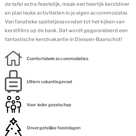
de tafel extra feestelijk, maak een heerlijk kerstdiner
en plan leuke activiteiten in je eigen accommodatie.
Van fanatieke spelletjesavonden tot het kijken van
kerstfilms op de bank. Dat wordt gegarandeerd een
fantastische kerstvakantie in Diessen-Baarschot!
Comfortabele accommodaties
Ultiem vakantiegevoel
Voor ieder gezelschap
Onvergetelijke feestdagen