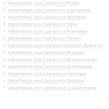
Vakantiehuis voor 1 persoon in Putten
Vakantiehuis voor 1 persoon in Vlagtwedde
Vakantiehuis voor 1 persoon in Steendam
Vakantiehuis voor 1 persoon in Vijlen
Vakantiehuis voor 1 persoon in Plasmolen
Vakantiehuis voor 1 persoon in Herpen
Vakantiehuis voor 1 persoon in Diessen-Baarschot
Vakantiehuis voor 1 persoon in Bruinisse
Vakantiehuis voor 1 persoon in Brouwershaven
Vakantiehuis voor 1 persoon in Scharendijke
Vakantiehuis voor 1 persoon in Herkingen
Vakantiehuis voor 1 persoon in Ouddorp
Vakantiehuis voor 1 persoon in 's-Gravenzande