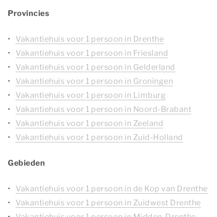
Provincies
Vakantiehuis voor 1 persoon in Drenthe
Vakantiehuis voor 1 persoon in Friesland
Vakantiehuis voor 1 persoon in Gelderland
Vakantiehuis voor 1 persoon in Groningen
Vakantiehuis voor 1 persoon in Limburg
Vakantiehuis voor 1 persoon in Noord-Brabant
Vakantiehuis voor 1 persoon in Zeeland
Vakantiehuis voor 1 persoon in Zuid-Holland
Gebieden
Vakantiehuis voor 1 persoon in de Kop van Drenthe
Vakantiehuis voor 1 persoon in Zuidwest Drenthe
Vakantiehuis voor 1 persoon in Midden-Drenthe