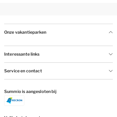
Onze vakantieparken
Interessante links
Service en contact
Summio is aangesloten bij