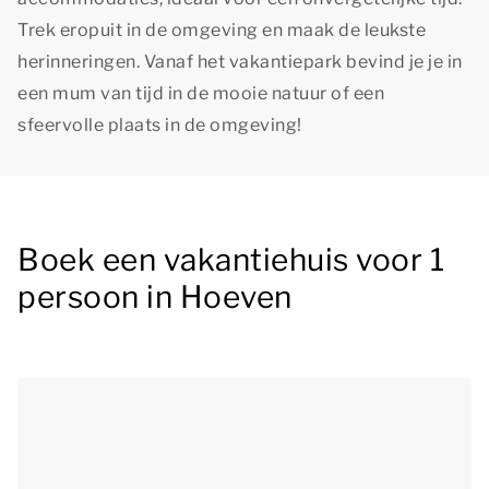
Trek eropuit in de omgeving en maak de leukste
herinneringen. Vanaf het vakantiepark bevind je je in
een mum van tijd in de mooie natuur of een
sfeervolle plaats in de omgeving!
Boek een vakantiehuis voor 1
persoon in Hoeven