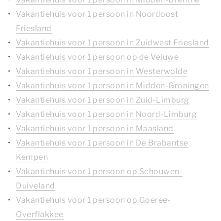
Vakantiehuis voor 1 persoon in Noordoost
Friesland
Vakantiehuis voor 1 persoon in Zuidwest Friesland
Vakantiehuis voor 1 persoon op de Veluwe
Vakantiehuis voor 1 persoon in Westerwolde
Vakantiehuis voor 1 persoon in Midden-Groningen
Vakantiehuis voor 1 persoon in Zuid-Limburg
Vakantiehuis voor 1 persoon in Noord-Limburg
Vakantiehuis voor 1 persoon in Maasland
Vakantiehuis voor 1 persoon in De Brabantse
Kempen
Vakantiehuis voor 1 persoon op Schouwen-
Duiveland
Vakantiehuis voor 1 persoon op Goeree-
Overflakkee