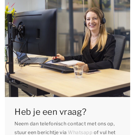
Heb je een vraag?
Neem dan telefonisch contact met ons op,
stuur een berichtje via
Whatsapp
of vul het