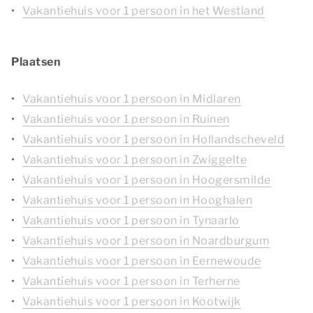
Vakantiehuis voor 1 persoon in het Westland
Plaatsen
Vakantiehuis voor 1 persoon in Midlaren
Vakantiehuis voor 1 persoon in Ruinen
Vakantiehuis voor 1 persoon in Hollandscheveld
Vakantiehuis voor 1 persoon in Zwiggelte
Vakantiehuis voor 1 persoon in Hoogersmilde
Vakantiehuis voor 1 persoon in Hooghalen
Vakantiehuis voor 1 persoon in Tynaarlo
Vakantiehuis voor 1 persoon in Noardburgum
Vakantiehuis voor 1 persoon in Eernewoude
Vakantiehuis voor 1 persoon in Terherne
Vakantiehuis voor 1 persoon in Kootwijk