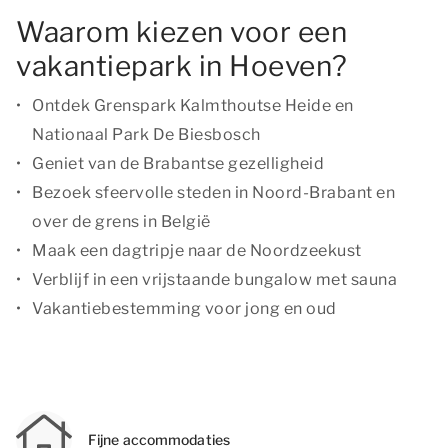
Waarom kiezen voor een
vakantiepark in Hoeven?
Ontdek Grenspark Kalmthoutse Heide en
Nationaal Park De Biesbosch
Geniet van de Brabantse gezelligheid
Bezoek sfeervolle steden in Noord-Brabant en
over de grens in België
Maak een dagtripje naar de Noordzeekust
Verblijf in een vrijstaande bungalow met sauna
Vakantiebestemming voor jong en oud
Fijne accommodaties