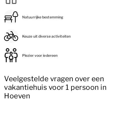
Natuurrijke bestemming
Keuze uit diverse activiteiten
Plezier voor iedereen
Veelgestelde vragen over een
vakantiehuis voor 1 persoon in
Hoeven