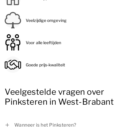
Veelzijdige omgeving
Voor alle leeftijden
Goede prijs-kwaliteit
Veelgestelde vragen over
Pinksteren in West-Brabant
Wanneer is het Pinksteren?