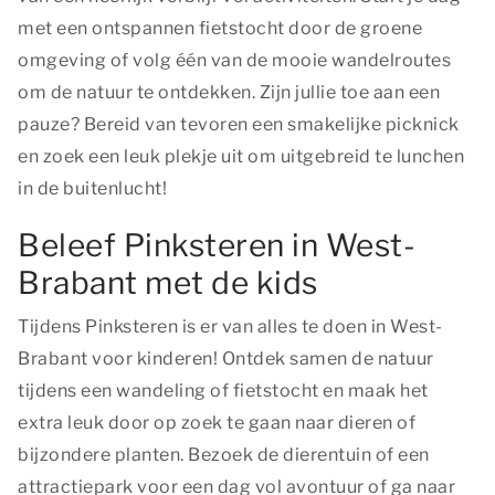
met een ontspannen fietstocht door de groene
omgeving of volg één van de mooie wandelroutes
om de natuur te ontdekken. Zijn jullie toe aan een
pauze? Bereid van tevoren een smakelijke picknick
en zoek een leuk plekje uit om uitgebreid te lunchen
in de buitenlucht!
Beleef Pinksteren in West-
Brabant met de kids
Tijdens Pinksteren is er van alles te doen in West-
Brabant voor kinderen! Ontdek samen de natuur
tijdens een wandeling of fietstocht en maak het
extra leuk door op zoek te gaan naar dieren of
bijzondere planten. Bezoek de dierentuin of een
attractiepark voor een dag vol avontuur of ga naar