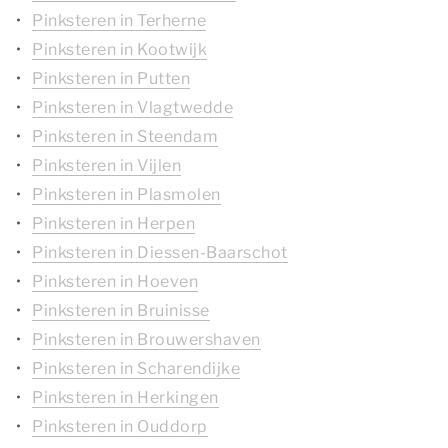
Pinksteren in Terherne
Pinksteren in Kootwijk
Pinksteren in Putten
Pinksteren in Vlagtwedde
Pinksteren in Steendam
Pinksteren in Vijlen
Pinksteren in Plasmolen
Pinksteren in Herpen
Pinksteren in Diessen-Baarschot
Pinksteren in Hoeven
Pinksteren in Bruinisse
Pinksteren in Brouwershaven
Pinksteren in Scharendijke
Pinksteren in Herkingen
Pinksteren in Ouddorp