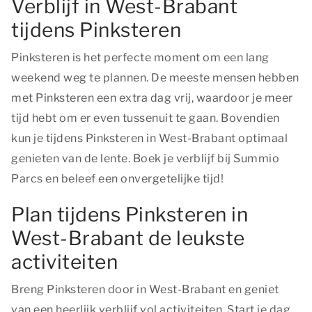
Verblijf in West-Brabant
tijdens Pinksteren
Pinksteren is het perfecte moment om een lang
weekend weg te plannen. De meeste mensen hebben
met Pinksteren een extra dag vrij, waardoor je meer
tijd hebt om er even tussenuit te gaan. Bovendien
kun je tijdens Pinksteren in West-Brabant optimaal
genieten van de lente. Boek je verblijf bij Summio
Parcs en beleef een onvergetelijke tijd!
Plan tijdens Pinksteren in
West-Brabant de leukste
activiteiten
Breng Pinksteren door in West-Brabant en geniet
van een heerlijk verblijf vol activiteiten. Start je dag