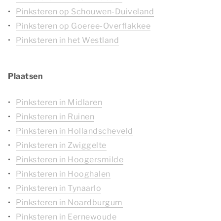
Pinksteren op Schouwen-Duiveland
Pinksteren op Goeree-Overflakkee
Pinksteren in het Westland
Plaatsen
Pinksteren in Midlaren
Pinksteren in Ruinen
Pinksteren in Hollandscheveld
Pinksteren in Zwiggelte
Pinksteren in Hoogersmilde
Pinksteren in Hooghalen
Pinksteren in Tynaarlo
Pinksteren in Noardburgum
Pinksteren in Eernewoude