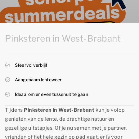
Pinksteren in West-Brabant
Sfeervol verblijf
Aangenaam lenteweer
Ideaal om er even tussenuit te gaan
Tijdens
Pinksteren in West-Brabant
kun je volop
genieten van de lente, de prachtige natuur en
gezellige uitstapjes. Of je nu samen met je partner,
vrienden of het hele gezin op pad gaat, er is voor