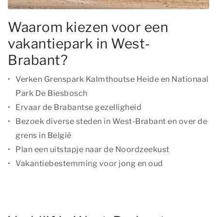
Waarom kiezen voor een
vakantiepark in West-
Brabant?
Verken Grenspark Kalmthoutse Heide en Nationaal
Park De Biesbosch
Ervaar de Brabantse gezelligheid
Bezoek diverse steden in West-Brabant en over de
grens in België
Plan een uitstapje naar de Noordzeekust
Vakantiebestemming voor jong en oud