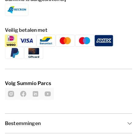
Veilig betalen met
Volg Summio Parcs
Bestemmingen