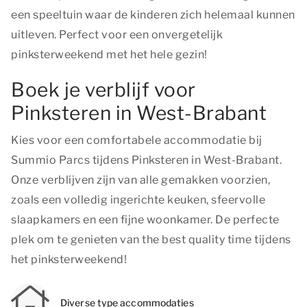
een speeltuin waar de kinderen zich helemaal kunnen
uitleven. Perfect voor een onvergetelijk
pinksterweekend met het hele gezin!
Boek je verblijf voor
Pinksteren in West-Brabant
Kies voor een comfortabele accommodatie bij
Summio Parcs tijdens Pinksteren in West-Brabant.
Onze verblijven zijn van alle gemakken voorzien,
zoals een volledig ingerichte keuken, sfeervolle
slaapkamers en een fijne woonkamer. De perfecte
plek om te genieten van
the best quality time
tijdens
het pinksterweekend!
Diverse type accommodaties