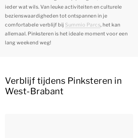
ieder wat wils. Van leuke activiteiten en culturele
bezienswaardigheden tot ontspannen in je
comfortabele verblijf bij
Summio Parcs
, het kan
allemaal. Pinksteren is het ideale moment voor een
lang weekend weg!
Verblijf tijdens Pinksteren in
West-Brabant