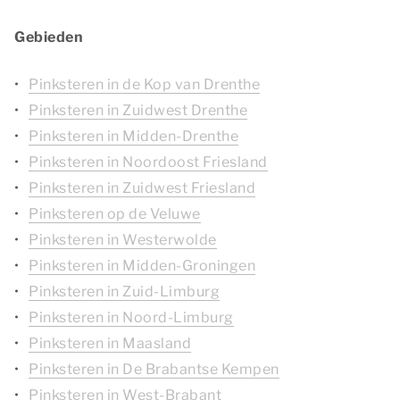
Gebieden
Pinksteren in de Kop van Drenthe
Pinksteren in Zuidwest Drenthe
Pinksteren in Midden-Drenthe
Pinksteren in Noordoost Friesland
Pinksteren in Zuidwest Friesland
Pinksteren op de Veluwe
Pinksteren in Westerwolde
Pinksteren in Midden-Groningen
Pinksteren in Zuid-Limburg
Pinksteren in Noord-Limburg
Pinksteren in Maasland
Pinksteren in De Brabantse Kempen
Pinksteren in West-Brabant