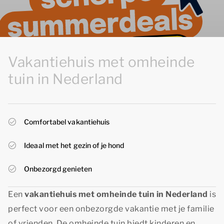
Vakantiehuis met omheinde
tuin in Nederland
Comfortabel vakantiehuis
Ideaal met het gezin of je hond
Onbezorgd genieten
Een
vakantiehuis met omheinde tuin in Nederland
is
perfect voor een onbezorgde vakantie met je familie
of vrienden. De omheinde tuin biedt kinderen en