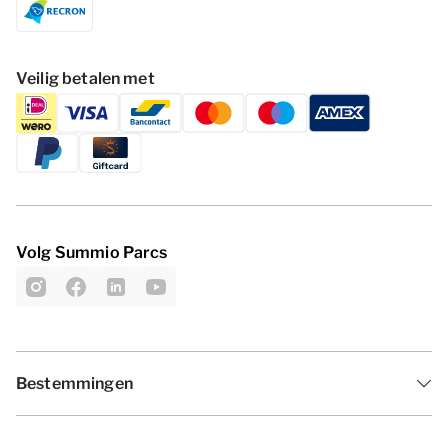
Veilig betalen met
Volg Summio Parcs
Bestemmingen
Inspiratie