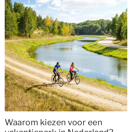
Waarom kiezen voor een