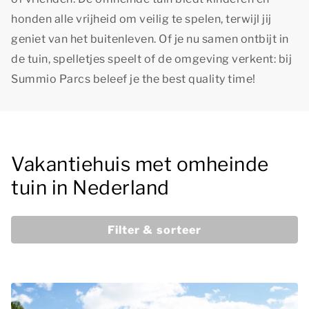
honden alle vrijheid om veilig te spelen, terwijl jij
geniet van het buitenleven. Of je nu samen ontbijt in
de tuin, spelletjes speelt of de omgeving verkent: bij
Summio Parcs beleef je
the best quality time
!
Vakantiehuis met omheinde
tuin in Nederland
Filter & sorteer