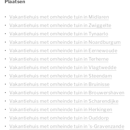
Plaatsen
Vakantiehuis met omheinde tuin in Midlaren
Vakantiehuis met omheinde tuin in Zwiggelte
Vakantiehuis met omheinde tuin in Tynaarlo
Vakantiehuis met omheinde tuin in Noardburgum
Vakantiehuis met omheinde tuin in Eernewoude
Vakantiehuis met omheinde tuin in Terherne
Vakantiehuis met omheinde tuin in Vlagtwedde
Vakantiehuis met omheinde tuin in Steendam
Vakantiehuis met omheinde tuin in Bruinisse
Vakantiehuis met omheinde tuin in Brouwershaven
Vakantiehuis met omheinde tuin in Scharendijke
Vakantiehuis met omheinde tuin in Herkingen
Vakantiehuis met omheinde tuin in Ouddorp
Vakantiehuis met omheinde tuin in 's-Gravenzande