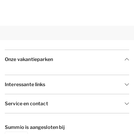
Onze vakantieparken
Interessante links
Service en contact
Summio is aangesloten bij