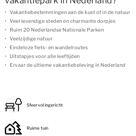
vakantiepark in Nederland?
Vakantiebestemmingen aan de kust of in de natuur
Veel levendige steden en charmante dorpjes
Ruim 20 Nederlandse Nationale Parken
Veelzijdige natuur
Eindeloze fiets- en wandelroutes
Uitstapjes voor alle leeftijden
Ervaar de ultieme vakantiebeleving in Nederland
Sfeervol ingericht
Ruime tuin