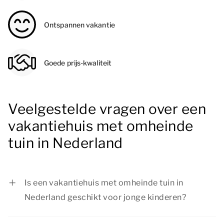
Ontspannen vakantie
Goede prijs-kwaliteit
Veelgestelde vragen over een
vakantiehuis met omheinde
tuin in Nederland
Is een vakantiehuis met omheinde tuin in
Nederland geschikt voor jonge kinderen?
Absoluut! De omheining zorgt voor een veilige