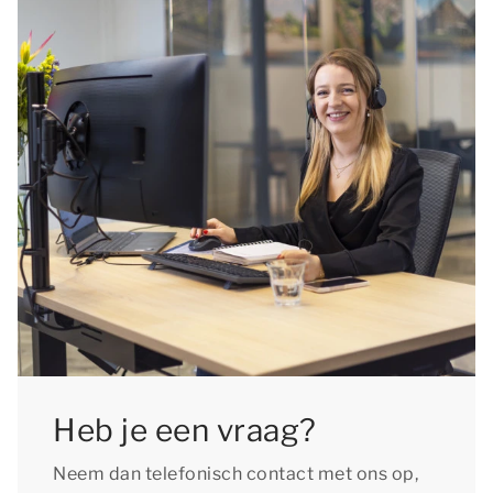
Heb je een vraag?
Neem dan telefonisch contact met ons op,