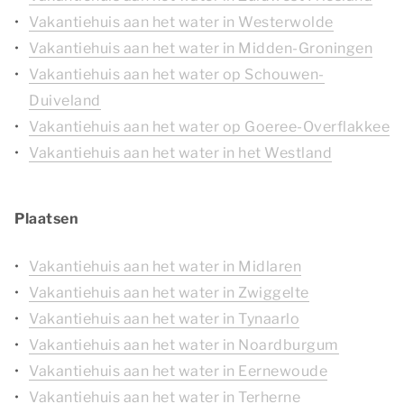
Vakantiehuis aan het water in Westerwolde
Vakantiehuis aan het water in Midden-Groningen
Vakantiehuis aan het water op Schouwen-
Duiveland
Vakantiehuis aan het water op Goeree-Overflakkee
Vakantiehuis aan het water in het Westland
Plaatsen
Vakantiehuis aan het water in Midlaren
Vakantiehuis aan het water in Zwiggelte
Vakantiehuis aan het water in Tynaarlo
Vakantiehuis aan het water in Noardburgum
Vakantiehuis aan het water in Eernewoude
Vakantiehuis aan het water in Terherne