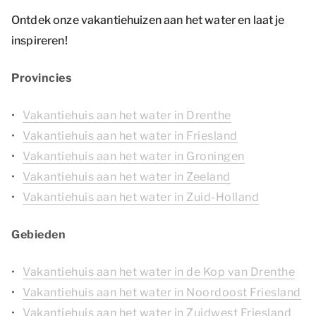
Ontdek onze vakantiehuizen aan het water en laat je
inspireren!
Provincies
Vakantiehuis aan het water in Drenthe
Vakantiehuis aan het water in Friesland
Vakantiehuis aan het water in Groningen
Vakantiehuis aan het water in Zeeland
Vakantiehuis aan het water in Zuid-Holland
Gebieden
Vakantiehuis aan het water in de Kop van Drenthe
Vakantiehuis aan het water in Noordoost Friesland
Vakantiehuis aan het water in Zuidwest Friesland