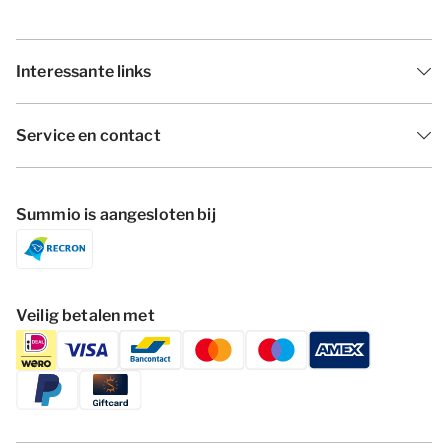
Interessante links
Service en contact
Summio is aangesloten bij
Veilig betalen met