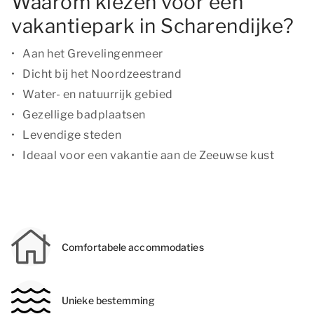
Waarom kiezen voor een
vakantiepark in Scharendijke?
Aan het Grevelingenmeer
Dicht bij het Noordzeestrand
Water- en natuurrijk gebied
Gezellige badplaatsen
Levendige steden
Ideaal voor een vakantie aan de Zeeuwse kust
Comfortabele accommodaties
Unieke bestemming