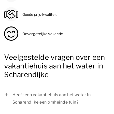
Goede prijs-kwaliteit
Onvergetelijke vakantie
Veelgestelde vragen over een
vakantiehuis aan het water in
Scharendijke
Heeft een vakantiehuis aan het water in
Scharendijke een omheinde tuin?
Nee, vanuit je vakantiehuis aan het water in