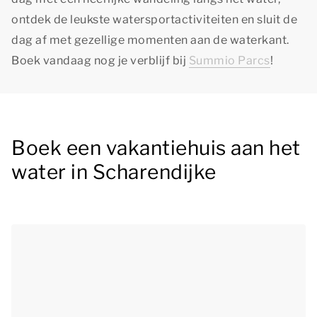
ontdek de leukste watersportactiviteiten en sluit de
dag af met gezellige momenten aan de waterkant.
Boek vandaag nog je verblijf bij
Summio Parcs
!
Boek een vakantiehuis aan het
water in Scharendijke