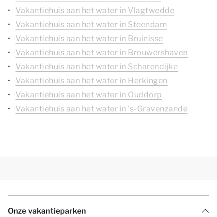
Vakantiehuis aan het water in Vlagtwedde
Vakantiehuis aan het water in Steendam
Vakantiehuis aan het water in Bruinisse
Vakantiehuis aan het water in Brouwershaven
Vakantiehuis aan het water in Scharendijke
Vakantiehuis aan het water in Herkingen
Vakantiehuis aan het water in Ouddorp
Vakantiehuis aan het water in 's-Gravenzande
Onze vakantieparken