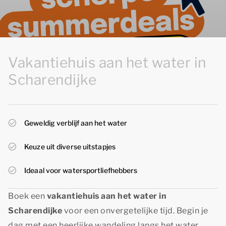
Vakantiehuis aan het water in
Scharendijke
Geweldig verblijf aan het water
Keuze uit diverse uitstapjes
Ideaal voor watersportliefhebbers
Boek een
vakantiehuis aan het water in
Scharendijke
voor een onvergetelijke tijd. Begin je
dag met een heerlijke wandeling langs het water,