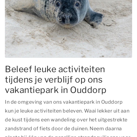
Beleef leuke activiteiten
tijdens je verblijf op ons
vakantiepark in Ouddorp
In de omgeving van ons vakantiepark in Ouddorp
kun je leuke activiteiten beleven. Waai lekker uit aan
de kust tijdens een wandeling over het uitgestrekte
zandstrand of fiets door de duinen. Neem daarna