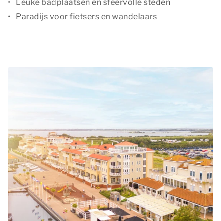
Leuke badplaatsen en sfeervolle steden
Paradijs voor fietsers en wandelaars