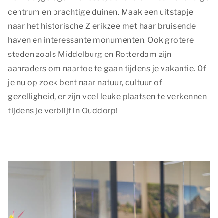
centrum en prachtige duinen. Maak een uitstapje
naar het historische Zierikzee met haar bruisende
haven en interessante monumenten. Ook grotere
steden zoals Middelburg en Rotterdam zijn
aanraders om naartoe te gaan tijdens je vakantie. Of
je nu op zoek bent naar natuur, cultuur of
gezelligheid, er zijn veel leuke plaatsen te verkennen
tijdens je verblijf in Ouddorp!