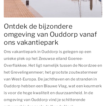
Ontdek de bijzondere
omgeving van Ouddorp vanaf
ons vakantiepark
Ons vakantiepark in Ouddorp is gelegen op een
unieke plek op het Zeeuwse eiland Goeree-
Overflakkee. Het ligt namelijk tussen de Noordzee en
het Grevelingenmeer; het grootste zoutwatermeer
van West-Europa. De jachthaven en de stranden in
Ouddorp hebben een Blauwe Vlag, wat een keurmerk
is voor de hoge kwaliteit en duurzaamheid. In de
omgeving van Ouddorp vind je schitterende