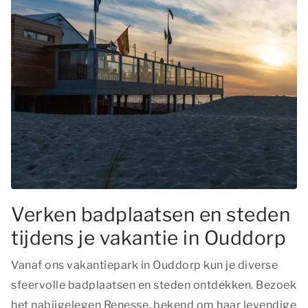
Verken badplaatsen en steden
tijdens je vakantie in Ouddorp
Vanaf ons vakantiepark in Ouddorp kun je diverse
sfeervolle badplaatsen en steden ontdekken. Bezoek
het nabijgelegen Renesse, bekend om haar levendige