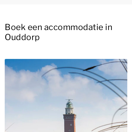
Boek een accommodatie in
Ouddorp