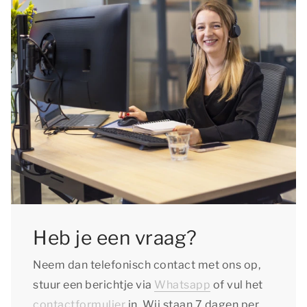
Heb je een vraag?
Neem dan telefonisch contact met ons op,
stuur een berichtje via
Whatsapp
of vul het
contactformulier
in. Wij staan 7 dagen per