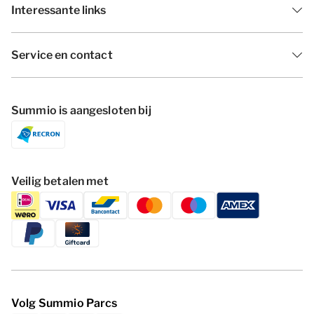
Interessante links
Service en contact
Summio is aangesloten bij
Veilig betalen met
Volg Summio Parcs