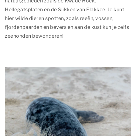
natuurgebieden zoals de Kwade Hoek,
Hellegatsplaten en de Slikken van Flakkee. Je kunt
hier wilde dieren spotten, zoals reeën, vossen,
fjordenpaarden en bevers en aan de kust kun je zelfs
zeehonden bewonderen!