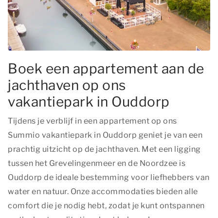
Boek een appartement aan de
jachthaven op ons
vakantiepark in Ouddorp
Tijdens je verblijf in een appartement op ons
Summio vakantiepark in Ouddorp geniet je van een
prachtig uitzicht op de jachthaven. Met een ligging
tussen het Grevelingenmeer en de Noordzee is
Ouddorp de ideale bestemming voor liefhebbers van
water en natuur. Onze accommodaties bieden alle
comfort die je nodig hebt, zodat je kunt ontspannen