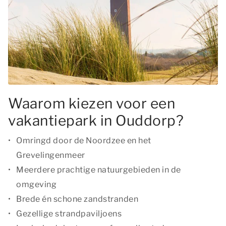
Waarom kiezen voor een
vakantiepark in Ouddorp?
Omringd door de Noordzee en het
Grevelingenmeer
Meerdere prachtige natuurgebieden in de
omgeving
Brede én schone zandstranden
Gezellige strandpaviljoens