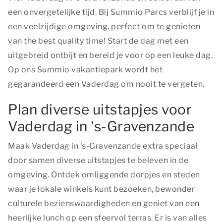
een onvergetelijke tijd. Bij Summio Parcs verblijf je in
een veelzijdige omgeving, perfect om te genieten
van
the best quality time!
Start de dag met een
uitgebreid ontbijt en bereid je voor op een leuke dag.
Op ons Summio vakantiepark wordt het
gegarandeerd een Vaderdag om nooit te vergeten.
Plan diverse uitstapjes voor
Vaderdag in 's-Gravenzande
Maak Vaderdag in 's-Gravenzande extra speciaal
door samen diverse uitstapjes te beleven in de
omgeving. Ontdek omliggende dorpjes en steden
waar je lokale winkels kunt bezoeken, bewonder
culturele bezienswaardigheden en geniet van een
heerlijke lunch op een sfeervol terras. Er is van alles