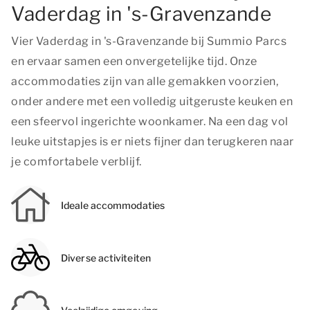
Vaderdag in 's-Gravenzande
Vier Vaderdag in 's-Gravenzande bij Summio Parcs
en ervaar samen een onvergetelijke tijd. Onze
accommodaties zijn van alle gemakken voorzien,
onder andere met een volledig uitgeruste keuken en
een sfeervol ingerichte woonkamer. Na een dag vol
leuke uitstapjes is er niets fijner dan terugkeren naar
je comfortabele verblijf.
Ideale accommodaties
Diverse activiteiten