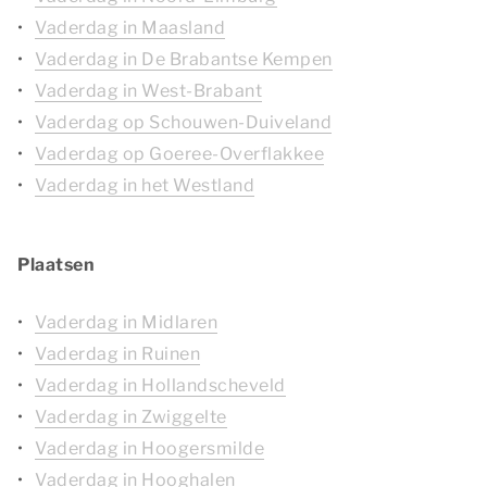
Vaderdag in Maasland
Vaderdag in De Brabantse Kempen
Vaderdag in West-Brabant
Vaderdag op Schouwen-Duiveland
Vaderdag op Goeree-Overflakkee
Vaderdag in het Westland
Plaatsen
Vaderdag in Midlaren
Vaderdag in Ruinen
Vaderdag in Hollandscheveld
Vaderdag in Zwiggelte
Vaderdag in Hoogersmilde
Vaderdag in Hooghalen