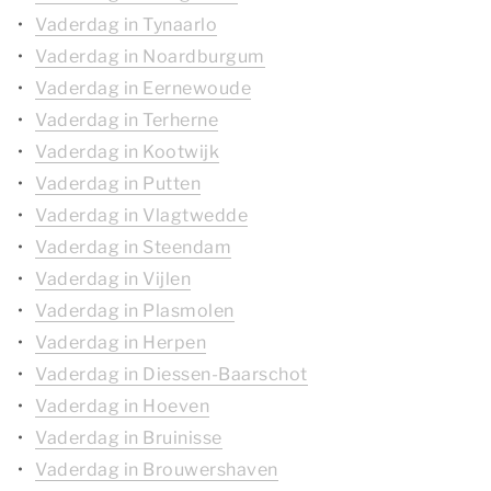
Vaderdag in Tynaarlo
Vaderdag in Noardburgum
Vaderdag in Eernewoude
Vaderdag in Terherne
Vaderdag in Kootwijk
Vaderdag in Putten
Vaderdag in Vlagtwedde
Vaderdag in Steendam
Vaderdag in Vijlen
Vaderdag in Plasmolen
Vaderdag in Herpen
Vaderdag in Diessen-Baarschot
Vaderdag in Hoeven
Vaderdag in Bruinisse
Vaderdag in Brouwershaven