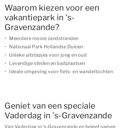
Waarom kiezen voor een
vakantiepark in 's-
Gravenzande?
Meerdere mooie zandstranden
Nationaal Park Hollandse Duinen
Unieke uitstapjes voor jong en oud
Levendige steden en badplaatsen
Ideale omgeving voor fiets- en wandeltochten
Geniet van een speciale
Vaderdag in 's-Gravenzande
Vier Vaderdag in 's-Gravenzande en beleef samen