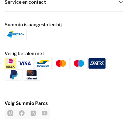
Service en contact
Summio is aangesloten bij
Veilig betalen met
Volg Summio Parcs