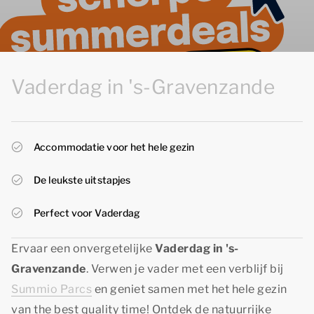
Vaderdag in 's-Gravenzande
Accommodatie voor het hele gezin
De leukste uitstapjes
Perfect voor Vaderdag
Ervaar een onvergetelijke
Vaderdag in 's-
Gravenzande
. Verwen je vader met een verblijf bij
Summio Parcs
en geniet samen met het hele gezin
van
the best quality time!
Ontdek de natuurrijke