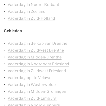
Vaderdag in Noord-Brabant
Vaderdag in Zeeland
Vaderdag in Zuid-Holland
Gebieden
Vaderdag in de Kop van Drenthe
Vaderdag in Zuidwest Drenthe
Vaderdag in Midden-Drenthe
Vaderdag in Noordoost Friesland
Vaderdag in Zuidwest Friesland
Vaderdag op de Veluwe
Vaderdag in Westerwolde
Vaderdag in Midden-Groningen
Vaderdag in Zuid-Limburg
Vaderdag in Noord-Limburg