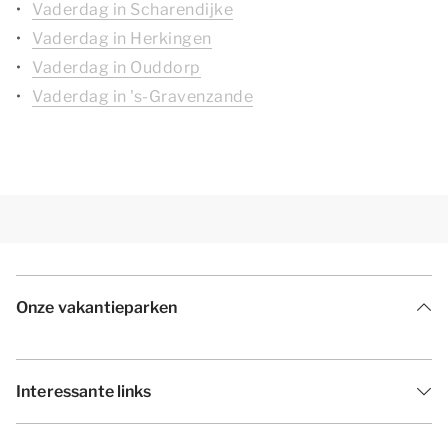
Vaderdag in Scharendijke
Vaderdag in Herkingen
Vaderdag in Ouddorp
Vaderdag in 's-Gravenzande
Onze vakantieparken
Interessante links