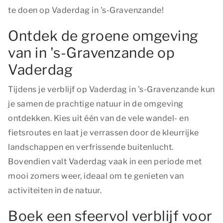
te doen op Vaderdag in 's-Gravenzande!
Ontdek de groene omgeving
van in 's-Gravenzande op
Vaderdag
Tijdens je verblijf op Vaderdag in 's-Gravenzande kun
je samen de prachtige natuur in de omgeving
ontdekken. Kies uit één van de vele wandel- en
fietsroutes en laat je verrassen door de kleurrijke
landschappen en verfrissende buitenlucht.
Bovendien valt Vaderdag vaak in een periode met
mooi zomers weer, ideaal om te genieten van
activiteiten in de natuur.
Boek een sfeervol verblijf voor