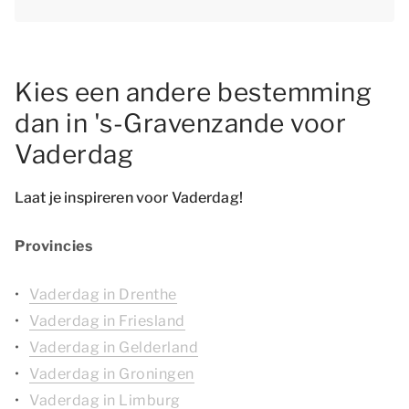
Kies een andere bestemming
dan in 's-Gravenzande voor
Vaderdag
Laat je inspireren voor Vaderdag!
Provincies
Vaderdag in Drenthe
Vaderdag in Friesland
Vaderdag in Gelderland
Vaderdag in Groningen
Vaderdag in Limburg