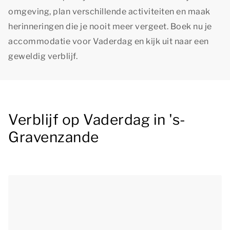
omgeving, plan verschillende activiteiten en maak
herinneringen die je nooit meer vergeet. Boek nu je
accommodatie voor Vaderdag en kijk uit naar een
geweldig verblijf.
Verblijf op Vaderdag in 's-
Gravenzande