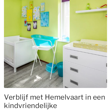
Verblijf met Hemelvaart in een
kindvriendelijke