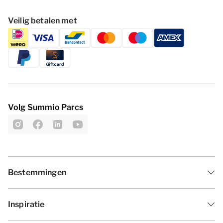
Veilig betalen met
Volg Summio Parcs
Bestemmingen
Inspiratie