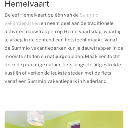
Hemelvaart
Beleef Hemelvaart op één van de
Summio
vakantieparken
en neem deel aan de traditionele
activiteit dauwtrappen op Hemelvaartsdag, waarbij
je vroeg in de ochtend een fietstocht maakt. Vanaf
de Summio vakantieparken kun je dauwtrappen in de
mooiste steden en natuurgebieden. Maak een tocht
door de prachtige natuur, fiets langs de uitgestrekte
kustlijn of verken de leukste steden met de fiets
vanaf een Summio vakantiepark in Nederland.