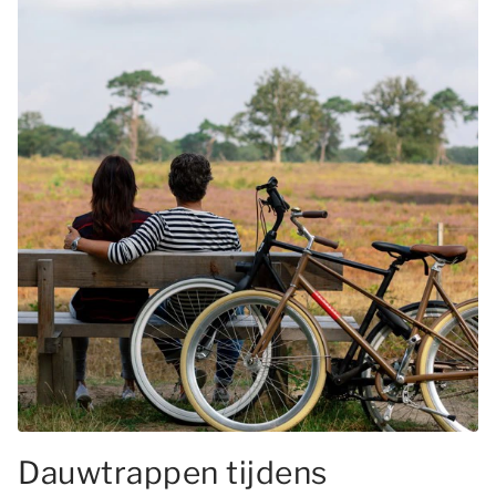
Dauwtrappen tijdens