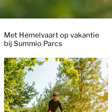
Met Hemelvaart op vakantie
bij Summio Parcs