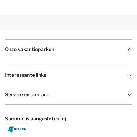
Onze vakantieparken
Interessante links
Service en contact
Summio is aangesloten bij