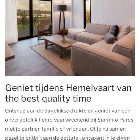
Geniet tijdens Hemelvaart van
the best quality time
Ontsnap aan de dagelijkse drukte en geniet van een
onvergetelijk hemelvaartweekend bij Summio Parcs
met je partner, familie of vrienden. Of je nu samen
gezellig ontbijt aan de eettafel, ontspant in je eigen