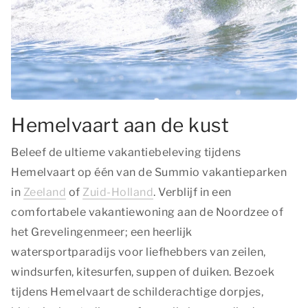
Hemelvaart aan de kust
Beleef de ultieme vakantiebeleving tijdens
Hemelvaart op één van de Summio vakantieparken
in
Zeeland
of
Zuid-Holland
. Verblijf in een
comfortabele vakantiewoning aan de Noordzee of
het Grevelingenmeer; een heerlijk
watersportparadijs voor liefhebbers van zeilen,
windsurfen, kitesurfen, suppen of duiken. Bezoek
tijdens Hemelvaart de schilderachtige dorpjes,