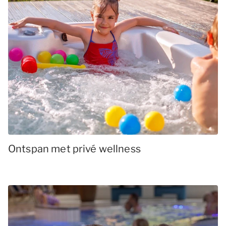
Ontspan met privé wellness