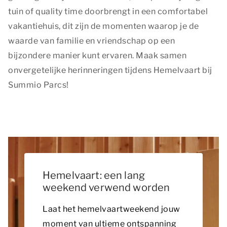
tuin of quality time doorbrengt in een comfortabel
vakantiehuis, dit zijn de momenten waarop je de
waarde van familie en vriendschap op een
bijzondere manier kunt ervaren. Maak samen
onvergetelijke herinneringen tijdens Hemelvaart bij
Summio Parcs!
Hemelvaart: een lang
weekend verwend worden
Laat het hemelvaartweekend jouw
moment van ultieme ontspanning