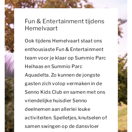
Fun & Entertainment tijdens
Hemelvaart
Ook tijdens Hemelvaart staat ons
enthousiaste Fun & Entertainment
team voor je klaar op Summio Parc
Heihaas en Summio Parc
Aquadelta. Zo kunnen de jongste
gasten zich volop vermaken in de
Senno Kids Club en samen met ons
vriendelijke huisdier Senno
deelnemen aan allerlei leuke
activiteiten. Spelletjes, knutselen of
samen swingen op de dansvloer