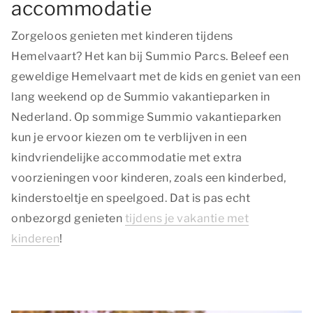
accommodatie
Zorgeloos genieten met kinderen tijdens
Hemelvaart? Het kan bij Summio Parcs. Beleef een
geweldige Hemelvaart met de kids en geniet van een
lang weekend op de Summio vakantieparken in
Nederland. Op sommige Summio vakantieparken
kun je ervoor kiezen om te verblijven in een
kindvriendelijke accommodatie met extra
voorzieningen voor kinderen, zoals een kinderbed,
kinderstoeltje en speelgoed. Dat is pas echt
onbezorgd genieten
tijdens je vakantie met
kinderen
!