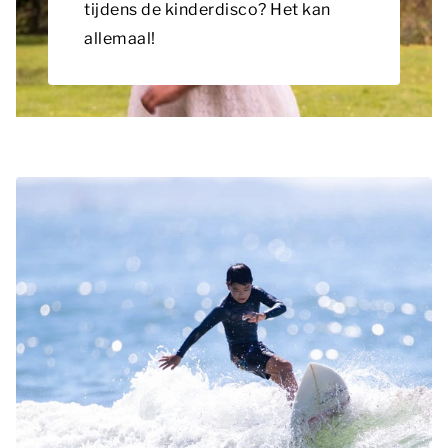
tijdens de kinderdisco? Het kan
allemaal!