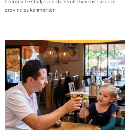
historische stadjes en sfeervolle havens die deze
provincies kenmerken.