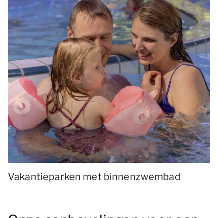
Vakantieparken met binnenzwembad