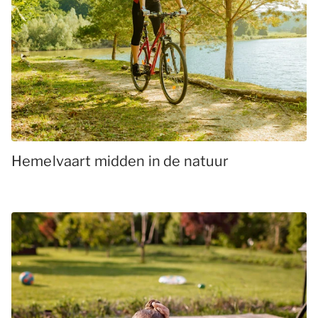
Hemelvaart midden in de natuur