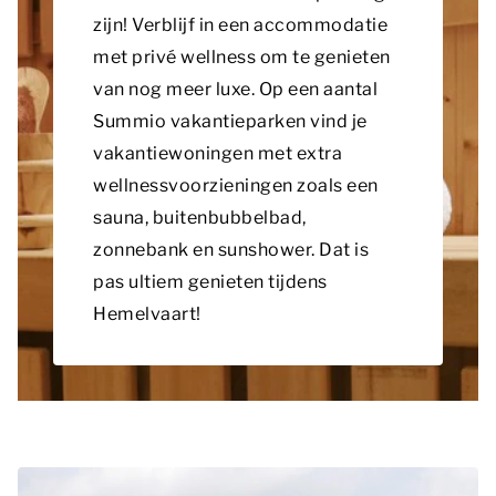
zijn! Verblijf in een accommodatie
met privé wellness om te genieten
van nog meer luxe. Op een aantal
Summio vakantieparken vind je
vakantiewoningen met extra
wellnessvoorzieningen zoals een
sauna, buitenbubbelbad,
zonnebank en sunshower. Dat is
pas ultiem genieten tijdens
Hemelvaart!