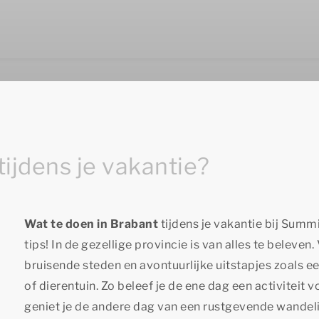
tijdens je vakantie?
Wat te doen in Brabant
tijdens je vakantie bij Summ
tips! In de gezellige provincie is van alles te beleven.
bruisende steden en avontuurlijke uitstapjes zoals e
of dierentuin. Zo beleef je de ene dag een activiteit 
geniet je de andere dag van een rustgevende wandeli