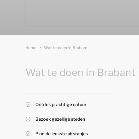
Home
Wat te doen in Brabant
Wat te doen in Brabant 
Ontdek prachtige natuur
Bezoek gezellige steden
Plan de leukste uitstapjes