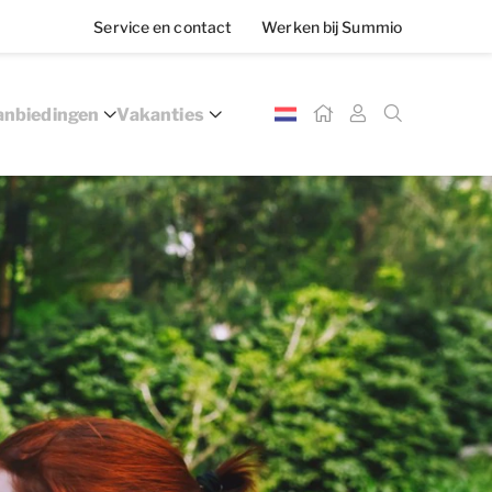
Service en contact
Werken bij Summio
nbiedingen
Vakanties