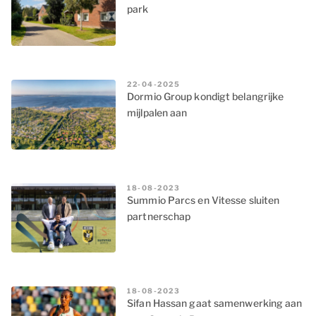
park
22-04-2025
Dormio Group kondigt belangrijke
mijlpalen aan
18-08-2023
Summio Parcs en Vitesse sluiten
partnerschap
18-08-2023
Sifan Hassan gaat samenwerking aan