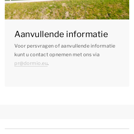
Aanvullende informatie
Voor persvragen of aanvullende informatie
kunt u contact opnemen met ons via
pr@dormio.eu
.