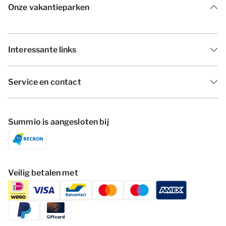
Onze vakantieparken
Interessante links
Service en contact
Summio is aangesloten bij
Veilig betalen met