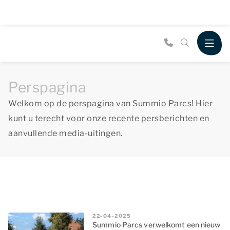
Perspagina
Welkom op de perspagina van Summio Parcs! Hier
kunt u terecht voor onze recente persberichten en
aanvullende media-uitingen.
22-04-2025
Summio Parcs verwelkomt een nieuw