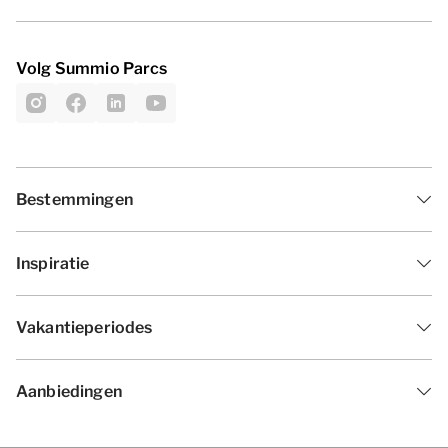
Volg Summio Parcs
Bestemmingen
Inspiratie
Vakantieperiodes
Aanbiedingen