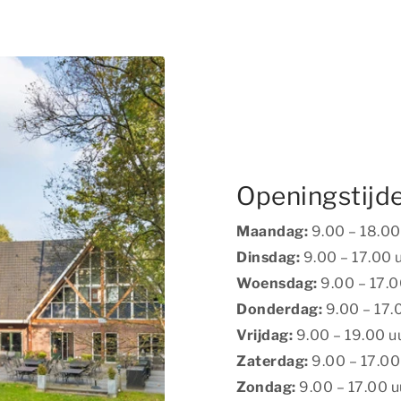
 selecteren.
Openingstijde
Maandag:
9.00 – 18.00
Dinsdag:
9.00 – 17.00 
Woensdag:
9.00 – 17.0
Donderdag:
9.00 – 17.
Vrijdag:
9.00 – 19.00 u
Zaterdag:
9.00 – 17.00
Zondag:
9.00 – 17.00 u