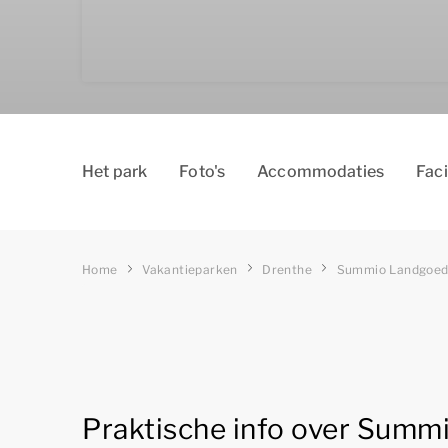
Het park
Foto's
Accommodaties
Faci
Home
Vakantieparken
Drenthe
Summio Landgoed
Praktische info over Summ