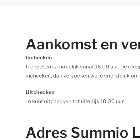
Aankomst en ve
Inchecken
Inchecken is mogelijk vanaf 16.00 uur. De rece
inchecken, dan verzoeken we je vriendelijk om
Uitchecken
Je kunt uitchecken tot uiterlijk 10.00 uur.
Adres Summio L