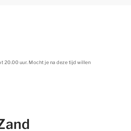
 20.00 uur. Mocht je na deze tijd willen
 Zand