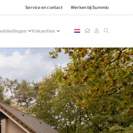
Service en contact
Werken bij Summio
nbiedingen
Vakanties