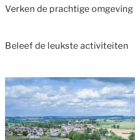
Verken de prachtige omgeving
Beleef de leukste activiteiten