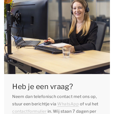
Heb je een vraag?
Neem dan telefonisch contact met ons op,
stuur een berichtje via
WhatsApp
of vul het
contactformulier
in. Wij staan 7 dagen per