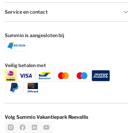
Service en contact
Summio is aangesloten bij
Veilig betalen met
Volg Summio Vakantiepark Reevallis