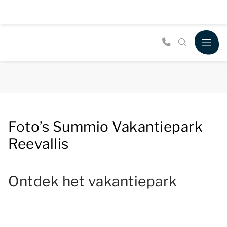
Foto’s Summio Vakantiepark
Reevallis
Ontdek het vakantiepark