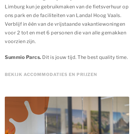
Limburg kun je gebruikmaken van de fietsverhuur op
ons park en de faciliteiten van Landal Hoog Vaals.
Verblijf in één van de vrijstaande vakantiewoningen
voor 2 tot en met 6 personen die van alle gemakken
voorzien zijn.
Summio Parcs.
Dit is jouw tijd.
The best quality time
.
BEKIJK ACCOMMODATIES EN PRIJZEN