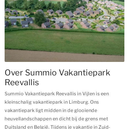
Over Summio Vakantiepark
Reevallis
Summio Vakantiepark Reevallis in Vijlen is een
kleinschalig vakantiepark in Limburg. Ons
vakantiepark ligt midden in de glooiende
heuvellandschappen en dicht bij de grens met
Duitsland en België. Tijdens je vakantie in Zuid-