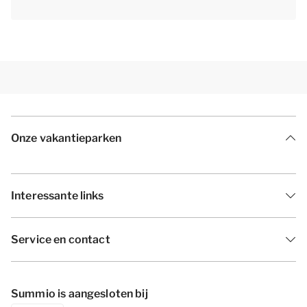
Onze vakantieparken
Interessante links
Service en contact
Summio is aangesloten bij