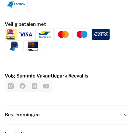
Veilig betalen met
Volg Summio Vakantiepark Reevallis
Bestemmingen