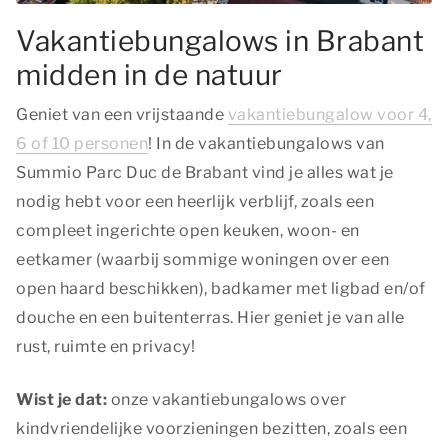
Vakantiebungalows in Brabant
midden in de natuur
Geniet van een vrijstaande
vakantiebungalow voor 4,
6 of 10 personen
! In de vakantiebungalows van
Summio Parc Duc de Brabant vind je alles wat je
nodig hebt voor een heerlijk verblijf, zoals een
compleet ingerichte open keuken, woon- en
eetkamer (waarbij sommige woningen over een
open haard beschikken), badkamer met ligbad en/of
douche en een buitenterras. Hier geniet je van alle
rust, ruimte en privacy!
Wist je dat:
onze vakantiebungalows over
kindvriendelijke voorzieningen bezitten, zoals een