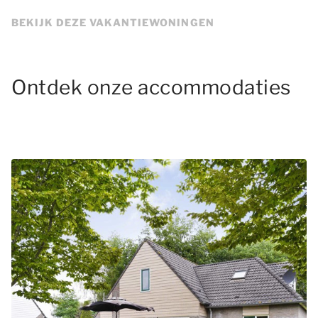
BEKIJK DEZE VAKANTIEWONINGEN
Ontdek onze accommodaties