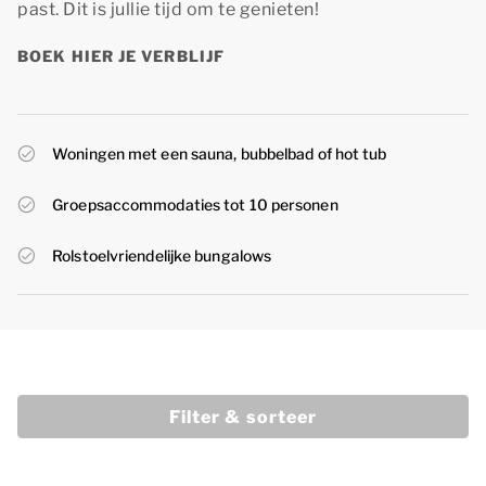
past. Dit is jullie tijd om te genieten!
BOEK HIER JE VERBLIJF
Woningen met een sauna, bubbelbad of hot tub
Groepsaccommodaties tot 10 personen
Rolstoelvriendelijke bungalows
Filter & sorteer