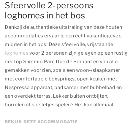
Sfeervolle 2-persoons
loghomes in het bos
Dankzij de authentieke uitstraling van deze houten
accommodaties ervaar je een écht vakantiegevoel
midden in het bos! Deze sfeervolle, vrijstaande
loghomes
voor 2 personen zijn gelegen op een rustig
deel op Summio Parc Duc de Brabant en van alle
gemakken voorzien, zoals een woon-/slaapkamer
met comfortabele boxsprings, open keuken met
Nespresso apparaat, badkamer met bubbelbad en
een overdekt terras. Lekker buiten ontbijten,
borrelen of spelletjes spelen? Het kan allemaal!
BEKIJK DEZE ACCOMMODATIE