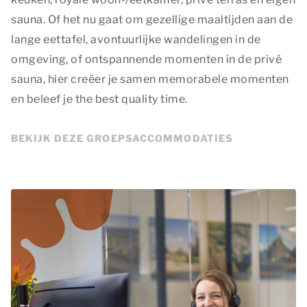
sauna. Of het nu gaat om gezellige maaltijden aan de
lange eettafel, avontuurlijke wandelingen in de
omgeving, of ontspannende momenten in de privé
sauna, hier creëer je samen memorabele momenten
en beleef je
the best quality time
.
BEKIJK DEZE GROEPSACCOMMODATIES