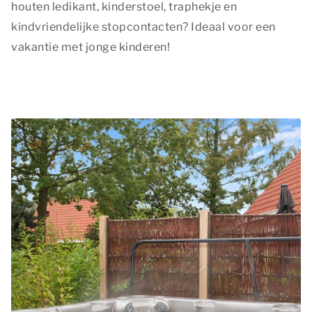
houten ledikant, kinderstoel, traphekje en
kindvriendelijke stopcontacten? Ideaal voor een
vakantie met jonge kinderen!