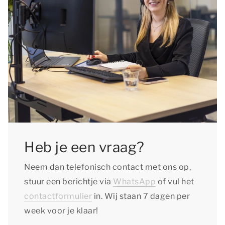
Heb je een vraag?
Neem dan telefonisch contact met ons op,
stuur een berichtje via
WhatsApp
of vul het
contactformulier
in. Wij staan 7 dagen per
week voor je klaar!