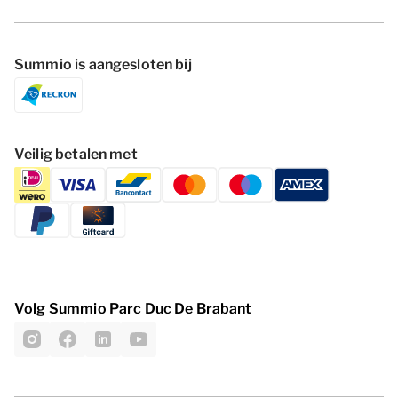
Summio is aangesloten bij
Veilig betalen met
Volg Summio Parc Duc De Brabant