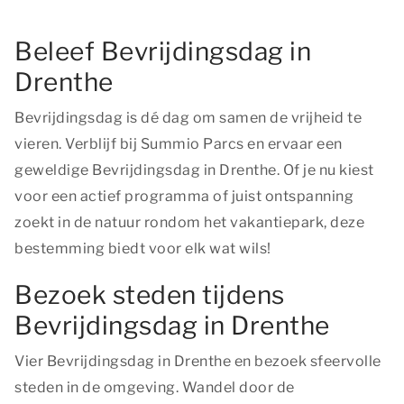
Beleef Bevrijdingsdag in
Drenthe
Bevrijdingsdag is dé dag om samen de vrijheid te
vieren. Verblijf bij Summio Parcs en ervaar een
geweldige Bevrijdingsdag in Drenthe. Of je nu kiest
voor een actief programma of juist ontspanning
zoekt in de natuur rondom het vakantiepark, deze
bestemming biedt voor elk wat wils!
Bezoek steden tijdens
Bevrijdingsdag in Drenthe
Vier Bevrijdingsdag in Drenthe en bezoek sfeervolle
steden in de omgeving. Wandel door de