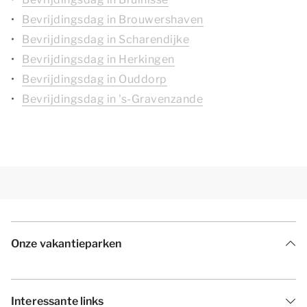
Bevrijdingsdag in Brouwershaven
Bevrijdingsdag in Scharendijke
Bevrijdingsdag in Herkingen
Bevrijdingsdag in Ouddorp
Bevrijdingsdag in 's-Gravenzande
Onze vakantieparken
Interessante links