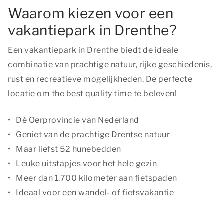
Waarom kiezen voor een
vakantiepark in Drenthe?
Een vakantiepark in Drenthe biedt de ideale
combinatie van prachtige natuur, rijke geschiedenis,
rust en recreatieve mogelijkheden. De perfecte
locatie om
the best quality time
te beleven!
Dé Oerprovincie van Nederland
Geniet van de prachtige Drentse natuur
Maar liefst 52 hunebedden
Leuke uitstapjes voor het hele gezin
Meer dan 1.700 kilometer aan fietspaden
Ideaal voor een wandel- of fietsvakantie