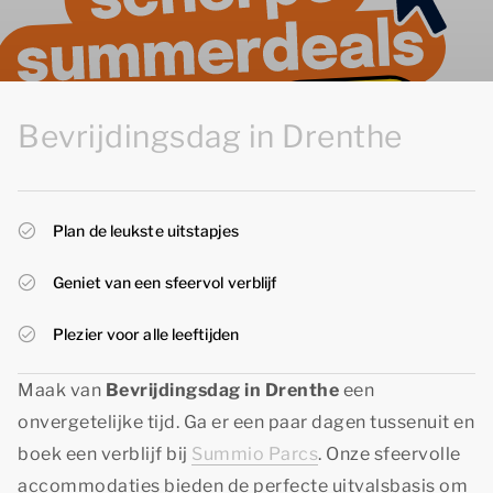
Bevrijdingsdag in Drenthe
Plan de leukste uitstapjes
Geniet van een sfeervol verblijf
Plezier voor alle leeftijden
Maak van
Bevrijdingsdag in Drenthe
een
onvergetelijke tijd. Ga er een paar dagen tussenuit en
boek een verblijf bij
Summio Parcs
. Onze sfeervolle
accommodaties bieden de perfecte uitvalsbasis om