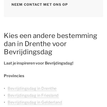
NEEM CONTACT MET ONS OP
Kies een andere bestemming
dan in Drenthe voor
Bevrijdingsdag
Laat je inspireren voor Bevrijdingsdag!
Provincies
Bevrijdingsdag in Drenthe
Bevrijdingsdag in Friesland
Bevrijdingsdag in Gelderland