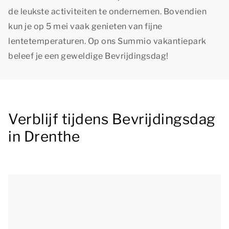
de leukste activiteiten te ondernemen. Bovendien
kun je op 5 mei vaak genieten van fijne
lentetemperaturen. Op ons Summio vakantiepark
beleef je een geweldige Bevrijdingsdag!
Verblijf tijdens Bevrijdingsdag
in Drenthe