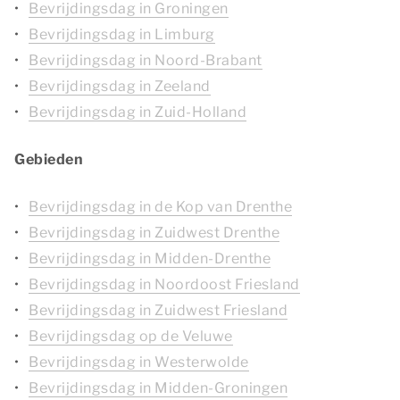
Bevrijdingsdag in Groningen
Bevrijdingsdag in Limburg
Bevrijdingsdag in Noord-Brabant
Bevrijdingsdag in Zeeland
Bevrijdingsdag in Zuid-Holland
Gebieden
Bevrijdingsdag in de Kop van Drenthe
Bevrijdingsdag in Zuidwest Drenthe
Bevrijdingsdag in Midden-Drenthe
Bevrijdingsdag in Noordoost Friesland
Bevrijdingsdag in Zuidwest Friesland
Bevrijdingsdag op de Veluwe
Bevrijdingsdag in Westerwolde
Bevrijdingsdag in Midden-Groningen