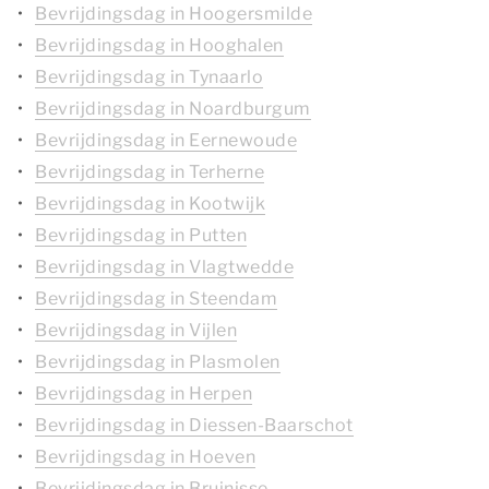
Bevrijdingsdag in Hoogersmilde
Bevrijdingsdag in Hooghalen
Bevrijdingsdag in Tynaarlo
Bevrijdingsdag in Noardburgum
Bevrijdingsdag in Eernewoude
Bevrijdingsdag in Terherne
Bevrijdingsdag in Kootwijk
Bevrijdingsdag in Putten
Bevrijdingsdag in Vlagtwedde
Bevrijdingsdag in Steendam
Bevrijdingsdag in Vijlen
Bevrijdingsdag in Plasmolen
Bevrijdingsdag in Herpen
Bevrijdingsdag in Diessen-Baarschot
Bevrijdingsdag in Hoeven
Bevrijdingsdag in Bruinisse