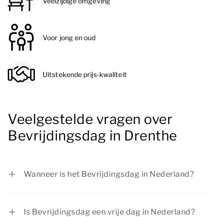
Veelzijdige omgeving
Voor jong en oud
Uitstekende prijs-kwaliteit
Veelgestelde vragen over
Bevrijdingsdag in Drenthe
Wanneer is het Bevrijdingsdag in Nederland?
Bevrijdingsdag is op 5 mei.
Is Bevrijdingsdag een vrije dag in Nederland?