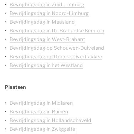
Bevrijdingsdag in Zuid-Limburg
Bevrijdingsdag in Noord-Limburg
Bevrijdingsdag in Maasland
Bevrijdingsdag in De Brabantse Kempen
Bevrijdingsdag in West-Brabant
Bevrijdingsdag op Schouwen-Duiveland
Bevrijdingsdag op Goeree-Overflakkee
Bevrijdingsdag in het Westland
Plaatsen
Bevrijdingsdag in Midlaren
Bevrijdingsdag in Ruinen
Bevrijdingsdag in Hollandscheveld
Bevrijdingsdag in Zwiggelte