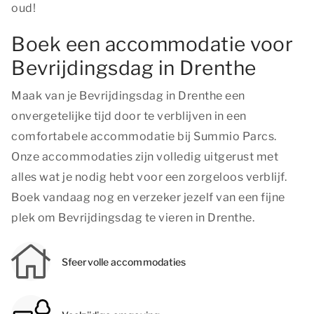
oud!
Boek een accommodatie voor
Bevrijdingsdag in Drenthe
Maak van je Bevrijdingsdag in Drenthe een
onvergetelijke tijd door te verblijven in een
comfortabele accommodatie bij Summio Parcs.
Onze accommodaties zijn volledig uitgerust met
alles wat je nodig hebt voor een zorgeloos verblijf.
Boek vandaag nog en verzeker jezelf van een fijne
plek om Bevrijdingsdag te vieren in Drenthe.
Sfeervolle accommodaties