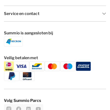
Service en contact
Summio is aangesloten bij
Veilig betalen met
Volg Summio Parcs