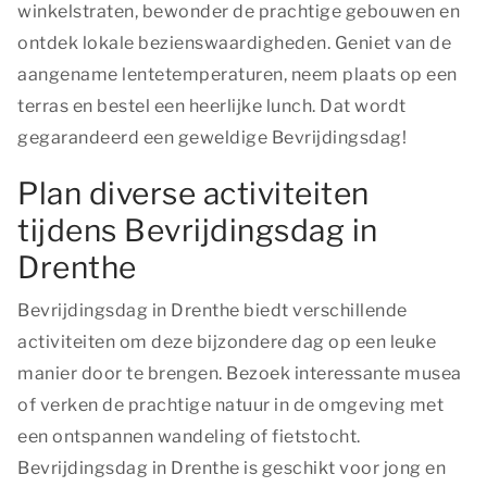
winkelstraten, bewonder de prachtige gebouwen en
ontdek lokale bezienswaardigheden. Geniet van de
aangename lentetemperaturen, neem plaats op een
terras en bestel een heerlijke lunch. Dat wordt
gegarandeerd een geweldige Bevrijdingsdag!
Plan diverse activiteiten
tijdens Bevrijdingsdag in
Drenthe
Bevrijdingsdag in Drenthe biedt verschillende
activiteiten om deze bijzondere dag op een leuke
manier door te brengen. Bezoek interessante musea
of verken de prachtige natuur in de omgeving met
een ontspannen wandeling of fietstocht.
Bevrijdingsdag in Drenthe is geschikt voor jong en