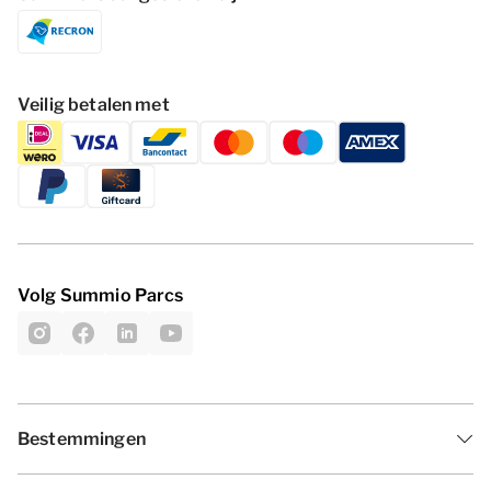
Veilig betalen met
Volg Summio Parcs
Bestemmingen