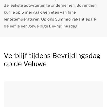
de leukste activiteiten te ondernemen. Bovendien
kun je op 5 mei vaak genieten van fijne
lentetemperaturen. Op ons Summio vakantiepark
beleef je een geweldige Bevrijdingsdag!
Verblijf tijdens Bevrijdingsdag
op de Veluwe