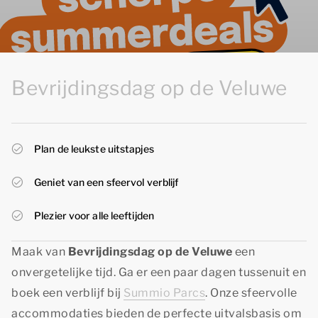
Bevrijdingsdag op de Veluwe
Plan de leukste uitstapjes
Geniet van een sfeervol verblijf
Plezier voor alle leeftijden
Maak van
Bevrijdingsdag op de Veluwe
een
onvergetelijke tijd. Ga er een paar dagen tussenuit en
boek een verblijf bij
Summio Parcs
. Onze sfeervolle
accommodaties bieden de perfecte uitvalsbasis om