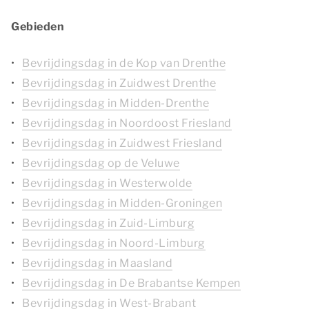
Gebieden
Bevrijdingsdag in de Kop van Drenthe
Bevrijdingsdag in Zuidwest Drenthe
Bevrijdingsdag in Midden-Drenthe
Bevrijdingsdag in Noordoost Friesland
Bevrijdingsdag in Zuidwest Friesland
Bevrijdingsdag op de Veluwe
Bevrijdingsdag in Westerwolde
Bevrijdingsdag in Midden-Groningen
Bevrijdingsdag in Zuid-Limburg
Bevrijdingsdag in Noord-Limburg
Bevrijdingsdag in Maasland
Bevrijdingsdag in De Brabantse Kempen
Bevrijdingsdag in West-Brabant