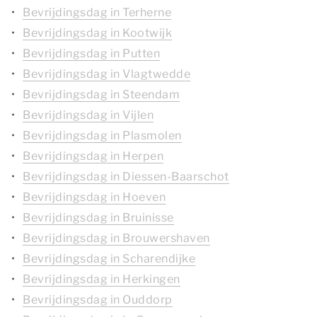
Bevrijdingsdag in Terherne
Bevrijdingsdag in Kootwijk
Bevrijdingsdag in Putten
Bevrijdingsdag in Vlagtwedde
Bevrijdingsdag in Steendam
Bevrijdingsdag in Vijlen
Bevrijdingsdag in Plasmolen
Bevrijdingsdag in Herpen
Bevrijdingsdag in Diessen-Baarschot
Bevrijdingsdag in Hoeven
Bevrijdingsdag in Bruinisse
Bevrijdingsdag in Brouwershaven
Bevrijdingsdag in Scharendijke
Bevrijdingsdag in Herkingen
Bevrijdingsdag in Ouddorp