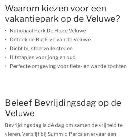
Waarom kiezen voor een
vakantiepark op de Veluwe?
Nationaal Park De Hoge Veluwe
Ontdek de Big Five van de Veluwe
Dicht bij sfeervolle steden
Uitstapjes voor jong en oud
Perfecte omgeving voor fiets- en wandeltochten
Beleef Bevrijdingsdag op de
Veluwe
Bevrijdingsdag is dé dag om samen de vrijheid te
vieren. Verblijf bij Summio Parcs en ervaar een