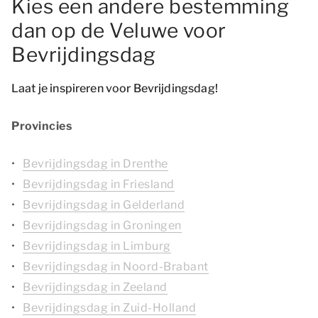
Kies een andere bestemming
dan op de Veluwe voor
Bevrijdingsdag
Laat je inspireren voor Bevrijdingsdag!
Provincies
Bevrijdingsdag in Drenthe
Bevrijdingsdag in Friesland
Bevrijdingsdag in Gelderland
Bevrijdingsdag in Groningen
Bevrijdingsdag in Limburg
Bevrijdingsdag in Noord-Brabant
Bevrijdingsdag in Zeeland
Bevrijdingsdag in Zuid-Holland