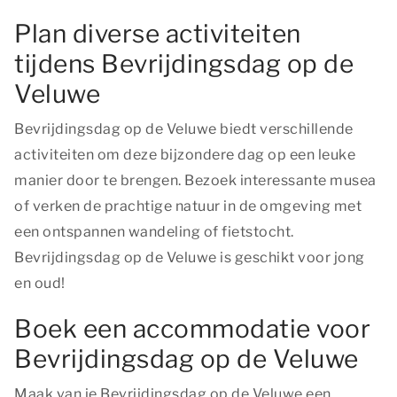
Plan diverse activiteiten
tijdens Bevrijdingsdag op de
Veluwe
Bevrijdingsdag op de Veluwe biedt verschillende
activiteiten om deze bijzondere dag op een leuke
manier door te brengen. Bezoek interessante musea
of verken de prachtige natuur in de omgeving met
een ontspannen wandeling of fietstocht.
Bevrijdingsdag op de Veluwe is geschikt voor jong
en oud!
Boek een accommodatie voor
Bevrijdingsdag op de Veluwe
Maak van je Bevrijdingsdag op de Veluwe een