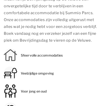
onvergetelijke tijd door te verblijven in een
comfortabele accommodatie bij Summio Parcs.
Onze accommodaties zijn volledig uitgerust met
alles wat je nodig hebt voor een zorgeloos verblijf.
Boek vandaag nog en verzeker jezelf van een fijne
plek om Bevrijdingsdag te vieren op de Veluwe.
Sfeervolle accommodaties
Veelzijdige omgeving
Voor jong en oud