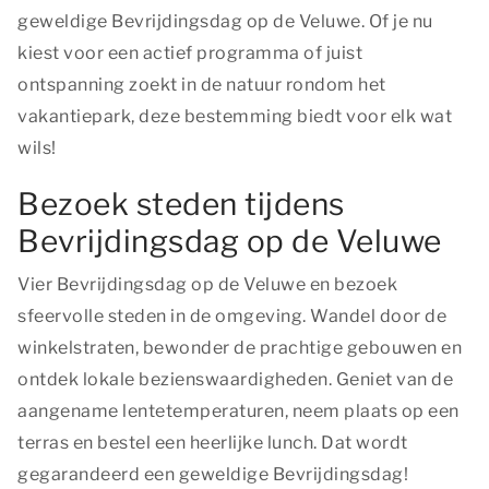
geweldige Bevrijdingsdag op de Veluwe. Of je nu
kiest voor een actief programma of juist
ontspanning zoekt in de natuur rondom het
vakantiepark, deze bestemming biedt voor elk wat
wils!
Bezoek steden tijdens
Bevrijdingsdag op de Veluwe
Vier Bevrijdingsdag op de Veluwe en bezoek
sfeervolle steden in de omgeving. Wandel door de
winkelstraten, bewonder de prachtige gebouwen en
ontdek lokale bezienswaardigheden. Geniet van de
aangename lentetemperaturen, neem plaats op een
terras en bestel een heerlijke lunch. Dat wordt
gegarandeerd een geweldige Bevrijdingsdag!