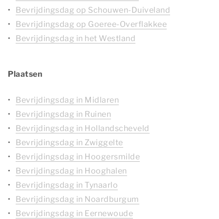
Bevrijdingsdag op Schouwen-Duiveland
Bevrijdingsdag op Goeree-Overflakkee
Bevrijdingsdag in het Westland
Plaatsen
Bevrijdingsdag in Midlaren
Bevrijdingsdag in Ruinen
Bevrijdingsdag in Hollandscheveld
Bevrijdingsdag in Zwiggelte
Bevrijdingsdag in Hoogersmilde
Bevrijdingsdag in Hooghalen
Bevrijdingsdag in Tynaarlo
Bevrijdingsdag in Noardburgum
Bevrijdingsdag in Eernewoude