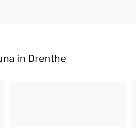
una in Drenthe