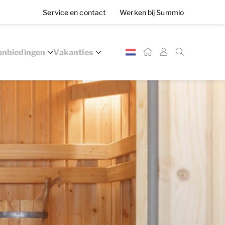
Service en contact
Werken bij Summio
nbiedingen
Vakanties