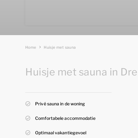
Home
Huisje met sauna
Huisje met sauna in Dr
Privé sauna in de woning
Comfortabele accommodatie
Optimaal vakantiegevoel