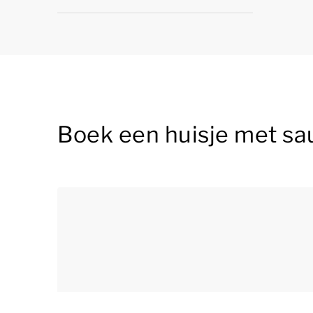
Boek een huisje met sa