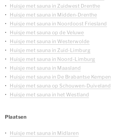
Huisje met sauna in Zuidwest Drenthe
Huisje met sauna in Midden-Drenthe
Huisje met sauna in Noordoost Friesland
Huisje met sauna op de Veluwe
Huisje met sauna in Westerwolde
Huisje met sauna in Zuid-Limburg
Huisje met sauna in Noord-Limburg
Huisje met sauna in Maasland
Huisje met sauna in De Brabantse Kempen
Huisje met sauna op Schouwen-Duiveland
Huisje met sauna in het Westland
Plaatsen
Huisje met sauna in Midlaren