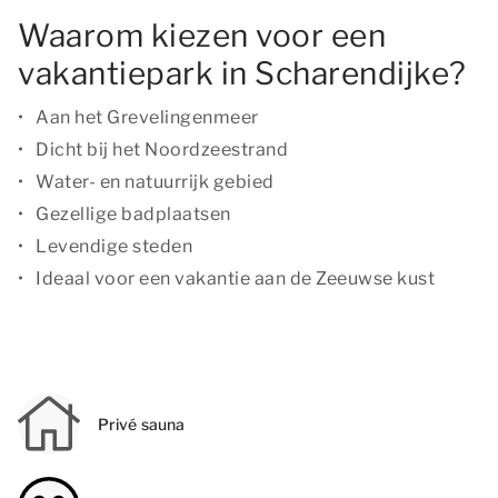
Waarom kiezen voor een
vakantiepark in Scharendijke?
Aan het Grevelingenmeer
Dicht bij het Noordzeestrand
Water- en natuurrijk gebied
Gezellige badplaatsen
Levendige steden
Ideaal voor een vakantie aan de Zeeuwse kust
Privé sauna