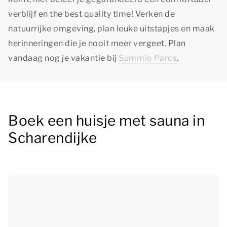
verblijf en
the best quality time!
Verken de
natuurrijke omgeving, plan leuke uitstapjes en maak
herinneringen die je nooit meer vergeet. Plan
vandaag nog je vakantie bij
Summio Parcs
.
Boek een huisje met sauna in
Scharendijke