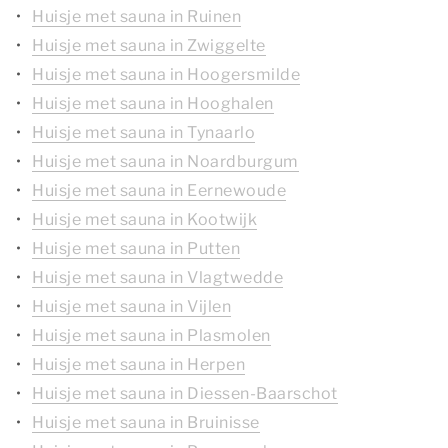
Huisje met sauna in Ruinen
Huisje met sauna in Zwiggelte
Huisje met sauna in Hoogersmilde
Huisje met sauna in Hooghalen
Huisje met sauna in Tynaarlo
Huisje met sauna in Noardburgum
Huisje met sauna in Eernewoude
Huisje met sauna in Kootwijk
Huisje met sauna in Putten
Huisje met sauna in Vlagtwedde
Huisje met sauna in Vijlen
Huisje met sauna in Plasmolen
Huisje met sauna in Herpen
Huisje met sauna in Diessen-Baarschot
Huisje met sauna in Bruinisse