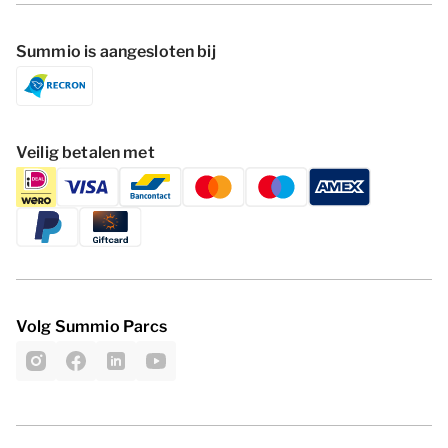
Summio is aangesloten bij
Veilig betalen met
Volg Summio Parcs