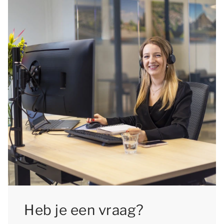
Heb je een vraag?