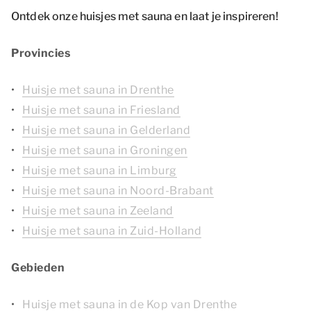
Ontdek onze huisjes met sauna en laat je inspireren!
Provincies
Huisje met sauna in Drenthe
Huisje met sauna in Friesland
Huisje met sauna in Gelderland
Huisje met sauna in Groningen
Huisje met sauna in Limburg
Huisje met sauna in Noord-Brabant
Huisje met sauna in Zeeland
Huisje met sauna in Zuid-Holland
Gebieden
Huisje met sauna in de Kop van Drenthe