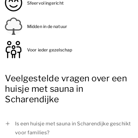
Sfeervol ingericht
Midden in de natuur
Voor ieder gezelschap
Veelgestelde vragen over een
huisje met sauna in
Scharendijke
Is een huisje met sauna in Scharendijke geschikt
voor families?