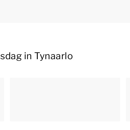
jnsdag in Tynaarlo