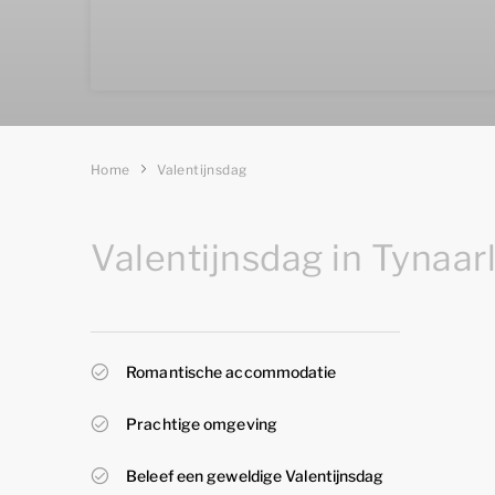
Home
Valentijnsdag
Valentijnsdag in Tynaar
Romantische accommodatie
Prachtige omgeving
Beleef een geweldige Valentijnsdag