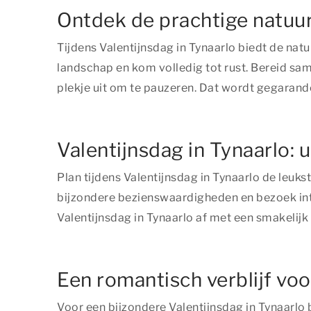
Ontdek de prachtige natuur 
Tijdens Valentijnsdag in Tynaarlo biedt de nat
landschap en kom volledig tot rust. Bereid same
plekje uit om te pauzeren. Dat wordt gegarande
Valentijnsdag in Tynaarlo: 
Plan tijdens Valentijnsdag in Tynaarlo de leuk
bijzondere bezienswaardigheden en bezoek inter
Valentijnsdag in Tynaarlo af met een smakelijk 
Een romantisch verblijf voo
Voor een bijzondere Valentijnsdag in Tynaarlo 