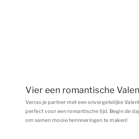
Vier een romantische Valen
Verras je partner met een onvergetelijke Valen
perfect voor een romantische tijd. Begin de da
om samen mooie herinneringen te maken!