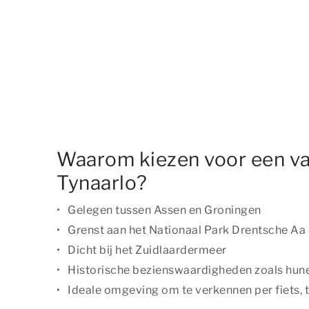
Waarom kiezen voor een va
Tynaarlo?
Gelegen tussen Assen en Groningen
Grenst aan het Nationaal Park Drentsche Aa
Dicht bij het Zuidlaardermeer
Historische bezienswaardigheden zoals hu
Ideale omgeving om te verkennen per fiets, t