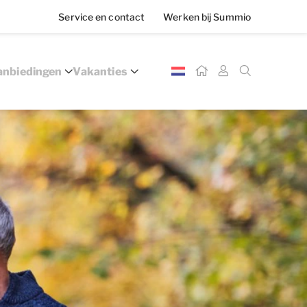
Service en contact
Werken bij Summio
nbiedingen
Vakanties