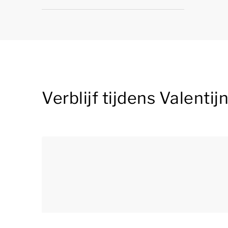
Verblijf tijdens Valenti