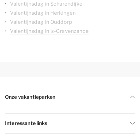
Valentijnsdag in Scharendijke
Valentijnsdag in Herkingen
Valentijnsdag in Ouddorp
Valentijnsdag in 's-Gravenzande
Onze vakantieparken
Interessante links