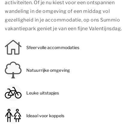
activiteiten. Of je nu kiest voor een ontspannen
wandeling in de omgeving of een middag vol
gezelligheid in je accommodatie, op ons Summio
vakantiepark geniet je van een fijne Valentijnsdag.
Sfeervolle accommodaties
Natuurrijke omgeving
Leuke uitstapjes
Ideaal voor koppels