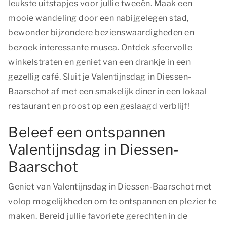
leukste uitstapjes voor jullie tweeën. Maak een
mooie wandeling door een nabijgelegen stad,
bewonder bijzondere bezienswaardigheden en
bezoek interessante musea. Ontdek sfeervolle
winkelstraten en geniet van een drankje in een
gezellig café. Sluit je Valentijnsdag in Diessen-
Baarschot af met een smakelijk diner in een lokaal
restaurant en proost op een geslaagd verblijf!
Beleef een ontspannen
Valentijnsdag in Diessen-
Baarschot
Geniet van Valentijnsdag in Diessen-Baarschot met
volop mogelijkheden om te ontspannen en plezier te
maken. Bereid jullie favoriete gerechten in de