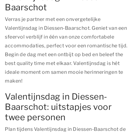
Baarschot
Verras je partner met een onvergetelijke
Valentijnsdag in Diessen-Baarschot. Geniet van een
sfeervol verblijf in één van onze comfortabele
accommodaties, perfect voor een romantische tijd.
Begin de dag met een ontbijt op bed en beleef
the
best quality time
met elkaar. Valentijnsdag is hét
ideale moment om samen mooie herinneringen te
maken!
Valentijnsdag in Diessen-
Baarschot: uitstapjes voor
twee personen
Plan tijdens Valentijnsdag in Diessen-Baarschot de