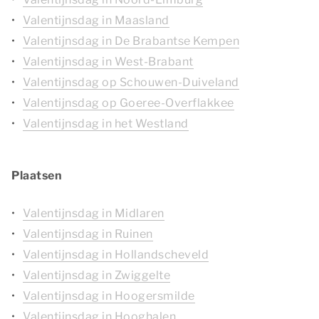
Valentijnsdag in Maasland
Valentijnsdag in De Brabantse Kempen
Valentijnsdag in West-Brabant
Valentijnsdag op Schouwen-Duiveland
Valentijnsdag op Goeree-Overflakkee
Valentijnsdag in het Westland
Plaatsen
Valentijnsdag in Midlaren
Valentijnsdag in Ruinen
Valentijnsdag in Hollandscheveld
Valentijnsdag in Zwiggelte
Valentijnsdag in Hoogersmilde
Valentijnsdag in Hooghalen