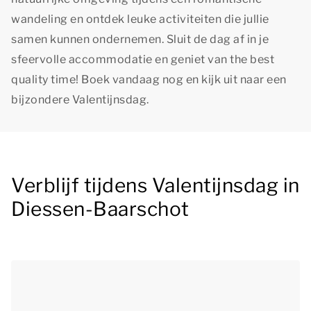
wandeling en ontdek leuke activiteiten die jullie
samen kunnen ondernemen. Sluit de dag af in je
sfeervolle accommodatie en geniet van
the best
quality time!
Boek vandaag nog en kijk uit naar een
bijzondere Valentijnsdag.
Verblijf tijdens Valentijnsdag in
Diessen-Baarschot