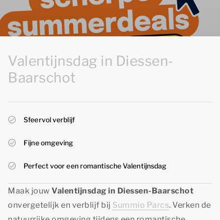
Valentijnsdag in Diessen-
Baarschot
Sfeervol verblijf
Fijne omgeving
Perfect voor een romantische Valentijnsdag
Maak jouw
Valentijnsdag in Diessen-Baarschot
onvergetelijk en verblijf bij
Summio Parcs
. Verken de
natuurrijke omgeving tijdens een romantische