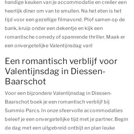
handige keuken van je accommodatie en creëer een
heerlijk diner om van te smullen. Na het eten is het
tijd voor een gezellige filmavond. Plof samen op de
bank, kruip onder een dekentje en kijk een
romantische comedy of spannende thriller. Maak er
een onvergetelijke Valentijnsdag van!
Een romantisch verblijf voor
Valentijnsdag in Diessen-
Baarschot
Voor een bijzondere Valentijnsdag in Diessen-
Baarschot boek je een romantisch verblijf bij
Summio Parcs. In onze sfeervolle accommodaties
beleef je een onvergetelijke tijd met je partner. Begin
de dag met een uitgebreid ontbijt en plan leuke