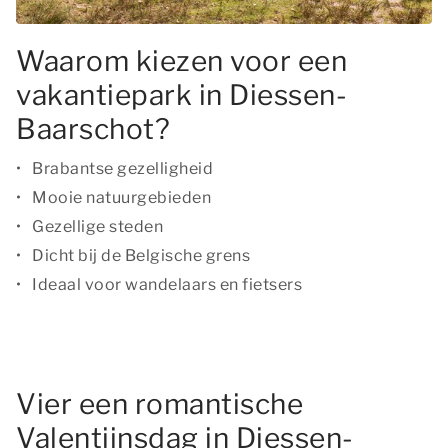
Waarom kiezen voor een
vakantiepark in Diessen-
Baarschot?
Brabantse gezelligheid
Mooie natuurgebieden
Gezellige steden
Dicht bij de Belgische grens
Ideaal voor wandelaars en fietsers
Vier een romantische
Valentijnsdag in Diessen-