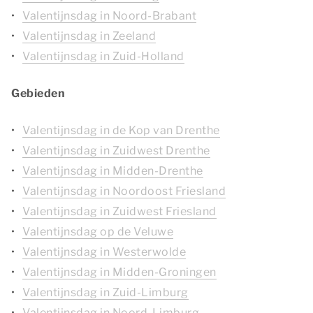
Valentijnsdag in Noord-Brabant
Valentijnsdag in Zeeland
Valentijnsdag in Zuid-Holland
Gebieden
Valentijnsdag in de Kop van Drenthe
Valentijnsdag in Zuidwest Drenthe
Valentijnsdag in Midden-Drenthe
Valentijnsdag in Noordoost Friesland
Valentijnsdag in Zuidwest Friesland
Valentijnsdag op de Veluwe
Valentijnsdag in Westerwolde
Valentijnsdag in Midden-Groningen
Valentijnsdag in Zuid-Limburg
Valentijnsdag in Noord-Limburg