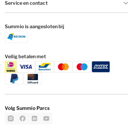
Service en contact
Summio is aangesloten bij
Veilig betalen met
Volg Summio Parcs