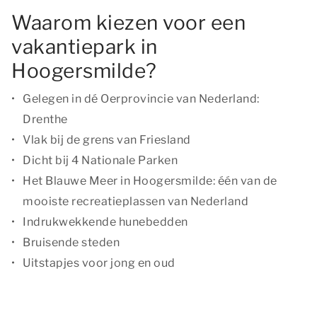
Waarom kiezen voor een
vakantiepark in
Hoogersmilde?
Gelegen in dé Oerprovincie van Nederland:
Drenthe
Vlak bij de grens van Friesland
Dicht bij 4 Nationale Parken
Het Blauwe Meer in Hoogersmilde: één van de
mooiste recreatieplassen van Nederland
Indrukwekkende hunebedden
Bruisende steden
Uitstapjes voor jong en oud