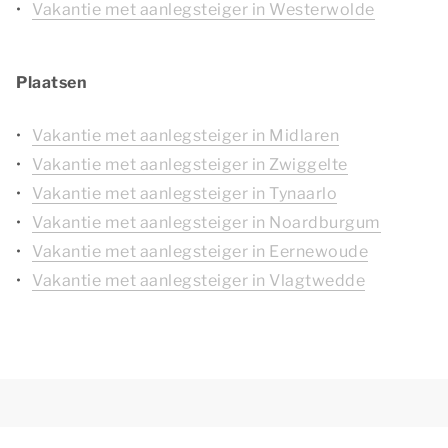
Vakantie met aanlegsteiger in Westerwolde
Plaatsen
Vakantie met aanlegsteiger in Midlaren
Vakantie met aanlegsteiger in Zwiggelte
Vakantie met aanlegsteiger in Tynaarlo
Vakantie met aanlegsteiger in Noardburgum
Vakantie met aanlegsteiger in Eernewoude
Vakantie met aanlegsteiger in Vlagtwedde