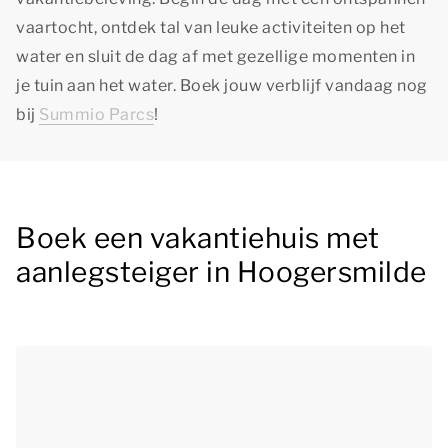
vaartocht, ontdek tal van leuke activiteiten op het
water en sluit de dag af met gezellige momenten in
je tuin aan het water. Boek jouw verblijf vandaag nog
bij
Summio Parcs
!
Boek een vakantiehuis met
aanlegsteiger in Hoogersmilde