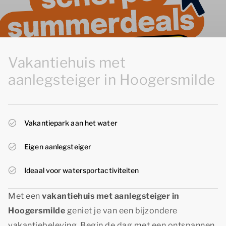
Vakantiehuis met
aanlegsteiger in Hoogersmilde
Vakantiepark aan het water
Eigen aanlegsteiger
Ideaal voor watersportactiviteiten
Met een
vakantiehuis met aanlegsteiger in
Hoogersmilde
geniet je van een bijzondere
vakantiebeleving. Begin de dag met een ontspannen