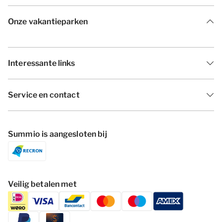
Onze vakantieparken
Interessante links
Service en contact
Summio is aangesloten bij
Veilig betalen met