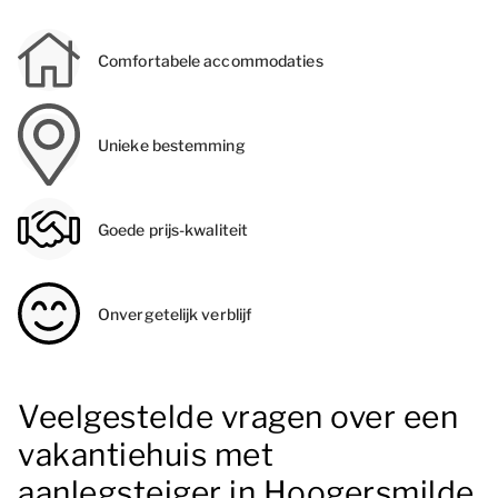
Comfortabele accommodaties
Unieke bestemming
Goede prijs-kwaliteit
Onvergetelijk verblijf
Veelgestelde vragen over een
vakantiehuis met
aanlegsteiger in Hoogersmilde