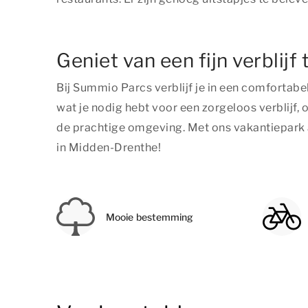
Geniet van een fijn verblijf
Bij Summio Parcs verblijf je in een comfortabe
wat je nodig hebt voor een zorgeloos verblijf, 
de prachtige omgeving. Met ons vakantiepark al
in Midden-Drenthe!
Mooie bestemming