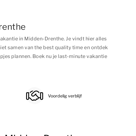
Drenthe
kantie in Midden-Drenthe. Je vindt hier alles
eniet samen van
the best quality time
en ontdek
pjes plannen. Boek nu je last-minute vakantie
Voordelig verblijf