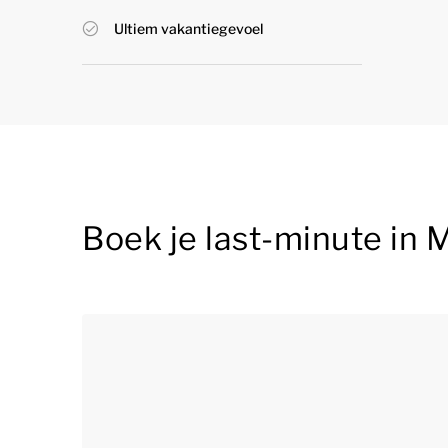
Ultiem vakantiegevoel
Boek je last-minute in