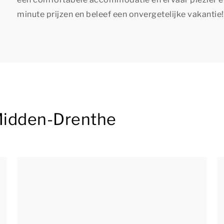
minute prijzen en beleef een onvergetelijke vakantie!
 Midden-Drenthe