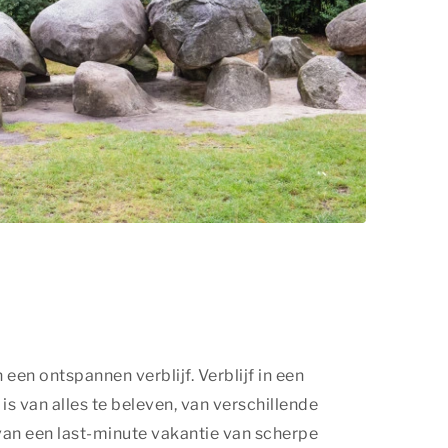
een ontspannen verblijf. Verblijf in een
 van alles te beleven, van verschillende
 van een last-minute vakantie van scherpe