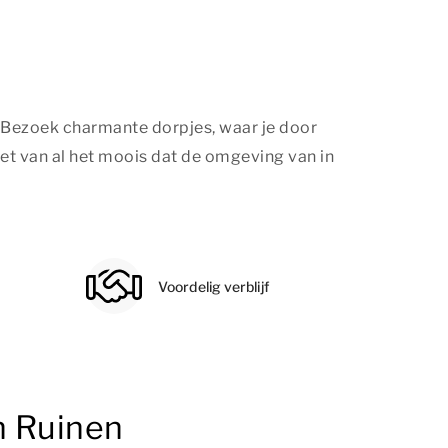
. Bezoek charmante dorpjes, waar je door
niet van al het moois dat de omgeving van in
Voordelig verblijf
n Ruinen