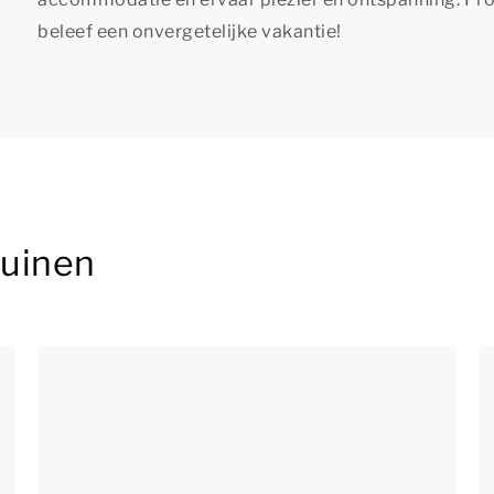
beleef een onvergetelijke vakantie!
Ruinen