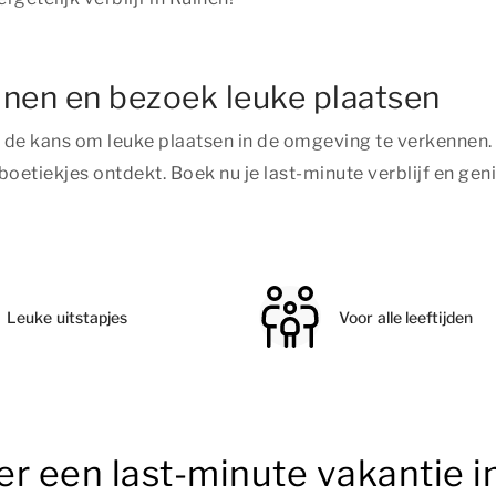
inen en bezoek leuke plaatsen
 je de kans om leuke plaatsen in de omgeving te verkennen
boetiekjes ontdekt. Boek nu je last-minute verblijf en ge
Leuke uitstapjes
Voor alle leeftijden
r een last-minute vakantie i