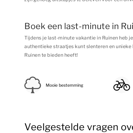
Boek een last-minute in Ru
Tijdens je last-minute vakantie in Ruinen heb
authentieke straatjes kunt slenteren en unieke 
Ruinen te bieden heeft!
Mooie bestemming
Veelgestelde vragen ove