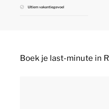
Ultiem vakantiegevoel
Boek je last-minute in 