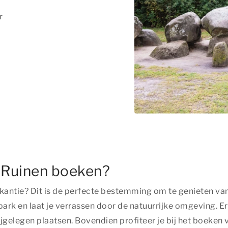
r
 Ruinen boeken?
kantie? Dit is de perfecte bestemming om te genieten van 
 en laat je verrassen door de natuurrijke omgeving. Er is
ijgelegen plaatsen. Bovendien profiteer je bij het boeken