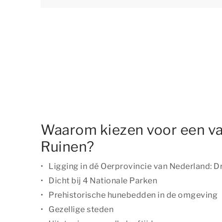
Waarom kiezen voor een va
Ruinen?
Ligging in dé Oerprovincie van Nederland: D
Dicht bij 4 Nationale Parken
Prehistorische hunebedden in de omgeving
Gezellige steden