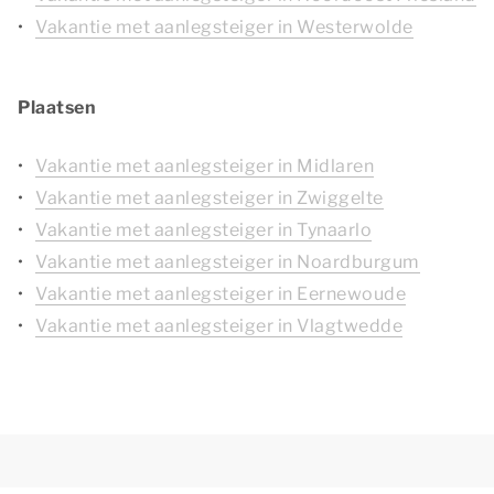
Vakantie met aanlegsteiger in Westerwolde
Plaatsen
Vakantie met aanlegsteiger in Midlaren
Vakantie met aanlegsteiger in Zwiggelte
Vakantie met aanlegsteiger in Tynaarlo
Vakantie met aanlegsteiger in Noardburgum
Vakantie met aanlegsteiger in Eernewoude
Vakantie met aanlegsteiger in Vlagtwedde