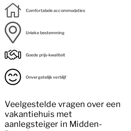
Comfortabele accommodaties
Unieke bestemming
Goede prijs-kwaliteit
Onvergetelijk verblijf
Veelgestelde vragen over een
vakantiehuis met
aanlegsteiger in Midden-