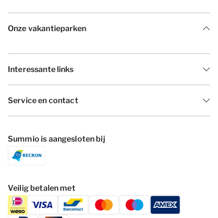
Onze vakantieparken
Interessante links
Service en contact
Summio is aangesloten bij
Veilig betalen met