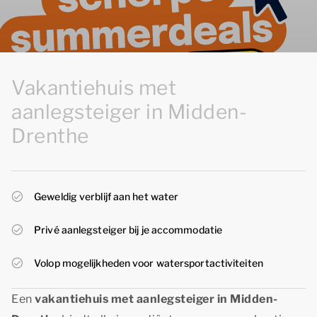
Vakantiehuis met
aanlegsteiger in Midden-
Drenthe
Geweldig verblijf aan het water
Privé aanlegsteiger bij je accommodatie
Volop mogelijkheden voor watersportactiviteiten
Een
vakantiehuis met aanlegsteiger in Midden-