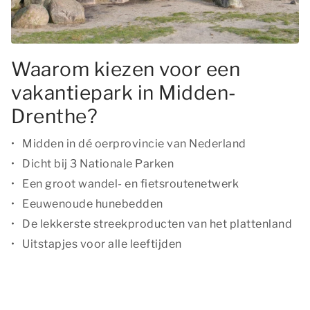
Waarom kiezen voor een
vakantiepark in Midden-
Drenthe?
Midden in dé oerprovincie van Nederland
Dicht bij 3 Nationale Parken
Een groot wandel- en fietsroutenetwerk
Eeuwenoude hunebedden
De lekkerste streekproducten van het plattenland
Uitstapjes voor alle leeftijden