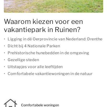
Waarom kiezen voor een
vakantiepark in Ruinen?
Ligging in dé Oerprovincie van Nederland: Drenthe
Dicht bij 4 Nationale Parken
Prehistorische hunebedden in de omgeving
Gezellige steden
Uitstapjes voor alle leeftijden
Comfortabele vakantiewoningen in de natuur
Comfortabele woningen