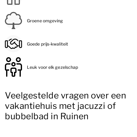
Groene omgeving
Goede prijs-kwaliteit
Leuk voor elk gezelschap
Veelgestelde vragen over een
vakantiehuis met jacuzzi of
bubbelbad in Ruinen