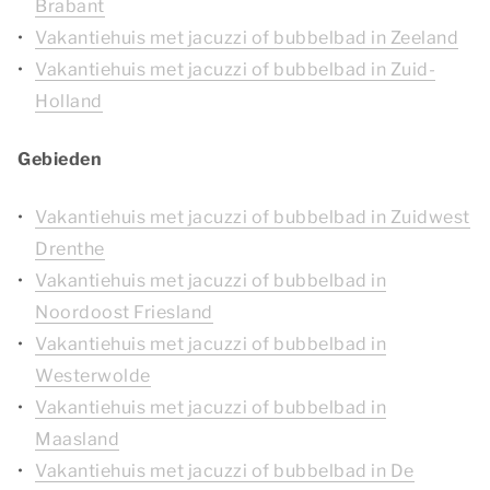
Brabant
Vakantiehuis met jacuzzi of bubbelbad in Zeeland
Vakantiehuis met jacuzzi of bubbelbad in Zuid-
Holland
Gebieden
Vakantiehuis met jacuzzi of bubbelbad in Zuidwest
Drenthe
Vakantiehuis met jacuzzi of bubbelbad in
Noordoost Friesland
Vakantiehuis met jacuzzi of bubbelbad in
Westerwolde
Vakantiehuis met jacuzzi of bubbelbad in
Maasland
Vakantiehuis met jacuzzi of bubbelbad in De