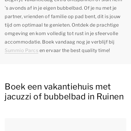
’s avonds af in je eigen bubbelbad. Of je nu met je
partner, vrienden of familie op pad bent, dit is jouw
tijd om optimaal te genieten. Ontdek de prachtige
omgeving en kom volledig tot rust in je sfeervolle
accommodatie. Boek vandaag nog je verblijf bij
Summio Parcs
en ervaar
the best quality time!
Boek een vakantiehuis met
jacuzzi of bubbelbad in Ruinen