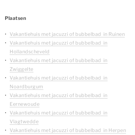
Plaatsen
Vakantiehuis met jacuzzi of bubbelbad in Ruinen
Vakantiehuis met jacuzzi of bubbelbad in
Hollandscheveld
Vakantiehuis met jacuzzi of bubbelbad in
Zwiggelte
Vakantiehuis met jacuzzi of bubbelbad in
Noardburgum
Vakantiehuis met jacuzzi of bubbelbad in
Eernewoude
Vakantiehuis met jacuzzi of bubbelbad in
Vlagtwedde
Vakantiehuis met jacuzzi of bubbelbad in Herpen