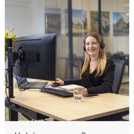
bubbelbad.