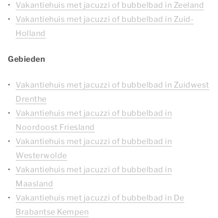
Vakantiehuis met jacuzzi of bubbelbad in Zeeland
Vakantiehuis met jacuzzi of bubbelbad in Zuid-
Holland
Gebieden
Vakantiehuis met jacuzzi of bubbelbad in Zuidwest
Drenthe
Vakantiehuis met jacuzzi of bubbelbad in
Noordoost Friesland
Vakantiehuis met jacuzzi of bubbelbad in
Westerwolde
Vakantiehuis met jacuzzi of bubbelbad in
Maasland
Vakantiehuis met jacuzzi of bubbelbad in De
Brabantse Kempen