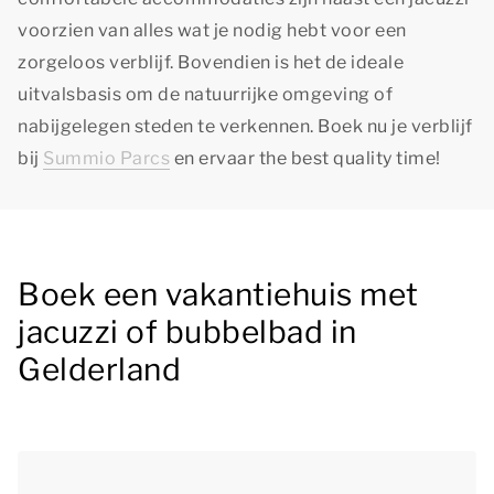
voorzien van alles wat je nodig hebt voor een
zorgeloos verblijf. Bovendien is het de ideale
uitvalsbasis om de natuurrijke omgeving of
nabijgelegen steden te verkennen. Boek nu je verblijf
bij
Summio Parcs
en ervaar
the best quality time!
Boek een vakantiehuis met
jacuzzi of bubbelbad in
Gelderland