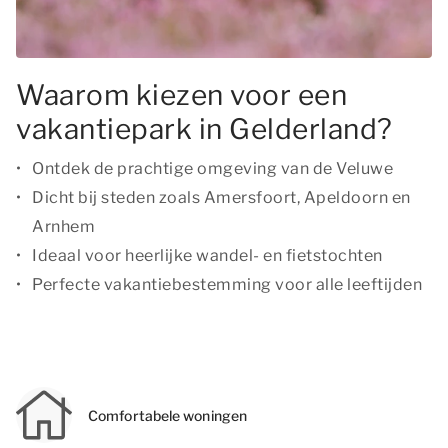
Waarom kiezen voor een
vakantiepark in Gelderland?
Ontdek de prachtige omgeving van de Veluwe
Dicht bij steden zoals Amersfoort, Apeldoorn en
Arnhem
Ideaal voor heerlijke wandel- en fietstochten
Perfecte vakantiebestemming voor alle leeftijden
Comfortabele woningen