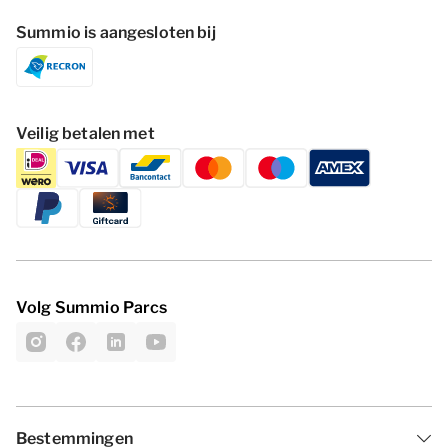
Summio is aangesloten bij
Veilig betalen met
Volg Summio Parcs
Bestemmingen