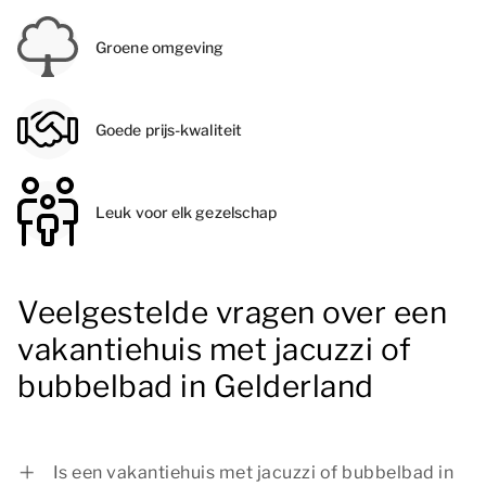
Groene omgeving
Goede prijs-kwaliteit
Leuk voor elk gezelschap
Veelgestelde vragen over een
vakantiehuis met jacuzzi of
bubbelbad in Gelderland
Is een vakantiehuis met jacuzzi of bubbelbad in