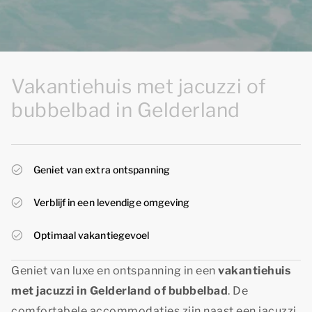
Vakantiehuis met jacuzzi of
bubbelbad in Gelderland
Geniet van extra ontspanning
Verblijf in een levendige omgeving
Optimaal vakantiegevoel
Geniet van luxe en ontspanning in een
vakantiehuis
met jacuzzi in Gelderland of bubbelbad
. De
comfortabele accommodaties zijn naast een jacuzzi