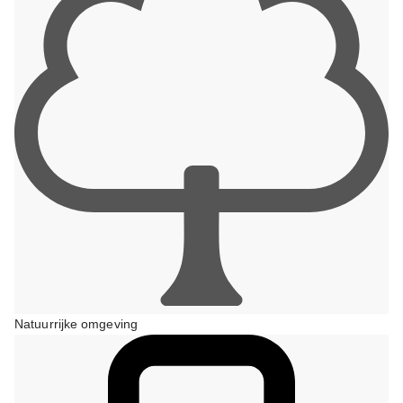
Natuurrijke omgeving