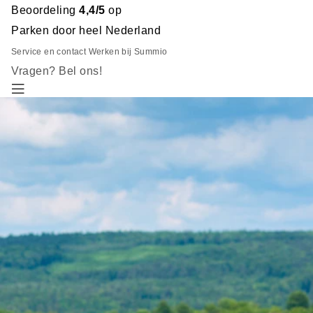
Beoordeling
4,4/5
op
Parken door heel Nederland
Service en contact
Werken bij Summio
Vragen? Bel ons!