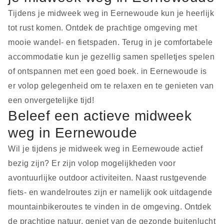
Tijdens je midweek weg in Eernewoude kun je heerlijk
tot rust komen. Ontdek de prachtige omgeving met
mooie wandel- en fietspaden. Terug in je comfortabele
accommodatie kun je gezellig samen spelletjes spelen
of ontspannen met een goed boek. in Eernewoude is
er volop gelegenheid om te relaxen en te genieten van
een onvergetelijke tijd!
Beleef een actieve midweek
weg in Eernewoude
Wil je tijdens je midweek weg in Eernewoude actief
bezig zijn? Er zijn volop mogelijkheden voor
avontuurlijke outdoor activiteiten. Naast rustgevende
fiets- en wandelroutes zijn er namelijk ook uitdagende
mountainbikeroutes te vinden in de omgeving. Ontdek
de prachtige natuur, geniet van de gezonde buitenlucht