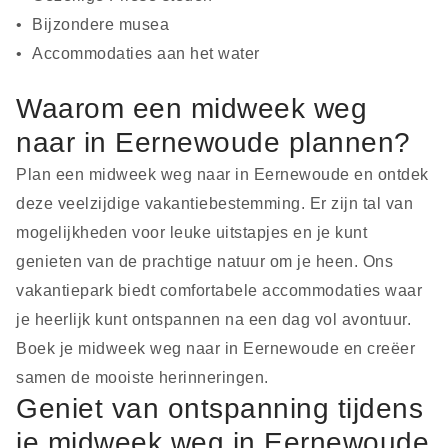
Bijzondere musea
Accommodaties aan het water
Waarom een midweek weg
naar in Eernewoude plannen?
Plan een midweek weg naar in Eernewoude en ontdek
deze veelzijdige vakantiebestemming. Er zijn tal van
mogelijkheden voor leuke uitstapjes en je kunt
genieten van de prachtige natuur om je heen. Ons
vakantiepark biedt comfortabele accommodaties waar
je heerlijk kunt ontspannen na een dag vol avontuur.
Boek je midweek weg naar in Eernewoude en creëer
samen de mooiste herinneringen.
Geniet van ontspanning tijdens
je midweek weg in Eernewoude