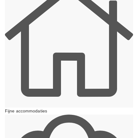
Fijne accommodaties