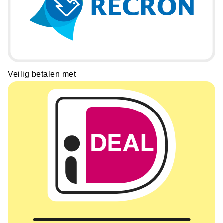
Veilig betalen met