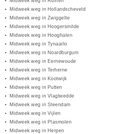
Midweek weg in Ruinen
Midweek weg in Hollandscheveld
Midweek weg in Zwiggelte
Midweek weg in Hoogersmilde
Midweek weg in Hooghalen
Midweek weg in Tynaarlo
Midweek weg in Noardburgum
Midweek weg in Eernewoude
Midweek weg in Terherne
Midweek weg in Kootwijk
Midweek weg in Putten
Midweek weg in Vlagtwedde
Midweek weg in Steendam
Midweek weg in Vijlen
Midweek weg in Plasmolen
Midweek weg in Herpen