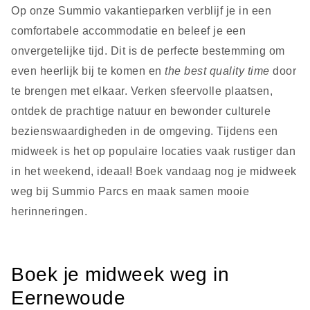
Op onze Summio vakantieparken verblijf je in een
comfortabele accommodatie en beleef je een
onvergetelijke tijd. Dit is de perfecte bestemming om
even heerlijk bij te komen en
the best quality time
door
te brengen met elkaar. Verken sfeervolle plaatsen,
ontdek de prachtige natuur en bewonder culturele
bezienswaardigheden in de omgeving. Tijdens een
midweek is het op populaire locaties vaak rustiger dan
in het weekend, ideaal! Boek vandaag nog je midweek
weg bij
Summio Parcs
en maak samen mooie
herinneringen.
Boek je midweek weg in
Eernewoude