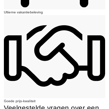
Ultieme vakantiebeleving
Goede prijs-kwaliteit
Veelgestelde vragen over een