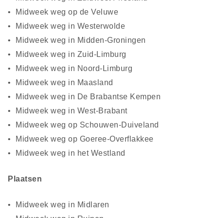
Midweek weg op de Veluwe
Midweek weg in Westerwolde
Midweek weg in Midden-Groningen
Midweek weg in Zuid-Limburg
Midweek weg in Noord-Limburg
Midweek weg in Maasland
Midweek weg in De Brabantse Kempen
Midweek weg in West-Brabant
Midweek weg op Schouwen-Duiveland
Midweek weg op Goeree-Overflakkee
Midweek weg in het Westland
Plaatsen
Midweek weg in Midlaren