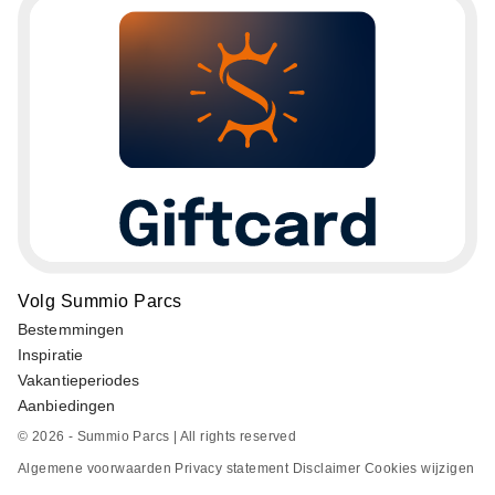
Volg Summio Parcs
Bestemmingen
Inspiratie
Vakantieperiodes
Aanbiedingen
© 2026 - Summio Parcs | All rights reserved
Algemene voorwaarden
Privacy statement
Disclaimer
Cookies wijzigen