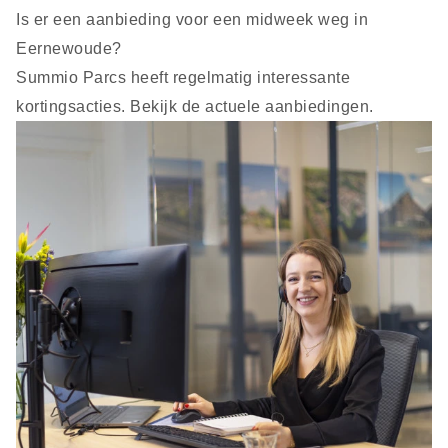
Is er een aanbieding voor een midweek weg in
Eernewoude?
Summio Parcs heeft regelmatig interessante
kortingsacties. Bekijk de actuele
aanbiedingen
.