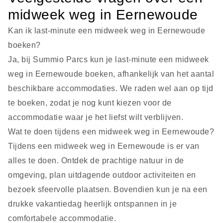
midweek weg in Eernewoude
Kan ik last-minute een midweek weg in Eernewoude
boeken?
Ja, bij Summio Parcs kun je last-minute een midweek
weg in Eernewoude boeken, afhankelijk van het aantal
beschikbare accommodaties. We raden wel aan op tijd
te boeken, zodat je nog kunt kiezen voor de
accommodatie waar je het liefst wilt verblijven.
Wat te doen tijdens een midweek weg in Eernewoude?
Tijdens een midweek weg in Eernewoude is er van
alles te doen. Ontdek de prachtige natuur in de
omgeving, plan uitdagende outdoor activiteiten en
bezoek sfeervolle plaatsen. Bovendien kun je na een
drukke vakantiedag heerlijk ontspannen in je
comfortabele accommodatie.