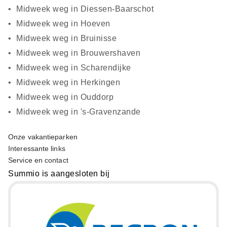
Midweek weg in Diessen-Baarschot
Midweek weg in Hoeven
Midweek weg in Bruinisse
Midweek weg in Brouwershaven
Midweek weg in Scharendijke
Midweek weg in Herkingen
Midweek weg in Ouddorp
Midweek weg in 's-Gravenzande
Onze vakantieparken
Interessante links
Service en contact
Summio is aangesloten bij