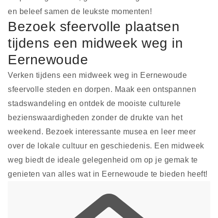
en beleef samen de leukste momenten!
Bezoek sfeervolle plaatsen
tijdens een midweek weg in
Eernewoude
Verken tijdens een midweek weg in Eernewoude
sfeervolle steden en dorpen. Maak een ontspannen
stadswandeling en ontdek de mooiste culturele
bezienswaardigheden zonder de drukte van het
weekend. Bezoek interessante musea en leer meer
over de lokale cultuur en geschiedenis. Een midweek
weg biedt de ideale gelegenheid om op je gemak te
genieten van alles wat in Eernewoude te bieden heeft!