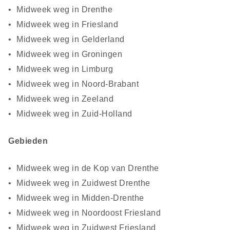
Midweek weg in Drenthe
Midweek weg in Friesland
Midweek weg in Gelderland
Midweek weg in Groningen
Midweek weg in Limburg
Midweek weg in Noord-Brabant
Midweek weg in Zeeland
Midweek weg in Zuid-Holland
Gebieden
Midweek weg in de Kop van Drenthe
Midweek weg in Zuidwest Drenthe
Midweek weg in Midden-Drenthe
Midweek weg in Noordoost Friesland
Midweek weg in Zuidwest Friesland