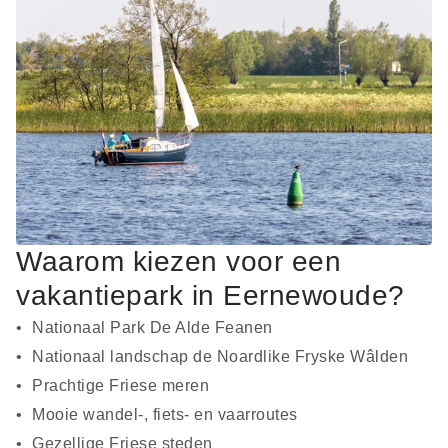
Waarom kiezen voor een
vakantiepark in Eernewoude?
Nationaal Park De Alde Feanen
Nationaal landschap de Noardlike Fryske Wâlden
Prachtige Friese meren
Mooie wandel-, fiets- en vaarroutes
Gezellige Friese steden