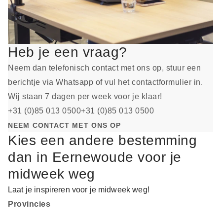
Heb je een vraag?
Neem dan telefonisch contact met ons op, stuur een
berichtje via
Whatsapp
of vul het
contactformulier
in.
Wij staan 7 dagen per week voor je klaar!
+31 (0)85 013 0500
+31 (0)85 013 0500
NEEM CONTACT MET ONS OP
Kies een andere bestemming
dan in Eernewoude voor je
midweek weg
Laat je inspireren voor je midweek weg!
Provincies