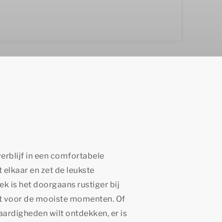
erblijf in een comfortabele
t elkaar en zet de leukste
k is het doorgaans rustiger bij
ebt voor de mooiste momenten. Of
aardigheden wilt ontdekken, er is