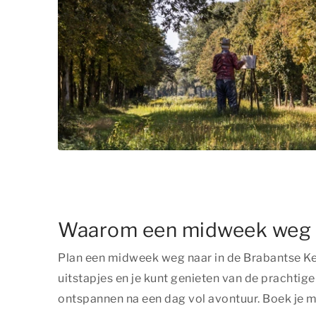
Waarom een midweek weg n
Plan een midweek weg naar in de Brabantse Ke
uitstapjes en je kunt genieten van de prachti
ontspannen na een dag vol avontuur. Boek je 