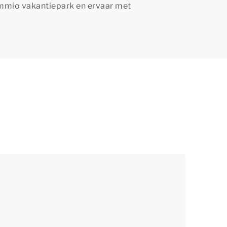
ummio vakantiepark en ervaar met