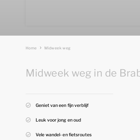
Home
Midweek weg
Midweek weg in de Br
Geniet van een fijn verblijf
Leuk voor jong en oud
Vele wandel- en fietsroutes