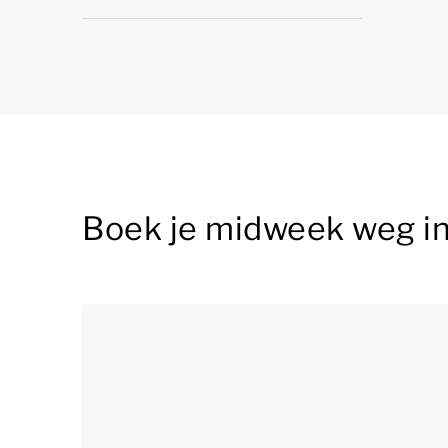
Boek je midweek weg i