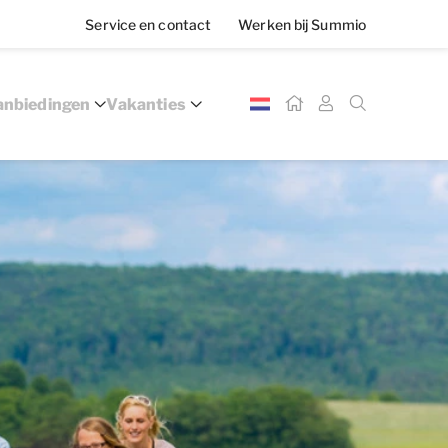
Service en contact
Werken bij Summio
nbiedingen
Vakanties