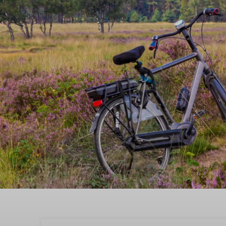
Boek nu je vakantie in 