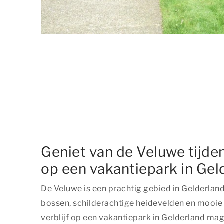
Geniet van de Veluwe tijden
op een vakantiepark in Gel
De Veluwe is een prachtig gebied in Gelderlan
bossen, schilderachtige heidevelden en mooie 
verblijf op een vakantiepark in Gelderland ma