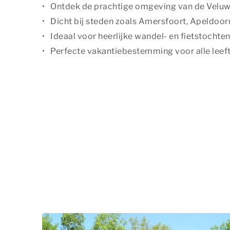
Ontdek de prachtige omgeving van de Velu
Dicht bij steden zoals Amersfoort, Apeldoo
Ideaal voor heerlijke wandel- en fietstochte
Perfecte vakantiebestemming voor alle leeft