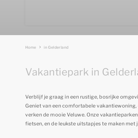
Home
in Gelderland
Vakantiepark in Gelder
Verblijf je graag in een rustige, bosrijke omg
Geniet van een comfortabele vakantiewoning, o
verken de mooie Veluwe. Onze vakantieparken i
fietsen, en de leukste uitstapjes te maken met j