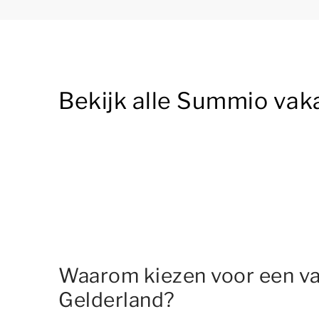
Bekijk alle Summio vak
Waarom kiezen voor een va
Gelderland?