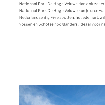
Nationaal Park De Hoge Veluwe dan ook zeker n
Nationaal Park De Hoge Veluwe kun je uren wan
Nederlandse
Big Five
spotten; het edelhert, wil
vossen en Schotse hooglanders. Ideaal voor na