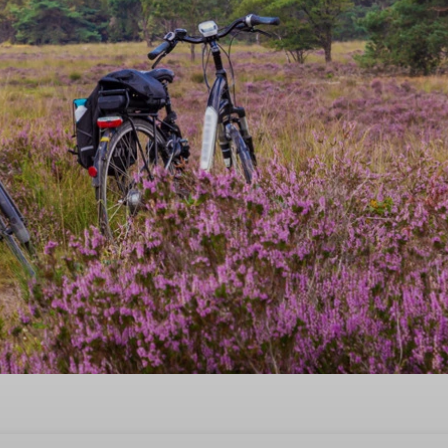
Gelderland