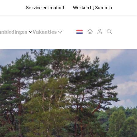
Service en contact
Werken bij Summio
nbiedingen
Vakanties