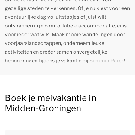
gezellige steden te verkennen. Of je nu kiest voor een
avontuurlijke dag vol uitstapjes of juist wilt
ontspannen in je comfortabele accommodatie, er is
voor ieder wat wils. Maak mooie wandelingen door
voorjaarslandschappen, onderneem leuke
activiteiten en creëer samen onvergetelijke
herinneringen tijdens je vakantie bij
Summio Parcs
!
Boek je meivakantie in
Midden-Groningen