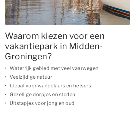
Waarom kiezen voor een
vakantiepark in Midden-
Groningen?
Waterrijk gebied met veel vaarwegen
Veelzijdige natuur
Ideaal voor wandelaars en fietsers
Gezellige dorpjes en steden
Uitstapjes voor jong en oud