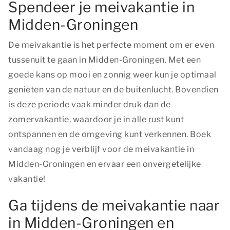
Spendeer je meivakantie in
Midden-Groningen
De meivakantie is het perfecte moment om er even
tussenuit te gaan in Midden-Groningen. Met een
goede kans op mooi en zonnig weer kun je optimaal
genieten van de natuur en de buitenlucht. Bovendien
is deze periode vaak minder druk dan de
zomervakantie, waardoor je in alle rust kunt
ontspannen en de omgeving kunt verkennen. Boek
vandaag nog je verblijf voor de meivakantie in
Midden-Groningen en ervaar een onvergetelijke
vakantie!
Ga tijdens de meivakantie naar
in Midden-Groningen en