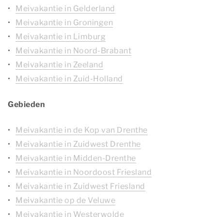
Meivakantie in Gelderland
Meivakantie in Groningen
Meivakantie in Limburg
Meivakantie in Noord-Brabant
Meivakantie in Zeeland
Meivakantie in Zuid-Holland
Gebieden
Meivakantie in de Kop van Drenthe
Meivakantie in Zuidwest Drenthe
Meivakantie in Midden-Drenthe
Meivakantie in Noordoost Friesland
Meivakantie in Zuidwest Friesland
Meivakantie op de Veluwe
Meivakantie in Westerwolde