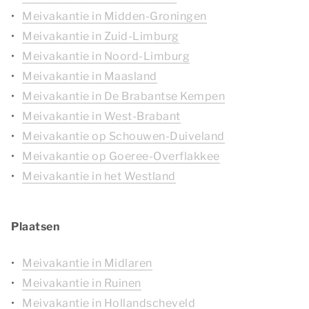
Meivakantie in Midden-Groningen
Meivakantie in Zuid-Limburg
Meivakantie in Noord-Limburg
Meivakantie in Maasland
Meivakantie in De Brabantse Kempen
Meivakantie in West-Brabant
Meivakantie op Schouwen-Duiveland
Meivakantie op Goeree-Overflakkee
Meivakantie in het Westland
Plaatsen
Meivakantie in Midlaren
Meivakantie in Ruinen
Meivakantie in Hollandscheveld