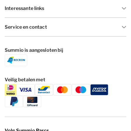
Interessante links
Service en contact
Summio is aangesloten bij
Veilig betalen met
Volg Summio Parcs