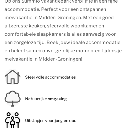
Op ons Summio vakantiepark verblijf je in een fijne
accommodatie. Perfect voor een ontspannen
meivakantie in Midden-Groningen. Met een goed
uitgeruste keuken, sfeervolle woonkamer en
comfortabele slaapkamers is alles aanwezig voor
een zorgeloze tijd. Boek jouw ideale accommodatie
en beleef samen onvergetelijke momenten tijdens je
meivakantie in Midden-Groningen!
Sfeervolle accommodaties
Natuurrijke omgeving
Uitstapjes voor jong en oud