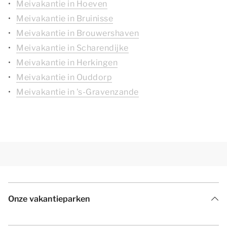
Meivakantie in Hoeven
Meivakantie in Bruinisse
Meivakantie in Brouwershaven
Meivakantie in Scharendijke
Meivakantie in Herkingen
Meivakantie in Ouddorp
Meivakantie in 's-Gravenzande
Onze vakantieparken