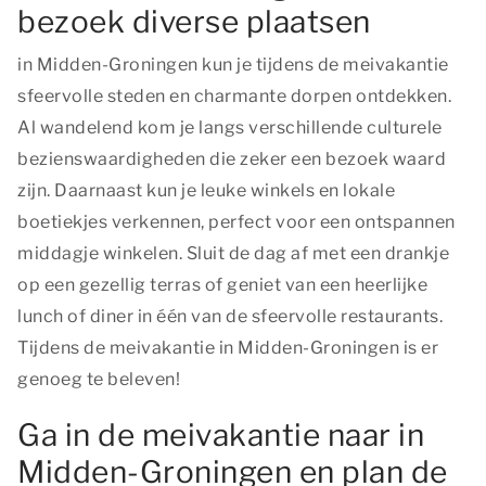
bezoek diverse plaatsen
in Midden-Groningen kun je tijdens de meivakantie
sfeervolle steden en charmante dorpen ontdekken.
Al wandelend kom je langs verschillende culturele
bezienswaardigheden die zeker een bezoek waard
zijn. Daarnaast kun je leuke winkels en lokale
boetiekjes verkennen, perfect voor een ontspannen
middagje winkelen. Sluit de dag af met een drankje
op een gezellig terras of geniet van een heerlijke
lunch of diner in één van de sfeervolle restaurants.
Tijdens de meivakantie in Midden-Groningen is er
genoeg te beleven!
Ga in de meivakantie naar in
Midden-Groningen en plan de