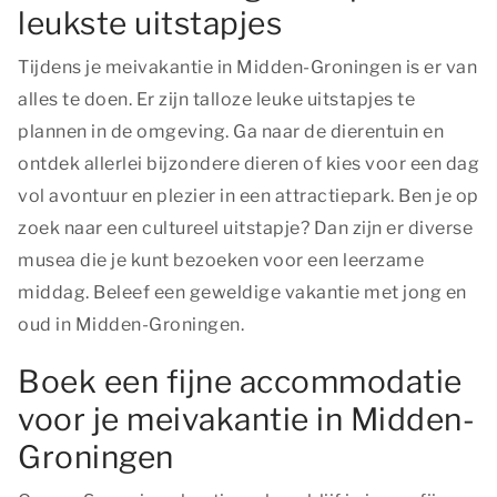
leukste uitstapjes
Tijdens je meivakantie in Midden-Groningen is er van
alles te doen. Er zijn talloze leuke uitstapjes te
plannen in de omgeving. Ga naar de dierentuin en
ontdek allerlei bijzondere dieren of kies voor een dag
vol avontuur en plezier in een attractiepark. Ben je op
zoek naar een cultureel uitstapje? Dan zijn er diverse
musea die je kunt bezoeken voor een leerzame
middag. Beleef een geweldige vakantie met jong en
oud in Midden-Groningen.
Boek een fijne accommodatie
voor je meivakantie in Midden-
Groningen