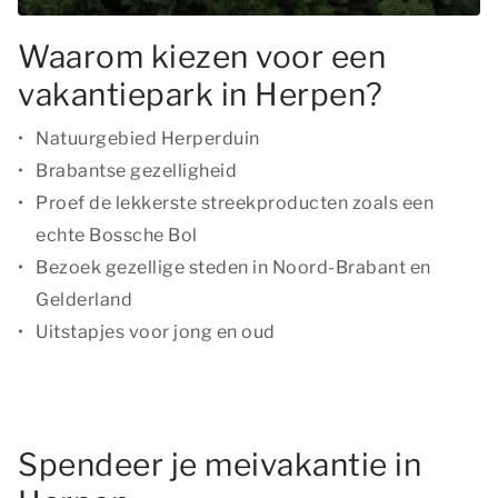
Waarom kiezen voor een
vakantiepark in Herpen?
Natuurgebied Herperduin
Brabantse gezelligheid
Proef de lekkerste streekproducten zoals een
echte Bossche Bol
Bezoek gezellige steden in Noord-Brabant en
Gelderland
Uitstapjes voor jong en oud
Spendeer je meivakantie in