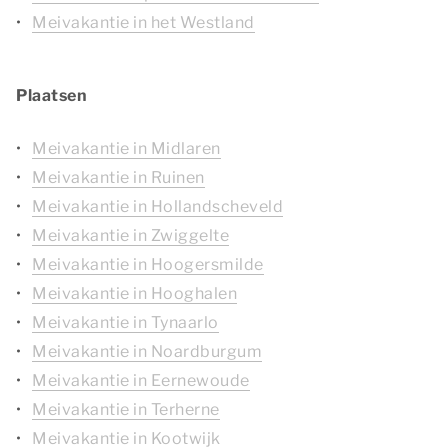
Meivakantie in het Westland
Plaatsen
Meivakantie in Midlaren
Meivakantie in Ruinen
Meivakantie in Hollandscheveld
Meivakantie in Zwiggelte
Meivakantie in Hoogersmilde
Meivakantie in Hooghalen
Meivakantie in Tynaarlo
Meivakantie in Noardburgum
Meivakantie in Eernewoude
Meivakantie in Terherne
Meivakantie in Kootwijk