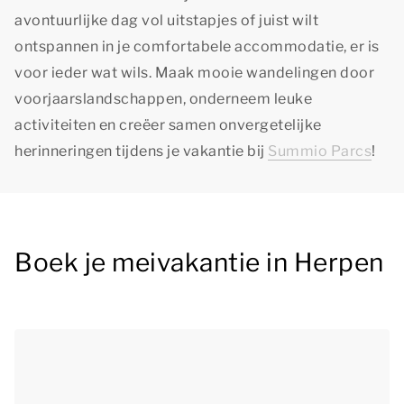
avontuurlijke dag vol uitstapjes of juist wilt
ontspannen in je comfortabele accommodatie, er is
voor ieder wat wils. Maak mooie wandelingen door
voorjaarslandschappen, onderneem leuke
activiteiten en creëer samen onvergetelijke
herinneringen tijdens je vakantie bij
Summio Parcs
!
Boek je meivakantie in Herpen