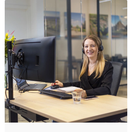
verzeker jezelf van een geweldige tijd!