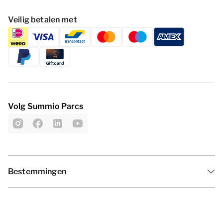
Veilig betalen met
Volg Summio Parcs
Bestemmingen
Inspiratie