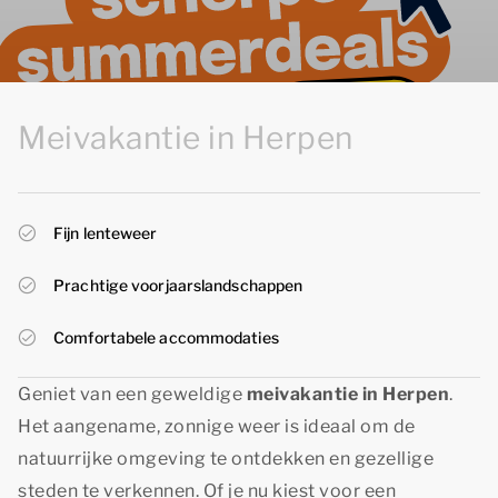
Meivakantie in Herpen
Fijn lenteweer
Prachtige voorjaarslandschappen
Comfortabele accommodaties
Geniet van een geweldige
meivakantie in Herpen
.
Het aangename, zonnige weer is ideaal om de
natuurrijke omgeving te ontdekken en gezellige
steden te verkennen. Of je nu kiest voor een