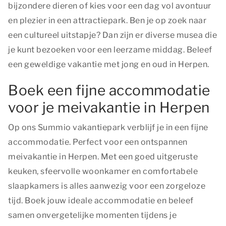
bijzondere dieren of kies voor een dag vol avontuur
en plezier in een attractiepark. Ben je op zoek naar
een cultureel uitstapje? Dan zijn er diverse musea die
je kunt bezoeken voor een leerzame middag. Beleef
een geweldige vakantie met jong en oud in Herpen.
Boek een fijne accommodatie
voor je meivakantie in Herpen
Op ons Summio vakantiepark verblijf je in een fijne
accommodatie. Perfect voor een ontspannen
meivakantie in Herpen. Met een goed uitgeruste
keuken, sfeervolle woonkamer en comfortabele
slaapkamers is alles aanwezig voor een zorgeloze
tijd. Boek jouw ideale accommodatie en beleef
samen onvergetelijke momenten tijdens je