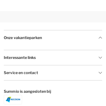
Onze vakantieparken
Interessante links
Service en contact
Summio is aangesloten bij