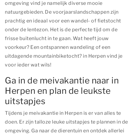
omgeving vind je namelijk diverse mooie
natuurgebieden. De voorjaarslandschappen zijn
prachtig en ideaal voor een wandel- of fietstocht
onder de lentezon. Het is de perfecte tijd om de
frisse buitenlucht in te gaan. Wat heeft jouw
voorkeur? Een ontspannen wandeling of een
uitdagende mountainbiketocht? in Herpen vind je
voor ieder wat wils!
Ga in de meivakantie naar in
Herpen en plan de leukste
uitstapjes
Tijdens je meivakantie in Herpen is er van alles te
doen. Er zijn talloze leuke uitstapjes te plannen in de
omgeving. Ga naar de dierentuin en ontdek allerlei