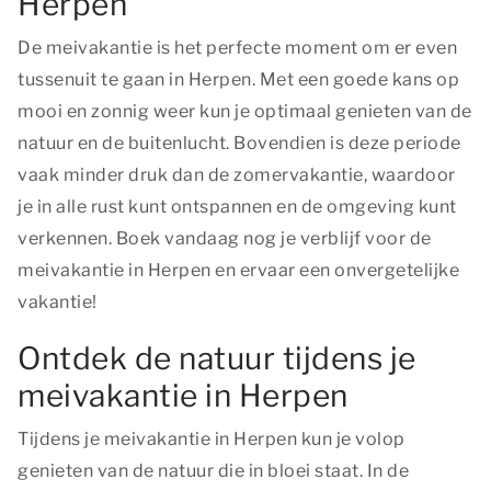
Herpen
De meivakantie is het perfecte moment om er even
tussenuit te gaan in Herpen. Met een goede kans op
mooi en zonnig weer kun je optimaal genieten van de
natuur en de buitenlucht. Bovendien is deze periode
vaak minder druk dan de zomervakantie, waardoor
je in alle rust kunt ontspannen en de omgeving kunt
verkennen. Boek vandaag nog je verblijf voor de
meivakantie in Herpen en ervaar een onvergetelijke
vakantie!
Ontdek de natuur tijdens je
meivakantie in Herpen
Tijdens je meivakantie in Herpen kun je volop
genieten van de natuur die in bloei staat. In de