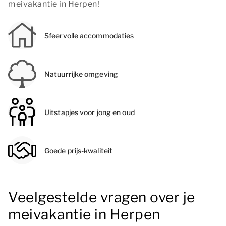
meivakantie in Herpen!
Sfeervolle accommodaties
Natuurrijke omgeving
Uitstapjes voor jong en oud
Goede prijs-kwaliteit
Veelgestelde vragen over je
meivakantie in Herpen