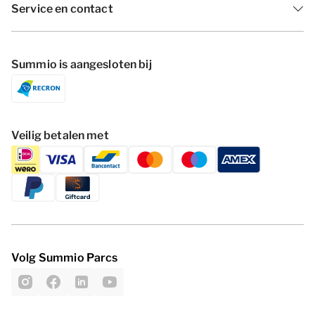
Service en contact
Summio is aangesloten bij
Veilig betalen met
Volg Summio Parcs