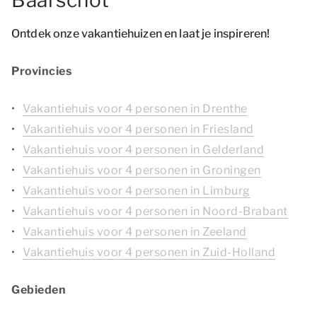
Baarschot
Ontdek onze vakantiehuizen en laat je inspireren!
Provincies
Vakantiehuis voor 4 personen in Drenthe
Vakantiehuis voor 4 personen in Friesland
Vakantiehuis voor 4 personen in Gelderland
Vakantiehuis voor 4 personen in Groningen
Vakantiehuis voor 4 personen in Limburg
Vakantiehuis voor 4 personen in Noord-Brabant
Vakantiehuis voor 4 personen in Zeeland
Vakantiehuis voor 4 personen in Zuid-Holland
Gebieden