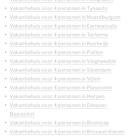
Vakantiehuis voor 4 personen in Tynaarlo
Vakantiehuis voor 4 personen in Noardburgum
Vakantiehuis voor 4 personen in Eernewoude
Vakantiehuis voor 4 personen in Terherne
Vakantiehuis voor 4 personen in Kootwijk
Vakantiehuis voor 4 personen in Putten
Vakantiehuis voor 4 personen in Vlagtwedde
Vakantiehuis voor 4 personen in Steendam
Vakantiehuis voor 4 personen in Vijlen
Vakantiehuis voor 4 personen in Plasmolen
Vakantiehuis voor 4 personen in Herpen
Vakantiehuis voor 4 personen in Diessen-
Baarschot
Vakantiehuis voor 4 personen in Bruinisse
Vakantiehuis voor 4 personen in Brouwershaven