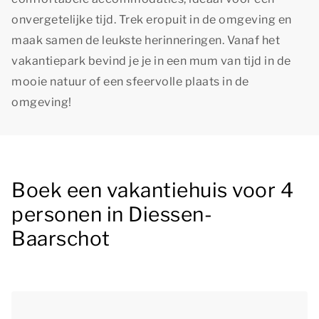
onvergetelijke tijd. Trek eropuit in de omgeving en
maak samen de leukste herinneringen. Vanaf het
vakantiepark bevind je je in een mum van tijd in de
mooie natuur of een sfeervolle plaats in de
omgeving!
Boek een vakantiehuis voor 4
personen in Diessen-
Baarschot