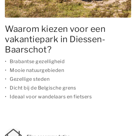
Waarom kiezen voor een
vakantiepark in Diessen-
Baarschot?
Brabantse gezelligheid
Mooie natuurgebieden
Gezellige steden
Dicht bij de Belgische grens
Ideaal voor wandelaars en fietsers