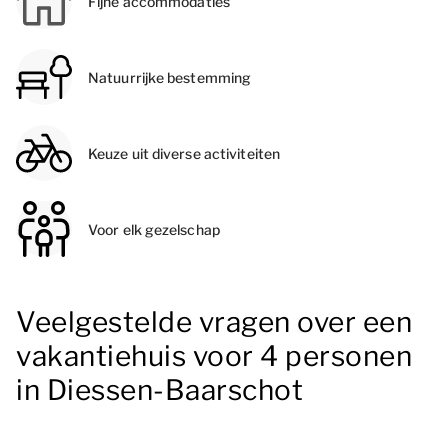
Fijne accommodaties
Natuurrijke bestemming
Keuze uit diverse activiteiten
Voor elk gezelschap
Veelgestelde vragen over een
vakantiehuis voor 4 personen
in Diessen-Baarschot