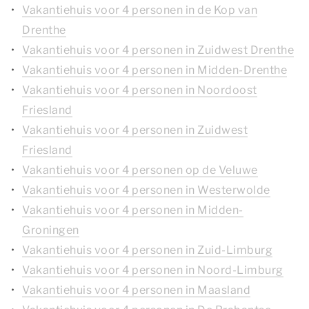
Vakantiehuis voor 4 personen in de Kop van
Drenthe
Vakantiehuis voor 4 personen in Zuidwest Drenthe
Vakantiehuis voor 4 personen in Midden-Drenthe
Vakantiehuis voor 4 personen in Noordoost
Friesland
Vakantiehuis voor 4 personen in Zuidwest
Friesland
Vakantiehuis voor 4 personen op de Veluwe
Vakantiehuis voor 4 personen in Westerwolde
Vakantiehuis voor 4 personen in Midden-
Groningen
Vakantiehuis voor 4 personen in Zuid-Limburg
Vakantiehuis voor 4 personen in Noord-Limburg
Vakantiehuis voor 4 personen in Maasland