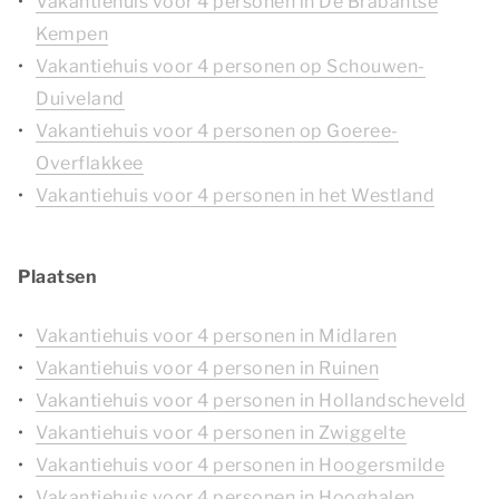
Vakantiehuis voor 4 personen in De Brabantse
Kempen
Vakantiehuis voor 4 personen op Schouwen-
Duiveland
Vakantiehuis voor 4 personen op Goeree-
Overflakkee
Vakantiehuis voor 4 personen in het Westland
Plaatsen
Vakantiehuis voor 4 personen in Midlaren
Vakantiehuis voor 4 personen in Ruinen
Vakantiehuis voor 4 personen in Hollandscheveld
Vakantiehuis voor 4 personen in Zwiggelte
Vakantiehuis voor 4 personen in Hoogersmilde
Vakantiehuis voor 4 personen in Hooghalen