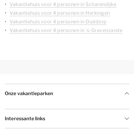
Vakantiehuis voor 4 personen in Scharendijke
Vakantiehuis voor 4 personen in Herkingen
Vakantiehuis voor 4 personen in Ouddorp
Vakantiehuis voor 4 personen in 's-Gravenzande
Onze vakantieparken
Interessante links