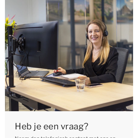
Heb je een vraag?