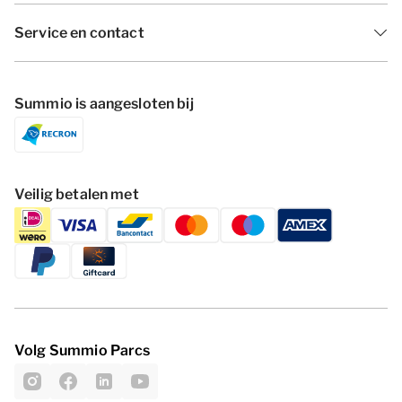
Service en contact
Summio is aangesloten bij
Veilig betalen met
Volg Summio Parcs