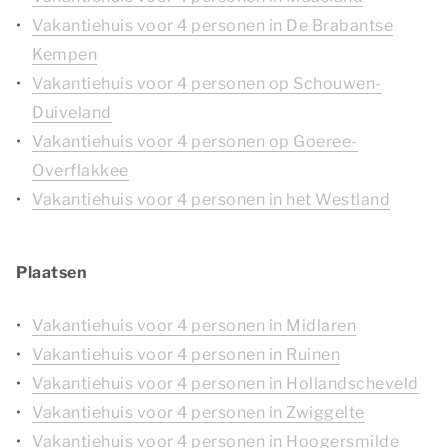
Vakantiehuis voor 4 personen in De Brabantse
Kempen
Vakantiehuis voor 4 personen op Schouwen-
Duiveland
Vakantiehuis voor 4 personen op Goeree-
Overflakkee
Vakantiehuis voor 4 personen in het Westland
Plaatsen
Vakantiehuis voor 4 personen in Midlaren
Vakantiehuis voor 4 personen in Ruinen
Vakantiehuis voor 4 personen in Hollandscheveld
Vakantiehuis voor 4 personen in Zwiggelte
Vakantiehuis voor 4 personen in Hoogersmilde