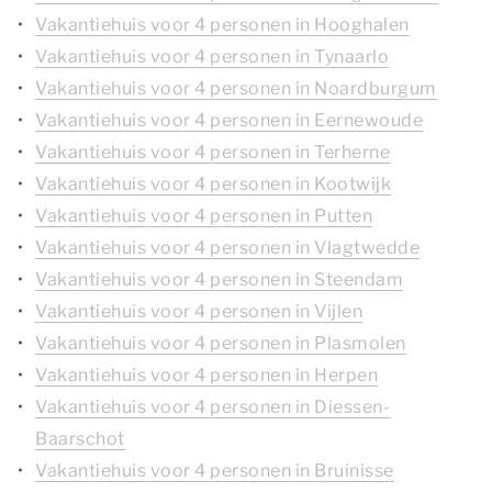
Vakantiehuis voor 4 personen in Hooghalen
Vakantiehuis voor 4 personen in Tynaarlo
Vakantiehuis voor 4 personen in Noardburgum
Vakantiehuis voor 4 personen in Eernewoude
Vakantiehuis voor 4 personen in Terherne
Vakantiehuis voor 4 personen in Kootwijk
Vakantiehuis voor 4 personen in Putten
Vakantiehuis voor 4 personen in Vlagtwedde
Vakantiehuis voor 4 personen in Steendam
Vakantiehuis voor 4 personen in Vijlen
Vakantiehuis voor 4 personen in Plasmolen
Vakantiehuis voor 4 personen in Herpen
Vakantiehuis voor 4 personen in Diessen-
Baarschot
Vakantiehuis voor 4 personen in Bruinisse