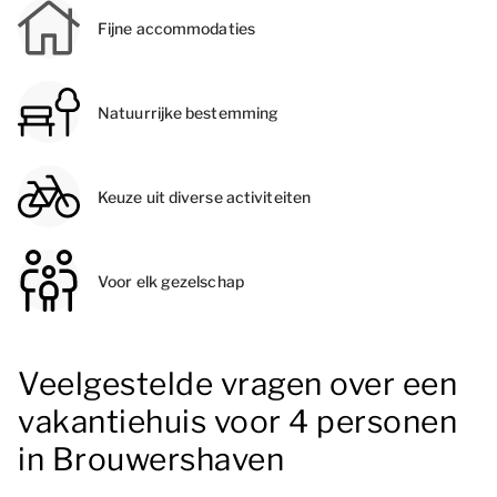
Fijne accommodaties
Natuurrijke bestemming
Keuze uit diverse activiteiten
Voor elk gezelschap
Veelgestelde vragen over een
vakantiehuis voor 4 personen
in Brouwershaven