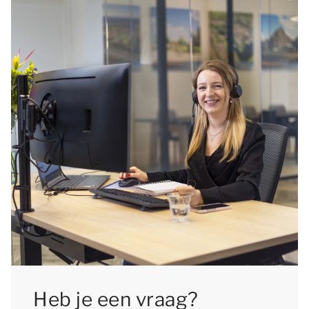
Heb je een vraag?