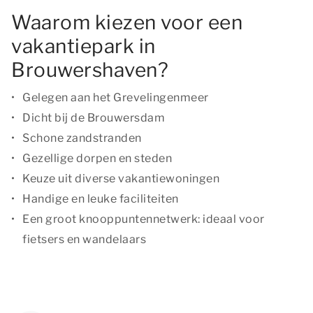
Waarom kiezen voor een
vakantiepark in
Brouwershaven?
Gelegen aan het Grevelingenmeer
Dicht bij de Brouwersdam
Schone zandstranden
Gezellige dorpen en steden
Keuze uit diverse vakantiewoningen
Handige en leuke faciliteiten
Een groot knooppuntennetwerk: ideaal voor
fietsers en wandelaars