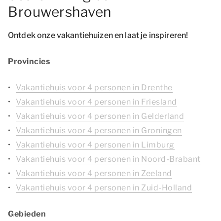
Brouwershaven
Ontdek onze vakantiehuizen en laat je inspireren!
Provincies
Vakantiehuis voor 4 personen in Drenthe
Vakantiehuis voor 4 personen in Friesland
Vakantiehuis voor 4 personen in Gelderland
Vakantiehuis voor 4 personen in Groningen
Vakantiehuis voor 4 personen in Limburg
Vakantiehuis voor 4 personen in Noord-Brabant
Vakantiehuis voor 4 personen in Zeeland
Vakantiehuis voor 4 personen in Zuid-Holland
Gebieden