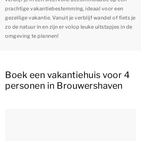
prachtige vakantiebestemming, ideaal voor een
gezellige vakantie. Vanuit je verblijf wandel of fiets je
zo de natuur in en zijn er volop leuke uitstapjes in de
omgeving te plannen!
Boek een vakantiehuis voor 4
personen in Brouwershaven