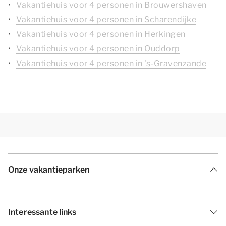
Vakantiehuis voor 4 personen in Brouwershaven
Vakantiehuis voor 4 personen in Scharendijke
Vakantiehuis voor 4 personen in Herkingen
Vakantiehuis voor 4 personen in Ouddorp
Vakantiehuis voor 4 personen in 's-Gravenzande
Onze vakantieparken
Interessante links