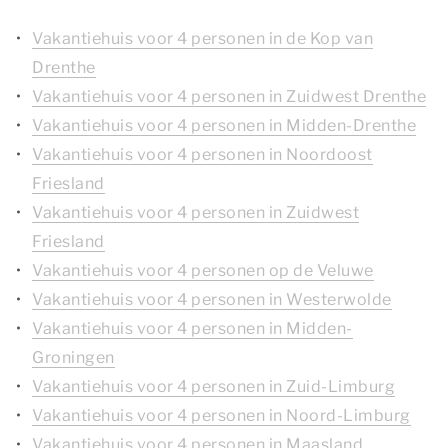
Vakantiehuis voor 4 personen in de Kop van
Drenthe
Vakantiehuis voor 4 personen in Zuidwest Drenthe
Vakantiehuis voor 4 personen in Midden-Drenthe
Vakantiehuis voor 4 personen in Noordoost
Friesland
Vakantiehuis voor 4 personen in Zuidwest
Friesland
Vakantiehuis voor 4 personen op de Veluwe
Vakantiehuis voor 4 personen in Westerwolde
Vakantiehuis voor 4 personen in Midden-
Groningen
Vakantiehuis voor 4 personen in Zuid-Limburg
Vakantiehuis voor 4 personen in Noord-Limburg
Vakantiehuis voor 4 personen in Maasland