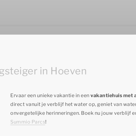
gsteiger in Hoeven
Ervaar een unieke vakantie in een
vakantiehuis met 
direct vanuit je verblijf het water op, geniet van wat
onvergetelijke herinneringen. Boek nu jouw verblijf 
Summio Parcs
!