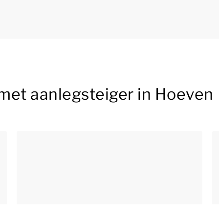
met aanlegsteiger in Hoeven