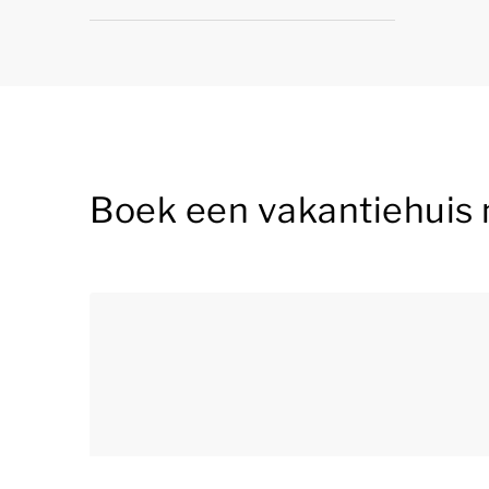
Boek een vakantiehuis 