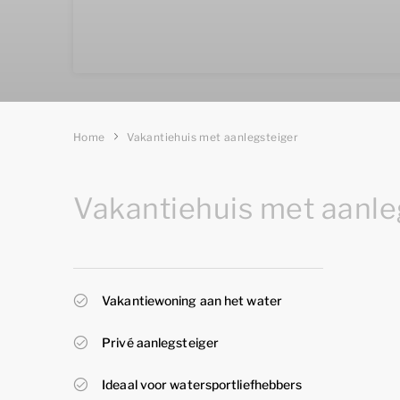
Home
Vakantiehuis met aanlegsteiger
Vakantiehuis met aanle
Vakantiewoning aan het water
Privé aanlegsteiger
Ideaal voor watersportliefhebbers