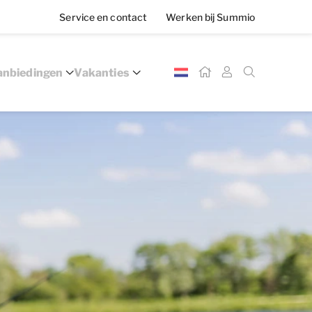
Service en contact
Werken bij Summio
nbiedingen
Vakanties