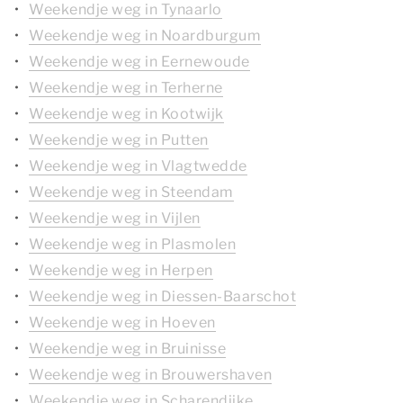
Weekendje weg in Tynaarlo
Weekendje weg in Noardburgum
Weekendje weg in Eernewoude
Weekendje weg in Terherne
Weekendje weg in Kootwijk
Weekendje weg in Putten
Weekendje weg in Vlagtwedde
Weekendje weg in Steendam
Weekendje weg in Vijlen
Weekendje weg in Plasmolen
Weekendje weg in Herpen
Weekendje weg in Diessen-Baarschot
Weekendje weg in Hoeven
Weekendje weg in Bruinisse
Weekendje weg in Brouwershaven
Weekendje weg in Scharendijke