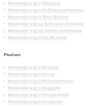
Weekendje weg in Maasland
Weekendje weg in De Brabantse Kempen
Weekendje weg in West-Brabant
Weekendje weg op Schouwen-Duiveland
Weekendje weg op Goeree-Overflakkee
Weekendje weg in het Westland
Plaatsen
Weekendje weg in Midlaren
Weekendje weg in Ruinen
Weekendje weg in Hollandscheveld
Weekendje weg in Zwiggelte
Weekendje weg in Hoogersmilde
Weekendje weg in Hooghalen