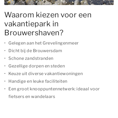
Waarom kiezen voor een
vakantiepark in
Brouwershaven?
Gelegen aan het Grevelingenmeer
Dicht bij de Brouwersdam
Schone zandstranden
Gezellige dorpen en steden
Keuze uit diverse vakantiewoningen
Handige en leuke faciliteiten
Een groot knooppuntennetwerk: ideaal voor
fietsers en wandelaars