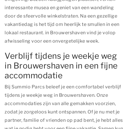
interessante musea en geniet van een wandeling
door de sfeervolle winkelstraten. Na een gezellige
vakantiedag is het tijd om heerlijk te smullen in een
lokaal restaurant. in Brouwershaven vind je volop
afwisseling voor een onvergetelijke week.
Verblijf tijdens je weekje weg
in Brouwershaven in een fijne
accommodatie
Bij Summio Parcs beleef je een comfortabel verblijf
tijdens je weekje weg in Brouwershaven. Onze
accommodaties zijn van alle gemakken voorzien,
zodat je zorgeloos kunt ontspannen. Of je nu met je
partner, familie of vrienden op pad bent, je hebt alles
wat je nodig hebt voor een fijne vakantie. Samen kun