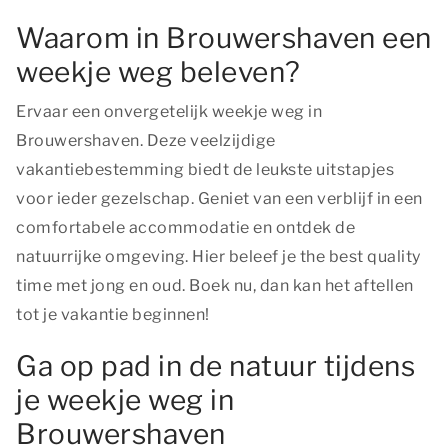
Waarom in Brouwershaven een
weekje weg beleven?
Ervaar een onvergetelijk weekje weg in
Brouwershaven. Deze veelzijdige
vakantiebestemming biedt de leukste uitstapjes
voor ieder gezelschap. Geniet van een verblijf in een
comfortabele accommodatie en ontdek de
natuurrijke omgeving. Hier beleef je
the best quality
time
met jong en oud. Boek nu, dan kan het aftellen
tot je vakantie beginnen!
Ga op pad in de natuur tijdens
je weekje weg in
Brouwershaven