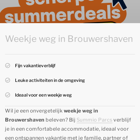
Weekje weg in Brouwershaven
Fijn vakantieverblijf
Leuke activiteiten in de omgeving
Ideaal voor een weekje weg
Wil je een onvergetelijk
weekje weg in
Brouwershaven
beleven? Bij
Summio Parcs
verblijf
je in een comfortabele accommodatie, ideaal voor
een ontspannen vakantie met je familie, partner of