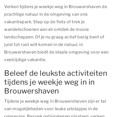
Verken tijdens je weekje weg in Brouwershaven de
prachtige natuur in de omgeving van ons
vakantiepark. Stap op de fiets of trek je
wandelschoenen aan en ontdek de mooie
landschappen. Of je nu graag actief bezig bent of
juist tot rust wilt komen in de natuur, in
Brouwershaven biedt de ideale omgeving voor een
veelzijdige vakantie.
Beleef de leukste activiteiten
tijdens je weekje weg in in
Brouwershaven
Tijdens je weekje weg in Brouwershaven zijn er tal
van mogelijkheden voor leuke uitstapjes in de
omgeving. Bezoek nabijgelegen plaatsen, verken