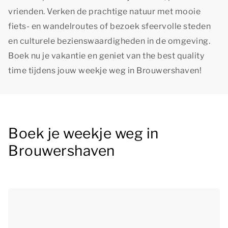
vrienden. Verken de prachtige natuur met mooie
fiets- en wandelroutes of bezoek sfeervolle steden
en culturele bezienswaardigheden in de omgeving.
Boek nu je vakantie en geniet van
the best quality
time
tijdens jouw weekje weg in Brouwershaven!
Boek je weekje weg in
Brouwershaven