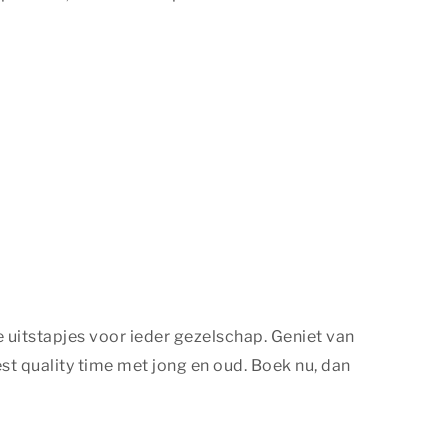
 uitstapjes voor ieder gezelschap. Geniet van
st quality time
met jong en oud. Boek nu, dan