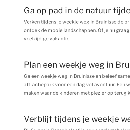
Ga op pad in de natuur tijd
Verken tijdens je weekje weg in Bruinisse de p
ontdek de mooie landschappen. Of je nu graag ac
veelzijdige vakantie.
Plan een weekje weg in Bru
Ga een weekje weg in Bruinisse en beleef same
attractiepark voor een dag vol avontuur. Een 
maken waar de kinderen met plezier op terug k
Verblijf tijdens je weekje 