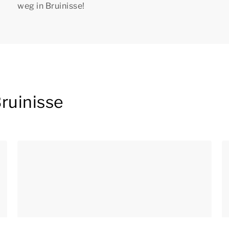
weg in Bruinisse!
ruinisse