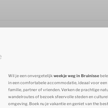
e
Wil je een onvergetelijk
weekje weg in Bruinisse
bele
in een comfortabele accommodatie, ideaal voor een
familie, partner of vrienden. Verken de prachtige nat
wandelroutes of bezoek sfeervolle steden en cultur
omgeving. Boek nu je vakantie en geniet van
the best