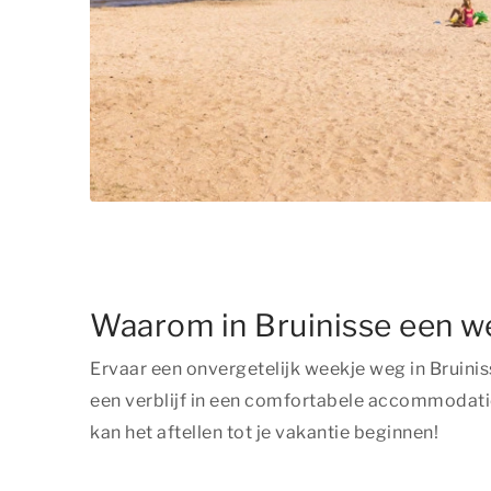
Waarom in Bruinisse een w
Ervaar een onvergetelijk weekje weg in Bruinis
een verblijf in een comfortabele accommodatie
kan het aftellen tot je vakantie beginnen!