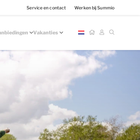
Service en contact
Werken bij Summio
nbiedingen
Vakanties