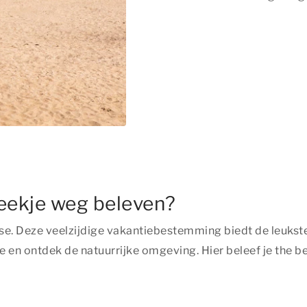
eekje weg beleven?
se. Deze veelzijdige vakantiebestemming biedt de leukste
 en ontdek de natuurrijke omgeving. Hier beleef je
the be