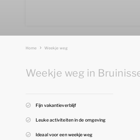
Home
Weekje weg
Weekje weg in Bruiniss
Fijn vakantieverblijf
Leuke activiteiten in de omgeving
Ideaal voor een weekje weg