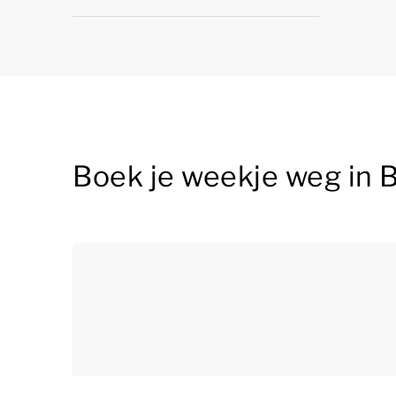
Boek je weekje weg in B