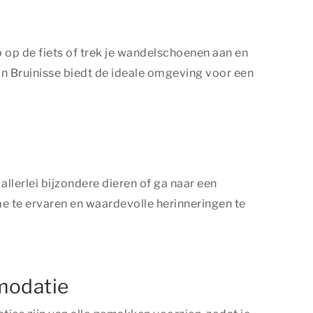
 op de fiets of trek je wandelschoenen aan en
 in Bruinisse biedt de ideale omgeving voor een
lerlei bijzondere dieren of ga naar een
me
te ervaren en waardevolle herinneringen te
mmodatie