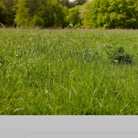
Ontdek tijdens een week