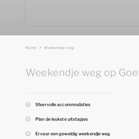
Home
Weekendje weg
Weekendje weg op Goe
Sfeervolle accommodaties
Plan de leukste uitstapjes
Ervaar een geweldig weekendje weg