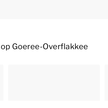
 op Goeree-Overflakkee