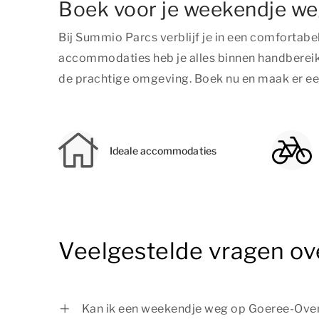
Boek voor je weekendje we
Bij Summio Parcs verblijf je in een comfortab
accommodaties heb je alles binnen handbereik v
de prachtige omgeving. Boek nu en maak er ee
Ideale accommodaties
Veelgestelde vragen o
Kan ik een weekendje weg op Goeree-Over