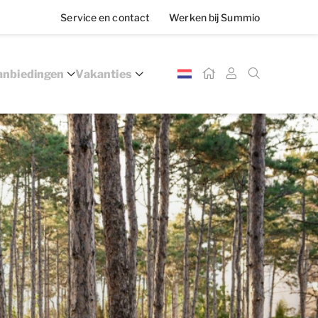
Service en contact
Werken bij Summio
nbiedingen
Vakanties