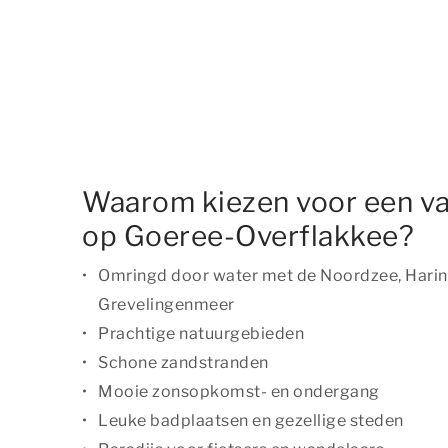
Waarom kiezen voor een v
op Goeree-Overflakkee?
Omringd door water met de Noordzee, Haring
Grevelingenmeer
Prachtige natuurgebieden
Schone zandstranden
Mooie zonsopkomst- en ondergang
Leuke badplaatsen en gezellige steden