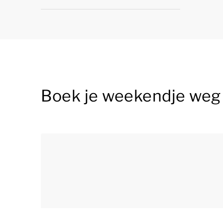
Boek je weekendje weg