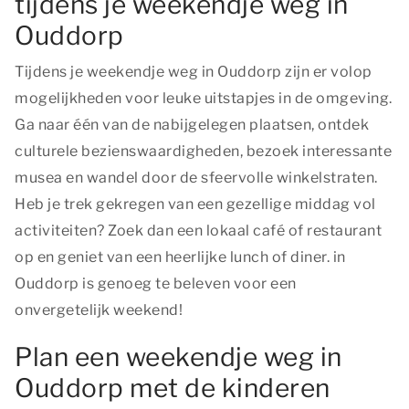
tijdens je weekendje weg in
Ouddorp
Tijdens je weekendje weg in Ouddorp zijn er volop
mogelijkheden voor leuke uitstapjes in de omgeving.
Ga naar één van de nabijgelegen plaatsen, ontdek
culturele bezienswaardigheden, bezoek interessante
musea en wandel door de sfeervolle winkelstraten.
Heb je trek gekregen van een gezellige middag vol
activiteiten? Zoek dan een lokaal café of restaurant
op en geniet van een heerlijke lunch of diner. in
Ouddorp is genoeg te beleven voor een
onvergetelijk weekend!
Plan een weekendje weg in
Ouddorp met de kinderen