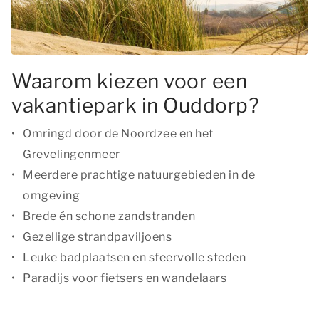
Waarom kiezen voor een
vakantiepark in Ouddorp?
Omringd door de Noordzee en het
Grevelingenmeer
Meerdere prachtige natuurgebieden in de
omgeving
Brede én schone zandstranden
Gezellige strandpaviljoens
Leuke badplaatsen en sfeervolle steden
Paradijs voor fietsers en wandelaars