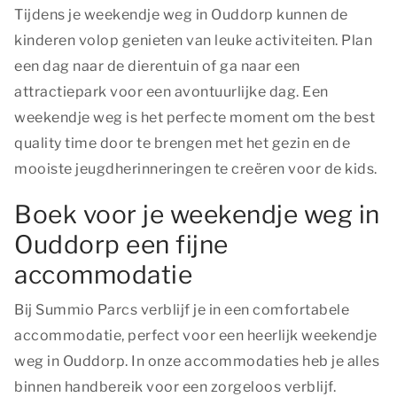
Tijdens je weekendje weg in Ouddorp kunnen de
kinderen volop genieten van leuke activiteiten. Plan
een dag naar de dierentuin of ga naar een
attractiepark voor een avontuurlijke dag. Een
weekendje weg is het perfecte moment om
the best
quality time
door te brengen met het gezin en de
mooiste jeugdherinneringen te creëren voor de kids.
Boek voor je weekendje weg in
Ouddorp een fijne
accommodatie
Bij Summio Parcs verblijf je in een comfortabele
accommodatie, perfect voor een heerlijk weekendje
weg in Ouddorp. In onze accommodaties heb je alles
binnen handbereik voor een zorgeloos verblijf.