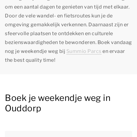
om een aantal dagen te genieten van tijd met elkaar.
Door de vele wandel- en fietsroutes kun je de
omgeving gemakkelijk verkennen. Daarnaast zijn er
sfeervolle plaatsen te ontdekken en culturele
bezienswaardigheden te bewonderen. Boek vandaag
nog je weekendje weg bij
Summio Parcs
en ervaar
the best quality time!
Boek je weekendje weg in
Ouddorp