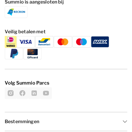
Summio is aangesloten bij
Veilig betalen met
Volg Summio Parcs
Bestemmingen