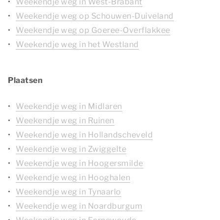
Weekendje weg in West-Brabant
Weekendje weg op Schouwen-Duiveland
Weekendje weg op Goeree-Overflakkee
Weekendje weg in het Westland
Plaatsen
Weekendje weg in Midlaren
Weekendje weg in Ruinen
Weekendje weg in Hollandscheveld
Weekendje weg in Zwiggelte
Weekendje weg in Hoogersmilde
Weekendje weg in Hooghalen
Weekendje weg in Tynaarlo
Weekendje weg in Noardburgum