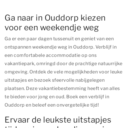
Ga naar in Ouddorp kiezen
voor een weekendje weg
Ga er een paar dagen tussenuit en geniet van een
ontspannen weekendje weg in Ouddorp. Verblijf in
een comfortabele accommodatie op ons
vakantiepark, omringd door de prachtige natuurrijke
omgeving. Ontdek de vele mogelijkheden voor leuke
uitstapjes en bezoek sfeervolle nabijgelegen
plaatsen. Deze vakantiebestemming heeft van alles
te bieden voor jong en oud. Boek een verblijf in
Ouddorp en beleef een onvergetelijke tijd!
Ervaar de leukste uitstapjes