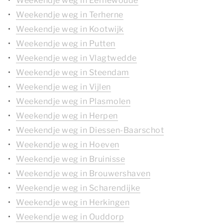
Weekendje weg in Eernewoude
Weekendje weg in Terherne
Weekendje weg in Kootwijk
Weekendje weg in Putten
Weekendje weg in Vlagtwedde
Weekendje weg in Steendam
Weekendje weg in Vijlen
Weekendje weg in Plasmolen
Weekendje weg in Herpen
Weekendje weg in Diessen-Baarschot
Weekendje weg in Hoeven
Weekendje weg in Bruinisse
Weekendje weg in Brouwershaven
Weekendje weg in Scharendijke
Weekendje weg in Herkingen
Weekendje weg in Ouddorp