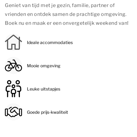
Geniet van tijd met je gezin, familie, partner of
vrienden en ontdek samen de prachtige omgeving.
Boek nu en maak er een onvergetelijk weekend van!
Ideale accommodaties
Mooie omgeving
Leuke uitstapjes
Goede prijs-kwaliteit