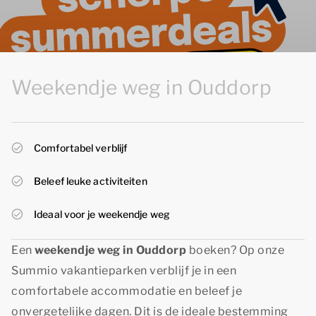
Weekendje weg in Ouddorp
Comfortabel verblijf
Beleef leuke activiteiten
Ideaal voor je weekendje weg
Een
weekendje weg in Ouddorp
boeken? Op onze
Summio vakantieparken verblijf je in een
comfortabele accommodatie en beleef je
onvergetelijke dagen. Dit is de ideale bestemming