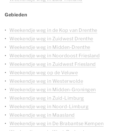
Gebieden
Weekendje weg in de Kop van Drenthe
Weekendje weg in Zuidwest Drenthe
Weekendje weg in Midden-Drenthe
Weekendje weg in Noordoost Friesland
Weekendje weg in Zuidwest Friesland
Weekendje weg op de Veluwe
Weekendje weg in Westerwolde
Weekendje weg in Midden-Groningen
Weekendje weg in Zuid-Limburg
Weekendje weg in Noord-Limburg
Weekendje weg in Maasland
Weekendje weg in De Brabantse Kempen