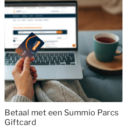
Betaal met een Summio Parcs
Giftcard