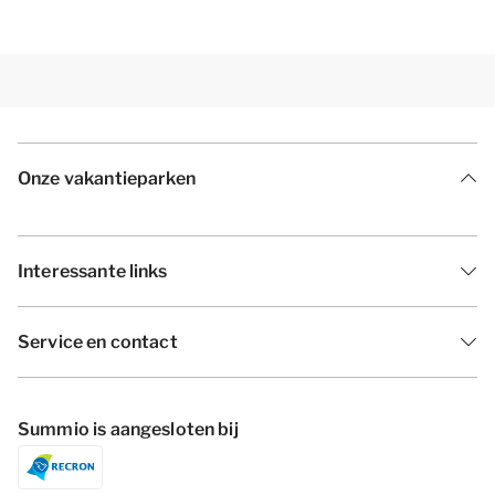
Onze vakantieparken
Interessante links
Service en contact
Summio is aangesloten bij