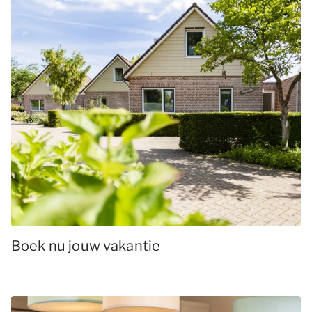
Boek nu jouw vakantie