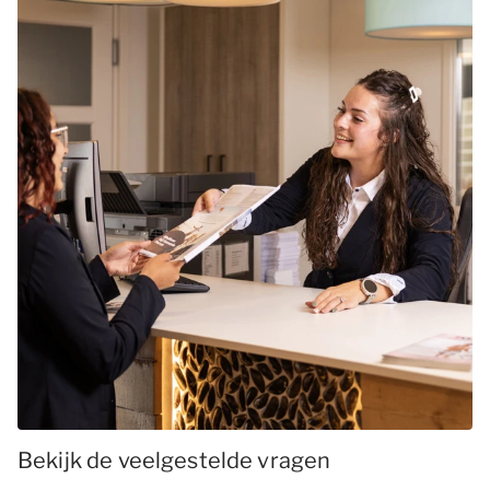
Bekijk de veelgestelde vragen