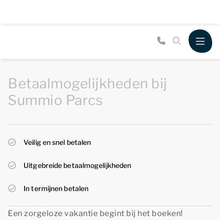
Betaalmogelijkheden bij
Summio Parcs
Veilig en snel betalen
Uitgebreide betaalmogelijkheden
In termijnen betalen
Een zorgeloze vakantie begint bij het boeken!