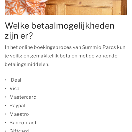
Welke betaalmogelijkheden
zijn er?
In het online boekingsproces van Summio Parcs kun
je veilig en gemakkelijk betalen met de volgende
betalingsmiddelen:
iDeal
Visa
Mastercard
Paypal
Maestro
Bancontact
Giftcard