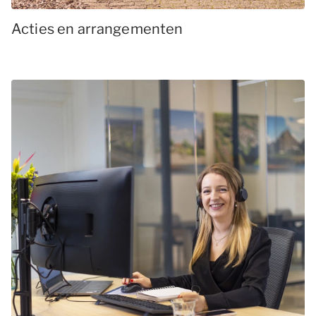
Acties en arrangementen