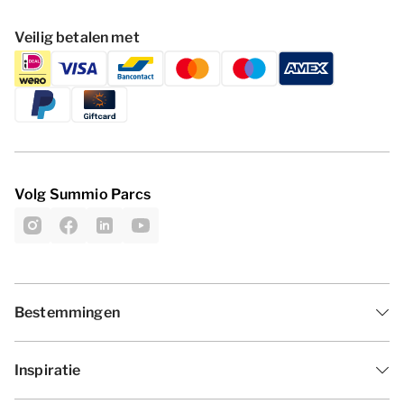
Veilig betalen met
Volg Summio Parcs
Bestemmingen
Inspiratie