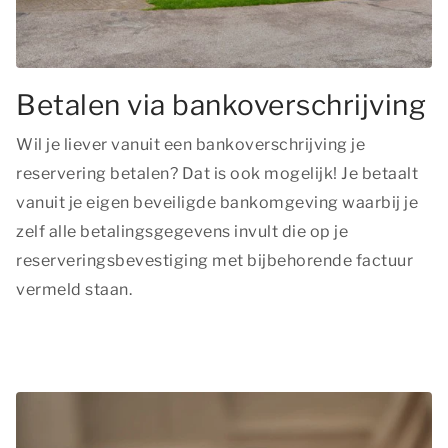
Betalen via bankoverschrijving
Wil je liever vanuit een bankoverschrijving je
reservering betalen? Dat is ook mogelijk! Je betaalt
vanuit je eigen beveiligde bankomgeving waarbij je
zelf alle betalingsgegevens invult die op je
reserveringsbevestiging met bijbehorende factuur
vermeld staan.