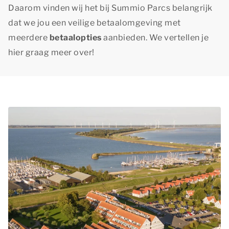
Daarom vinden wij het bij Summio Parcs belangrijk
dat we jou een veilige betaalomgeving met
meerdere
betaalopties
aanbieden. We vertellen je
hier graag meer over!