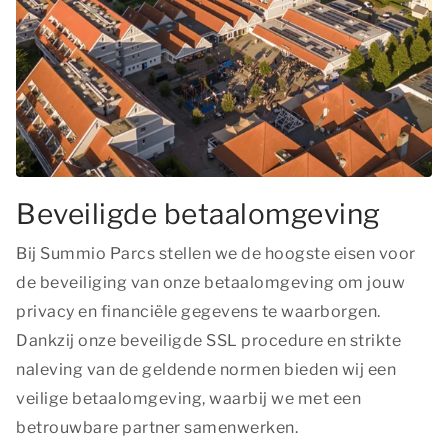
Beveiligde betaalomgeving
Bij Summio Parcs stellen we de hoogste eisen voor
de beveiliging van onze betaalomgeving om jouw
privacy en financiële gegevens te waarborgen.
Dankzij onze beveiligde SSL procedure en strikte
naleving van de geldende normen bieden wij een
veilige betaalomgeving, waarbij we met een
betrouwbare partner samenwerken.