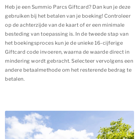
Heb je een Summio Parcs Giftcard? Dan kun je deze
gebruiken bij het betalen van je boeking! Controleer
op de achterzijde van de kaart of er een minimale
besteding van toepassing is. In de tweede stap van
het boekingsproces kun je de unieke 16-cijferige
Giftcard code invoeren, waarna de waarde direct in
mindering wordt gebracht. Selecteer vervolgens een
andere betaalmethode om het resterende bedrag te
betalen.